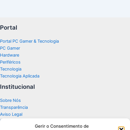
Portal
Portal PC Gamer & Tecnologia
PC Gamer
Hardware
Periféricos
Tecnologia
Tecnologia Aplicada
Institucional
Sobre Nós
Transparência
Aviso Legal
Termos de Uso
Gerir o Consentimento de
Politicas de Privacidade e Cookies