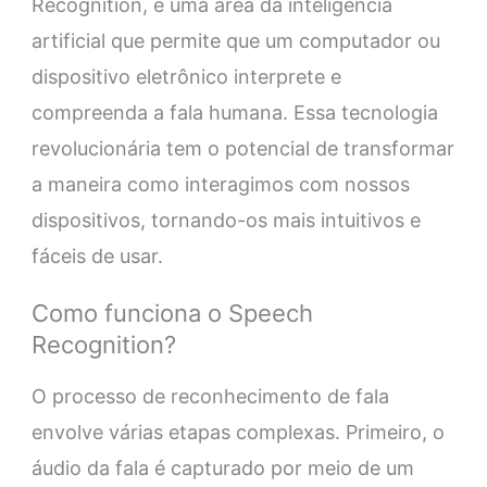
Recognition, é uma área da inteligência
artificial que permite que um computador ou
dispositivo eletrônico interprete e
compreenda a fala humana. Essa tecnologia
revolucionária tem o potencial de transformar
a maneira como interagimos com nossos
dispositivos, tornando-os mais intuitivos e
fáceis de usar.
Como funciona o Speech
Recognition?
O processo de reconhecimento de fala
envolve várias etapas complexas. Primeiro, o
áudio da fala é capturado por meio de um