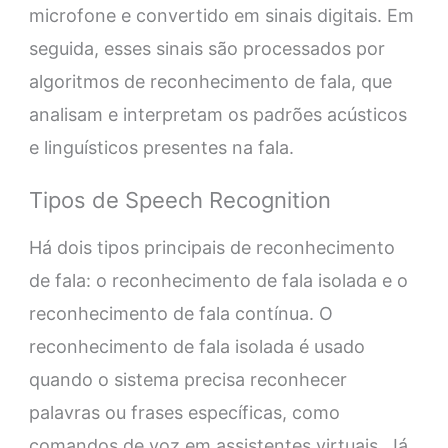
microfone e convertido em sinais digitais. Em
seguida, esses sinais são processados ​​por
algoritmos de reconhecimento de fala, que
analisam e interpretam os padrões acústicos
e linguísticos presentes na fala.
Tipos de Speech Recognition
Há dois tipos principais de reconhecimento
de fala: o reconhecimento de fala isolada e o
reconhecimento de fala contínua. O
reconhecimento de fala isolada é usado
quando o sistema precisa reconhecer
palavras ou frases específicas, como
comandos de voz em assistentes virtuais. Já