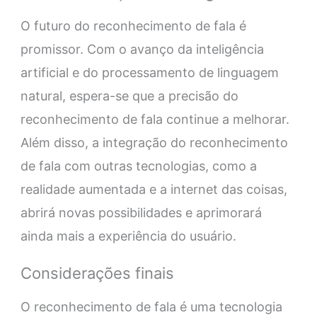
O futuro do reconhecimento de fala é
promissor. Com o avanço da inteligência
artificial e do processamento de linguagem
natural, espera-se que a precisão do
reconhecimento de fala continue a melhorar.
Além disso, a integração do reconhecimento
de fala com outras tecnologias, como a
realidade aumentada e a internet das coisas,
abrirá novas possibilidades e aprimorará
ainda mais a experiência do usuário.
Considerações finais
O reconhecimento de fala é uma tecnologia