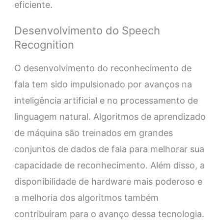
eficiente.
Desenvolvimento do Speech
Recognition
O desenvolvimento do reconhecimento de
fala tem sido impulsionado por avanços na
inteligência artificial e no processamento de
linguagem natural. Algoritmos de aprendizado
de máquina são treinados em grandes
conjuntos de dados de fala para melhorar sua
capacidade de reconhecimento. Além disso, a
disponibilidade de hardware mais poderoso e
a melhoria dos algoritmos também
contribuíram para o avanço dessa tecnologia.