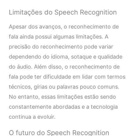
Limitações do Speech Recognition
Apesar dos avanços, o reconhecimento de
fala ainda possui algumas limitações. A
precisão do reconhecimento pode variar
dependendo do idioma, sotaque e qualidade
do áudio. Além disso, o reconhecimento de
fala pode ter dificuldade em lidar com termos
técnicos, gírias ou palavras pouco comuns.
No entanto, essas limitações estão sendo
constantemente abordadas e a tecnologia
continua a evoluir.
O futuro do Speech Recognition