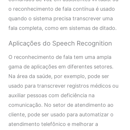
o reconhecimento de fala contínua é usado
quando o sistema precisa transcrever uma
fala completa, como em sistemas de ditado.
Aplicações do Speech Recognition
O reconhecimento de fala tem uma ampla
gama de aplicações em diferentes setores.
Na área da saúde, por exemplo, pode ser
usado para transcrever registros médicos ou
auxiliar pessoas com deficiência na
comunicação. No setor de atendimento ao
cliente, pode ser usado para automatizar o
atendimento telefônico e melhorar a