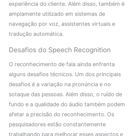
experiência do cliente. Além disso, também é
amplamente utilizado em sistemas de
navegação por voz, assistentes virtuais e
tradução automática.
Desafios do Speech Recognition
O reconhecimento de fala ainda enfrenta
alguns desafios técnicos. Um dos principais
desafios é a variação na pronúncia e no
sotaque das pessoas. Além disso, o ruído de
fundo e a qualidade do áudio também podem
afetar a precisão do reconhecimento. Os
pesquisadores estão constantemente
trabalhando para melhorar esses aspectos e