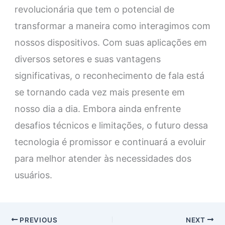
revolucionária que tem o potencial de
transformar a maneira como interagimos com
nossos dispositivos. Com suas aplicações em
diversos setores e suas vantagens
significativas, o reconhecimento de fala está
se tornando cada vez mais presente em
nosso dia a dia. Embora ainda enfrente
desafios técnicos e limitações, o futuro dessa
tecnologia é promissor e continuará a evoluir
para melhor atender às necessidades dos
usuários.
PREVIOUS
NEXT