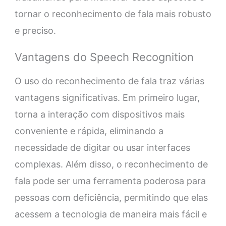
tornar o reconhecimento de fala mais robusto
e preciso.
Vantagens do Speech Recognition
O uso do reconhecimento de fala traz várias
vantagens significativas. Em primeiro lugar,
torna a interação com dispositivos mais
conveniente e rápida, eliminando a
necessidade de digitar ou usar interfaces
complexas. Além disso, o reconhecimento de
fala pode ser uma ferramenta poderosa para
pessoas com deficiência, permitindo que elas
acessem a tecnologia de maneira mais fácil e