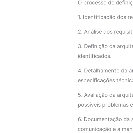
O processo de definiç
1. Identificação dos 
2. Análise dos requisit
3. Definição da arquit
identificados.
4. Detalhamento da arq
especificações técnic
5. Avaliação da arquit
possíveis problemas e
6. Documentação da ar
comunicação e a manu