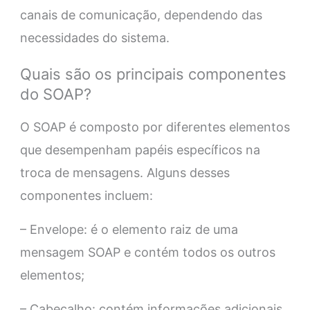
canais de comunicação, dependendo das
necessidades do sistema.
Quais são os principais componentes
do SOAP?
O SOAP é composto por diferentes elementos
que desempenham papéis específicos na
troca de mensagens. Alguns desses
componentes incluem:
– Envelope: é o elemento raiz de uma
mensagem SOAP e contém todos os outros
elementos;
– Cabeçalho: contém informações adicionais