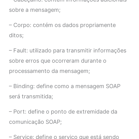
sobre a mensagem;
– Corpo: contém os dados propriamente
ditos;
– Fault: utilizado para transmitir informações
sobre erros que ocorreram durante o
processamento da mensagem;
– Binding: define como a mensagem SOAP
será transmitida;
– Port: define o ponto de extremidade da
comunicação SOAP;
– Service: define o serviço que está sendo