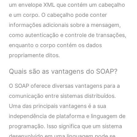
um envelope XML que contém um cabeçalho
e um corpo. O cabeçalho pode conter
informações adicionais sobre a mensagem,
como autenticação e controle de transações,
enquanto o corpo contém os dados
propriamente ditos.
Quais são as vantagens do SOAP?
O SOAP oferece diversas vantagens para a
comunicação entre sistemas distribuídos.
Uma das principais vantagens é a sua
independência de plataforma e linguagem de
programação. Isso significa que um sistema
desenvolvido em uma linguagem pode se