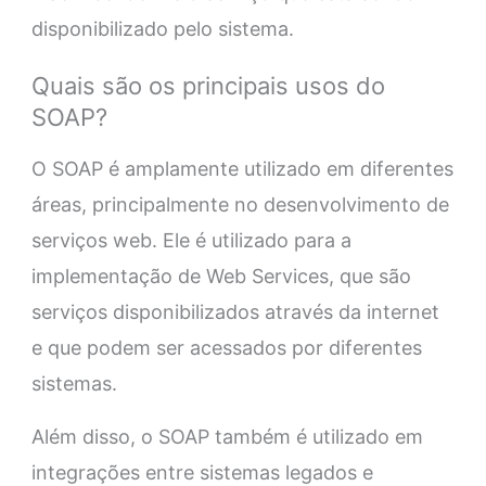
disponibilizado pelo sistema.
Quais são os principais usos do
SOAP?
O SOAP é amplamente utilizado em diferentes
áreas, principalmente no desenvolvimento de
serviços web. Ele é utilizado para a
implementação de Web Services, que são
serviços disponibilizados através da internet
e que podem ser acessados por diferentes
sistemas.
Além disso, o SOAP também é utilizado em
integrações entre sistemas legados e