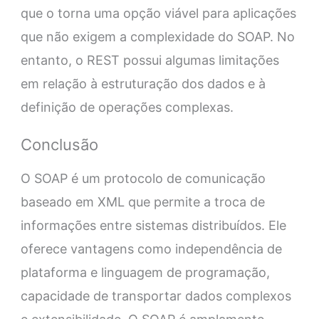
que o torna uma opção viável para aplicações
que não exigem a complexidade do SOAP. No
entanto, o REST possui algumas limitações
em relação à estruturação dos dados e à
definição de operações complexas.
Conclusão
O SOAP é um protocolo de comunicação
baseado em XML que permite a troca de
informações entre sistemas distribuídos. Ele
oferece vantagens como independência de
plataforma e linguagem de programação,
capacidade de transportar dados complexos