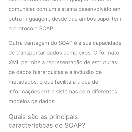
comunicar com um sistema desenvolvido em
outra linguagem, desde que ambos suportem
o protocolo SOAP.
Outra vantagem do SOAP é a sua capacidade
de transportar dados complexos. O formato
XML permite a representação de estruturas
de dados hierárquicas e a inclusão de
metadados, o que facilita a troca de
informações entre sistemas com diferentes
modelos de dados.
Quais são as principais
características do SOAP?