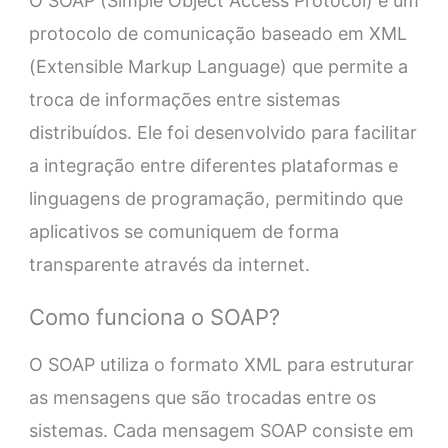
O SOAP (Simple Object Access Protocol) é um
protocolo de comunicação baseado em XML
(Extensible Markup Language) que permite a
troca de informações entre sistemas
distribuídos. Ele foi desenvolvido para facilitar
a integração entre diferentes plataformas e
linguagens de programação, permitindo que
aplicativos se comuniquem de forma
transparente através da internet.
Como funciona o SOAP?
O SOAP utiliza o formato XML para estruturar
as mensagens que são trocadas entre os
sistemas. Cada mensagem SOAP consiste em