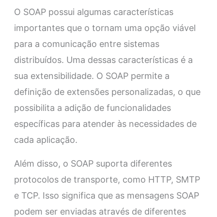
O SOAP possui algumas características
importantes que o tornam uma opção viável
para a comunicação entre sistemas
distribuídos. Uma dessas características é a
sua extensibilidade. O SOAP permite a
definição de extensões personalizadas, o que
possibilita a adição de funcionalidades
específicas para atender às necessidades de
cada aplicação.
Além disso, o SOAP suporta diferentes
protocolos de transporte, como HTTP, SMTP
e TCP. Isso significa que as mensagens SOAP
podem ser enviadas através de diferentes