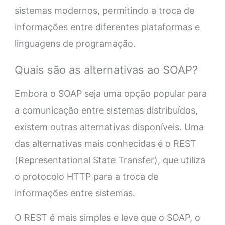
sistemas modernos, permitindo a troca de
informações entre diferentes plataformas e
linguagens de programação.
Quais são as alternativas ao SOAP?
Embora o SOAP seja uma opção popular para
a comunicação entre sistemas distribuídos,
existem outras alternativas disponíveis. Uma
das alternativas mais conhecidas é o REST
(Representational State Transfer), que utiliza
o protocolo HTTP para a troca de
informações entre sistemas.
O REST é mais simples e leve que o SOAP, o