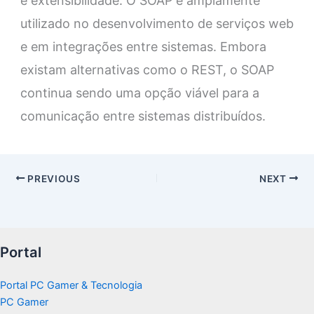
e extensibilidade. O SOAP é amplamente
utilizado no desenvolvimento de serviços web
e em integrações entre sistemas. Embora
existam alternativas como o REST, o SOAP
continua sendo uma opção viável para a
comunicação entre sistemas distribuídos.
PREVIOUS
NEXT
Portal
Portal PC Gamer & Tecnologia
PC Gamer