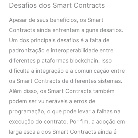
Desafios dos Smart Contracts
Apesar de seus benefícios, os Smart
Contracts ainda enfrentam alguns desafios.
Um dos principais desafios é a falta de
padronização e interoperabilidade entre
diferentes plataformas blockchain. Isso
dificulta a integração e a comunicação entre
os Smart Contracts de diferentes sistemas.
Além disso, os Smart Contracts também
podem ser vulneráveis a erros de
programação, o que pode levar a falhas na
execução do contrato. Por fim, a adoção em
larga escala dos Smart Contracts ainda é