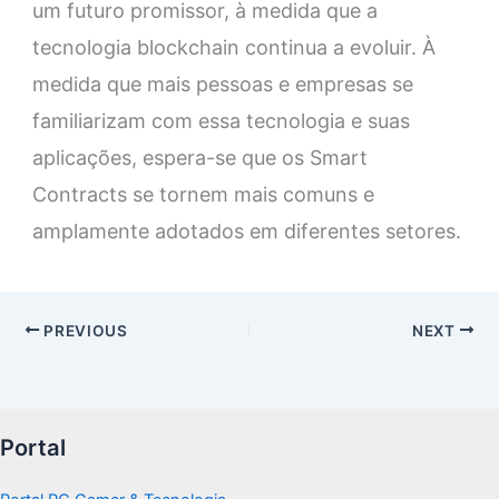
um futuro promissor, à medida que a
tecnologia blockchain continua a evoluir. À
medida que mais pessoas e empresas se
familiarizam com essa tecnologia e suas
aplicações, espera-se que os Smart
Contracts se tornem mais comuns e
amplamente adotados em diferentes setores.
PREVIOUS
NEXT
Portal