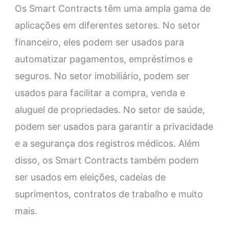
Os Smart Contracts têm uma ampla gama de
aplicações em diferentes setores. No setor
financeiro, eles podem ser usados para
automatizar pagamentos, empréstimos e
seguros. No setor imobiliário, podem ser
usados para facilitar a compra, venda e
aluguel de propriedades. No setor de saúde,
podem ser usados para garantir a privacidade
e a segurança dos registros médicos. Além
disso, os Smart Contracts também podem
ser usados em eleições, cadeias de
suprimentos, contratos de trabalho e muito
mais.