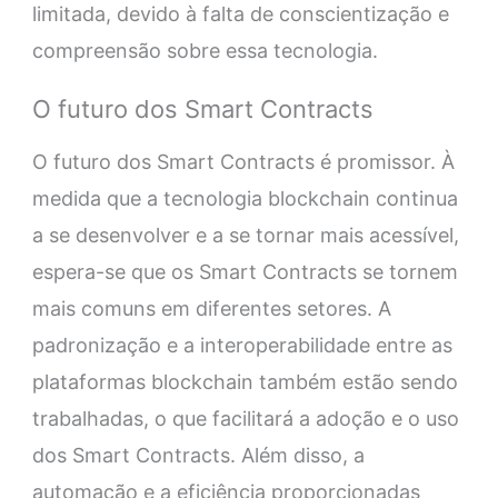
limitada, devido à falta de conscientização e
compreensão sobre essa tecnologia.
O futuro dos Smart Contracts
O futuro dos Smart Contracts é promissor. À
medida que a tecnologia blockchain continua
a se desenvolver e a se tornar mais acessível,
espera-se que os Smart Contracts se tornem
mais comuns em diferentes setores. A
padronização e a interoperabilidade entre as
plataformas blockchain também estão sendo
trabalhadas, o que facilitará a adoção e o uso
dos Smart Contracts. Além disso, a
automação e a eficiência proporcionadas