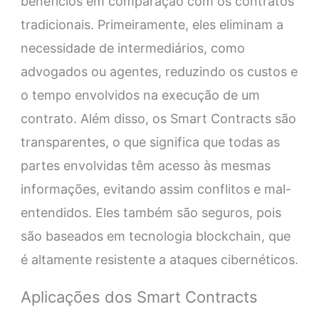
benefícios em comparação com os contratos
tradicionais. Primeiramente, eles eliminam a
necessidade de intermediários, como
advogados ou agentes, reduzindo os custos e
o tempo envolvidos na execução de um
contrato. Além disso, os Smart Contracts são
transparentes, o que significa que todas as
partes envolvidas têm acesso às mesmas
informações, evitando assim conflitos e mal-
entendidos. Eles também são seguros, pois
são baseados em tecnologia blockchain, que
é altamente resistente a ataques cibernéticos.
Aplicações dos Smart Contracts