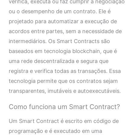
verifica, executa ou faz cumprir a negociação
ou o desempenho de um contrato. Ele é
projetado para automatizar a execução de
acordos entre partes, sem a necessidade de
intermediários. Os Smart Contracts são
baseados em tecnologia blockchain, que é
uma rede descentralizada e segura que
registra e verifica todas as transações. Essa
tecnologia permite que os contratos sejam
transparentes, imutáveis e autoexecutáveis.
Como funciona um Smart Contract?
Um Smart Contract é escrito em código de
programação e é executado em uma