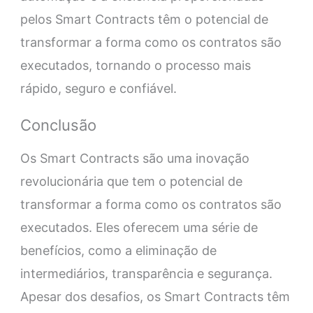
pelos Smart Contracts têm o potencial de
transformar a forma como os contratos são
executados, tornando o processo mais
rápido, seguro e confiável.
Conclusão
Os Smart Contracts são uma inovação
revolucionária que tem o potencial de
transformar a forma como os contratos são
executados. Eles oferecem uma série de
benefícios, como a eliminação de
intermediários, transparência e segurança.
Apesar dos desafios, os Smart Contracts têm