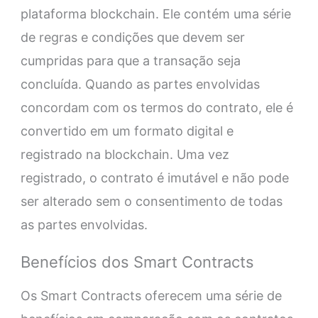
plataforma blockchain. Ele contém uma série
de regras e condições que devem ser
cumpridas para que a transação seja
concluída. Quando as partes envolvidas
concordam com os termos do contrato, ele é
convertido em um formato digital e
registrado na blockchain. Uma vez
registrado, o contrato é imutável e não pode
ser alterado sem o consentimento de todas
as partes envolvidas.
Benefícios dos Smart Contracts
Os Smart Contracts oferecem uma série de