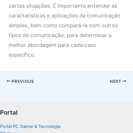
certas situações. É importante entender as
características e aplicações da comunicação
simplex, bem como compará-la com outros
tipos de comunicação, para determinar a
melhor abordagem para cada caso
específico.
PREVIOUS
NEXT
Portal
Portal PC Gamer & Tecnologia