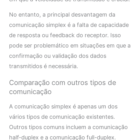
No entanto, a principal desvantagem da
comunicação simplex é a falta de capacidade
de resposta ou feedback do receptor. Isso
pode ser problemático em situações em que a
confirmação ou validação dos dados
transmitidos é necessária.
Comparação com outros tipos de
comunicação
A comunicação simplex é apenas um dos
vários tipos de comunicação existentes.
Outros tipos comuns incluem a comunicação
half-duplex e a comunicação full-duplex.