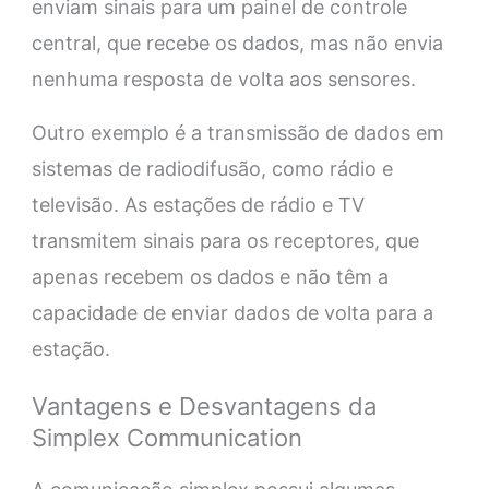
enviam sinais para um painel de controle
central, que recebe os dados, mas não envia
nenhuma resposta de volta aos sensores.
Outro exemplo é a transmissão de dados em
sistemas de radiodifusão, como rádio e
televisão. As estações de rádio e TV
transmitem sinais para os receptores, que
apenas recebem os dados e não têm a
capacidade de enviar dados de volta para a
estação.
Vantagens e Desvantagens da
Simplex Communication