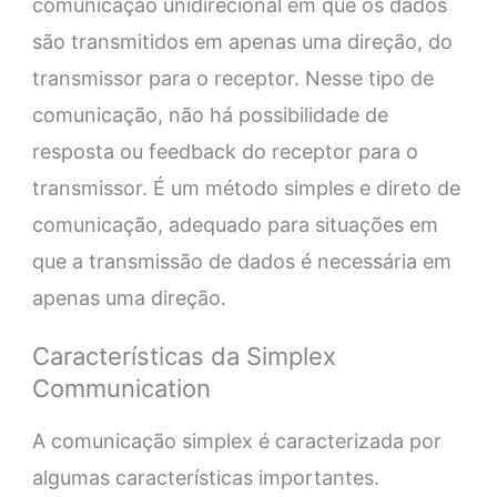
comunicação unidirecional em que os dados
são transmitidos em apenas uma direção, do
transmissor para o receptor. Nesse tipo de
comunicação, não há possibilidade de
resposta ou feedback do receptor para o
transmissor. É um método simples e direto de
comunicação, adequado para situações em
que a transmissão de dados é necessária em
apenas uma direção.
Características da Simplex
Communication
A comunicação simplex é caracterizada por
algumas características importantes.