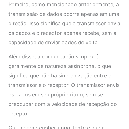
Primeiro, como mencionado anteriormente, a
transmissão de dados ocorre apenas em uma
direção. Isso significa que o transmissor envia
os dados e o receptor apenas recebe, sem a
capacidade de enviar dados de volta.
Além disso, a comunicação simplex é
geralmente de natureza assíncrona, o que
significa que não há sincronização entre o
transmissor e o receptor. O transmissor envia
os dados em seu próprio ritmo, sem se
preocupar com a velocidade de recepção do
receptor.
Outra característica importante é que a