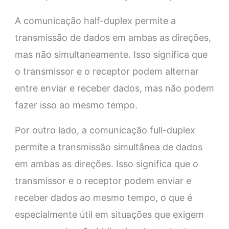
A comunicação half-duplex permite a
transmissão de dados em ambas as direções,
mas não simultaneamente. Isso significa que
o transmissor e o receptor podem alternar
entre enviar e receber dados, mas não podem
fazer isso ao mesmo tempo.
Por outro lado, a comunicação full-duplex
permite a transmissão simultânea de dados
em ambas as direções. Isso significa que o
transmissor e o receptor podem enviar e
receber dados ao mesmo tempo, o que é
especialmente útil em situações que exigem