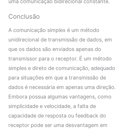
uma comunicação bidirecional constante.
Conclusão
A comunicação simplex é um método
unidirecional de transmissão de dados, em
que os dados são enviados apenas do
transmissor para o receptor. É um método
simples e direto de comunicação, adequado
para situações em que a transmissão de
dados é necessária em apenas uma direção.
Embora possua algumas vantagens, como
simplicidade e velocidade, a falta de
capacidade de resposta ou feedback do
receptor pode ser uma desvantagem em