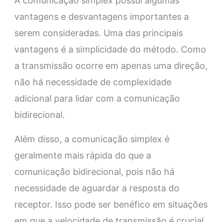
A comunicação simplex possui algumas
vantagens e desvantagens importantes a
serem consideradas. Uma das principais
vantagens é a simplicidade do método. Como
a transmissão ocorre em apenas uma direção,
não há necessidade de complexidade
adicional para lidar com a comunicação
bidirecional.
Além disso, a comunicação simplex é
geralmente mais rápida do que a
comunicação bidirecional, pois não há
necessidade de aguardar a resposta do
receptor. Isso pode ser benéfico em situações
em que a velocidade de transmissão é crucial.