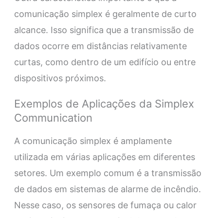
comunicação simplex é geralmente de curto
alcance. Isso significa que a transmissão de
dados ocorre em distâncias relativamente
curtas, como dentro de um edifício ou entre
dispositivos próximos.
Exemplos de Aplicações da Simplex
Communication
A comunicação simplex é amplamente
utilizada em várias aplicações em diferentes
setores. Um exemplo comum é a transmissão
de dados em sistemas de alarme de incêndio.
Nesse caso, os sensores de fumaça ou calor