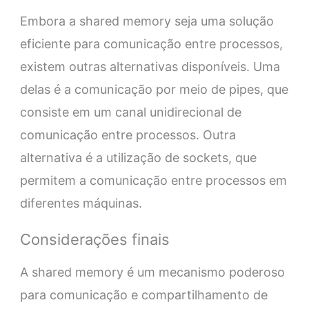
Embora a shared memory seja uma solução
eficiente para comunicação entre processos,
existem outras alternativas disponíveis. Uma
delas é a comunicação por meio de pipes, que
consiste em um canal unidirecional de
comunicação entre processos. Outra
alternativa é a utilização de sockets, que
permitem a comunicação entre processos em
diferentes máquinas.
Considerações finais
A shared memory é um mecanismo poderoso
para comunicação e compartilhamento de