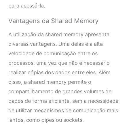
para acessá-la.
Vantagens da Shared Memory
A utilização da shared memory apresenta
diversas vantagens. Uma delas é a alta
velocidade de comunicação entre os
processos, uma vez que não é necessário
realizar cópias dos dados entre eles. Além
disso, a shared memory permite o
compartilhamento de grandes volumes de
dados de forma eficiente, sem a necessidade
de utilizar mecanismos de comunicação mais
lentos, como pipes ou sockets.