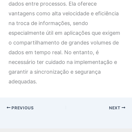
dados entre processos. Ela oferece
vantagens como alta velocidade e eficiência
na troca de informações, sendo
especialmente útil em aplicações que exigem
o compartilhamento de grandes volumes de
dados em tempo real. No entanto, é
necessário ter cuidado na implementação e
garantir a sincronização e segurança
adequadas.
PREVIOUS
NEXT