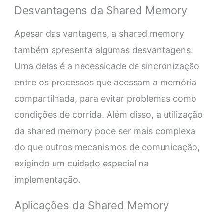
Desvantagens da Shared Memory
Apesar das vantagens, a shared memory
também apresenta algumas desvantagens.
Uma delas é a necessidade de sincronização
entre os processos que acessam a memória
compartilhada, para evitar problemas como
condições de corrida. Além disso, a utilização
da shared memory pode ser mais complexa
do que outros mecanismos de comunicação,
exigindo um cuidado especial na
implementação.
Aplicações da Shared Memory