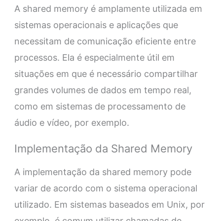
A shared memory é amplamente utilizada em
sistemas operacionais e aplicações que
necessitam de comunicação eficiente entre
processos. Ela é especialmente útil em
situações em que é necessário compartilhar
grandes volumes de dados em tempo real,
como em sistemas de processamento de
áudio e vídeo, por exemplo.
Implementação da Shared Memory
A implementação da shared memory pode
variar de acordo com o sistema operacional
utilizado. Em sistemas baseados em Unix, por
exemplo, é comum utilizar chamadas de