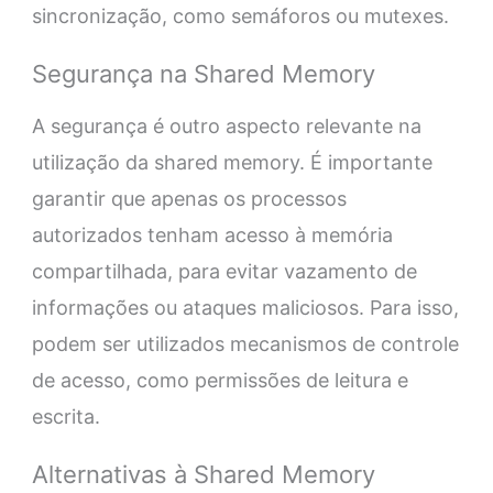
sincronização, como semáforos ou mutexes.
Segurança na Shared Memory
A segurança é outro aspecto relevante na
utilização da shared memory. É importante
garantir que apenas os processos
autorizados tenham acesso à memória
compartilhada, para evitar vazamento de
informações ou ataques maliciosos. Para isso,
podem ser utilizados mecanismos de controle
de acesso, como permissões de leitura e
escrita.
Alternativas à Shared Memory