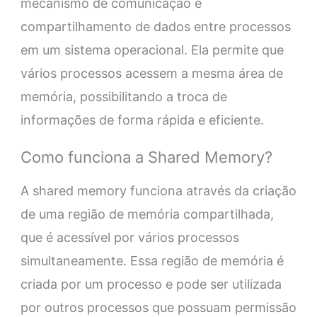
mecanismo de comunicação e
compartilhamento de dados entre processos
em um sistema operacional. Ela permite que
vários processos acessem a mesma área de
memória, possibilitando a troca de
informações de forma rápida e eficiente.
Como funciona a Shared Memory?
A shared memory funciona através da criação
de uma região de memória compartilhada,
que é acessível por vários processos
simultaneamente. Essa região de memória é
criada por um processo e pode ser utilizada
por outros processos que possuam permissão