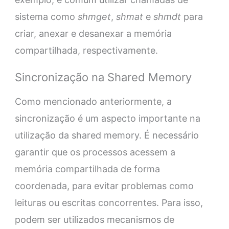
sistema como
shmget
,
shmat
e
shmdt
para
criar, anexar e desanexar a memória
compartilhada, respectivamente.
Sincronização na Shared Memory
Como mencionado anteriormente, a
sincronização é um aspecto importante na
utilização da shared memory. É necessário
garantir que os processos acessem a
memória compartilhada de forma
coordenada, para evitar problemas como
leituras ou escritas concorrentes. Para isso,
podem ser utilizados mecanismos de