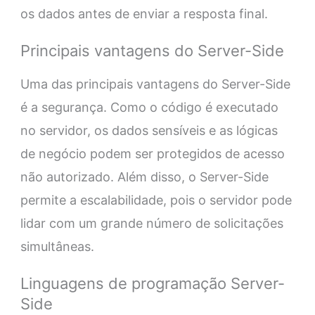
os dados antes de enviar a resposta final.
Principais vantagens do Server-Side
Uma das principais vantagens do Server-Side
é a segurança. Como o código é executado
no servidor, os dados sensíveis e as lógicas
de negócio podem ser protegidos de acesso
não autorizado. Além disso, o Server-Side
permite a escalabilidade, pois o servidor pode
lidar com um grande número de solicitações
simultâneas.
Linguagens de programação Server-
Side