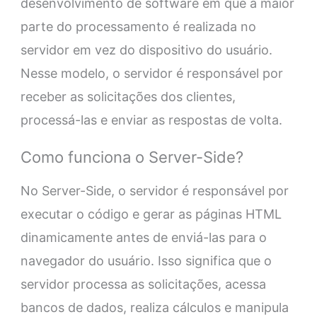
desenvolvimento de software em que a maior
parte do processamento é realizada no
servidor em vez do dispositivo do usuário.
Nesse modelo, o servidor é responsável por
receber as solicitações dos clientes,
processá-las e enviar as respostas de volta.
Como funciona o Server-Side?
No Server-Side, o servidor é responsável por
executar o código e gerar as páginas HTML
dinamicamente antes de enviá-las para o
navegador do usuário. Isso significa que o
servidor processa as solicitações, acessa
bancos de dados, realiza cálculos e manipula