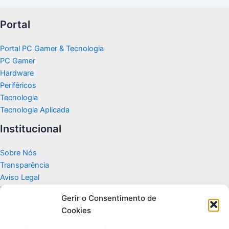
Portal
Portal PC Gamer & Tecnologia
PC Gamer
Hardware
Periféricos
Tecnologia
Tecnologia Aplicada
Institucional
Sobre Nós
Transparência
Aviso Legal
Termos de Uso
Gerir o Consentimento de
Politicas de Privacidade e Cookies
Cookies
Fale Conosco