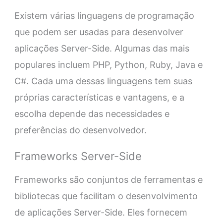
Existem várias linguagens de programação
que podem ser usadas para desenvolver
aplicações Server-Side. Algumas das mais
populares incluem PHP, Python, Ruby, Java e
C#. Cada uma dessas linguagens tem suas
próprias características e vantagens, e a
escolha depende das necessidades e
preferências do desenvolvedor.
Frameworks Server-Side
Frameworks são conjuntos de ferramentas e
bibliotecas que facilitam o desenvolvimento
de aplicações Server-Side. Eles fornecem