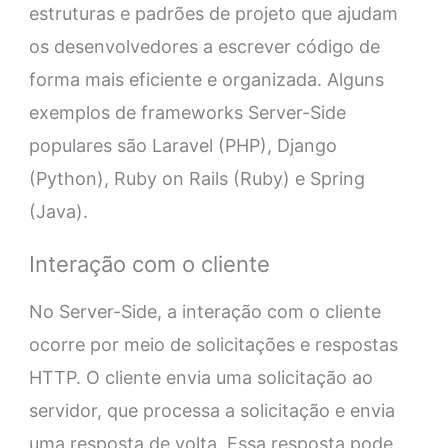
estruturas e padrões de projeto que ajudam
os desenvolvedores a escrever código de
forma mais eficiente e organizada. Alguns
exemplos de frameworks Server-Side
populares são Laravel (PHP), Django
(Python), Ruby on Rails (Ruby) e Spring
(Java).
Interação com o cliente
No Server-Side, a interação com o cliente
ocorre por meio de solicitações e respostas
HTTP. O cliente envia uma solicitação ao
servidor, que processa a solicitação e envia
uma resposta de volta. Essa resposta pode