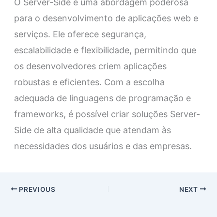
O Server-Side é uma abordagem poderosa
para o desenvolvimento de aplicações web e
serviços. Ele oferece segurança,
escalabilidade e flexibilidade, permitindo que
os desenvolvedores criem aplicações
robustas e eficientes. Com a escolha
adequada de linguagens de programação e
frameworks, é possível criar soluções Server-
Side de alta qualidade que atendam às
necessidades dos usuários e das empresas.
PREVIOUS
NEXT