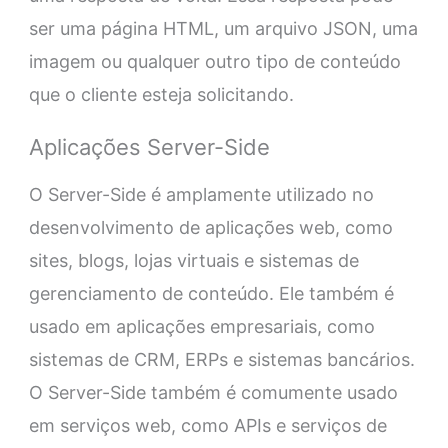
ser uma página HTML, um arquivo JSON, uma
imagem ou qualquer outro tipo de conteúdo
que o cliente esteja solicitando.
Aplicações Server-Side
O Server-Side é amplamente utilizado no
desenvolvimento de aplicações web, como
sites, blogs, lojas virtuais e sistemas de
gerenciamento de conteúdo. Ele também é
usado em aplicações empresariais, como
sistemas de CRM, ERPs e sistemas bancários.
O Server-Side também é comumente usado
em serviços web, como APIs e serviços de