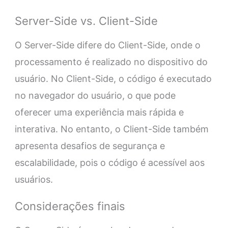
Server-Side vs. Client-Side
O Server-Side difere do Client-Side, onde o
processamento é realizado no dispositivo do
usuário. No Client-Side, o código é executado
no navegador do usuário, o que pode
oferecer uma experiência mais rápida e
interativa. No entanto, o Client-Side também
apresenta desafios de segurança e
escalabilidade, pois o código é acessível aos
usuários.
Considerações finais