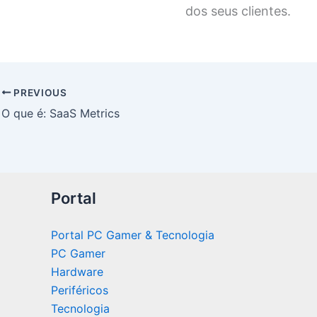
dos seus clientes.
PREVIOUS
O que é: SaaS Metrics
Portal
Portal PC Gamer & Tecnologia
PC Gamer
Hardware
Periféricos
Tecnologia