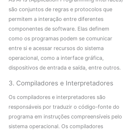
são conjuntos de regras e protocolos que
permitem a interação entre diferentes
componentes de software. Elas definem
como os programas podem se comunicar
entre si e acessar recursos do sistema
operacional, como a interface gráfica,
dispositivos de entrada e saída, entre outros.
3. Compiladores e Interpretadores
Os compiladores e interpretadores são
responsáveis por traduzir o código-fonte do
programa em instruções compreensíveis pelo
sistema operacional. Os compiladores