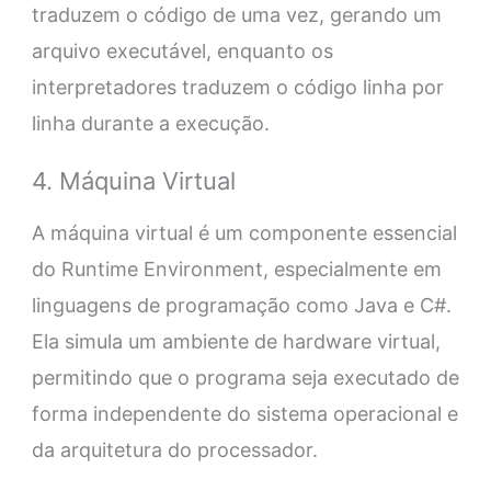
traduzem o código de uma vez, gerando um
arquivo executável, enquanto os
interpretadores traduzem o código linha por
linha durante a execução.
4. Máquina Virtual
A máquina virtual é um componente essencial
do Runtime Environment, especialmente em
linguagens de programação como Java e C#.
Ela simula um ambiente de hardware virtual,
permitindo que o programa seja executado de
forma independente do sistema operacional e
da arquitetura do processador.