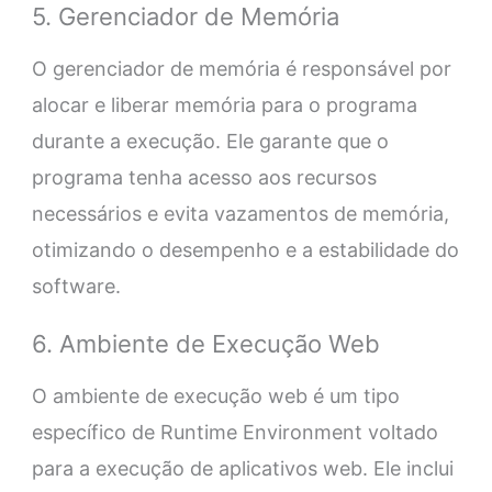
5. Gerenciador de Memória
O gerenciador de memória é responsável por
alocar e liberar memória para o programa
durante a execução. Ele garante que o
programa tenha acesso aos recursos
necessários e evita vazamentos de memória,
otimizando o desempenho e a estabilidade do
software.
6. Ambiente de Execução Web
O ambiente de execução web é um tipo
específico de Runtime Environment voltado
para a execução de aplicativos web. Ele inclui