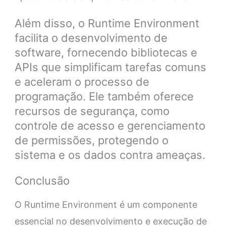
Além disso, o Runtime Environment
facilita o desenvolvimento de
software, fornecendo bibliotecas e
APIs que simplificam tarefas comuns
e aceleram o processo de
programação. Ele também oferece
recursos de segurança, como
controle de acesso e gerenciamento
de permissões, protegendo o
sistema e os dados contra ameaças.
Conclusão
O Runtime Environment é um componente
essencial no desenvolvimento e execução de