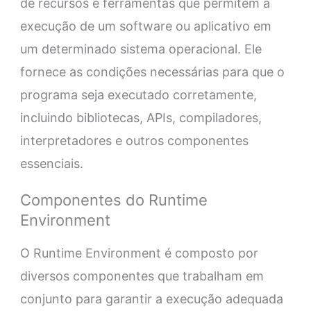
de recursos e ferramentas que permitem a
execução de um software ou aplicativo em
um determinado sistema operacional. Ele
fornece as condições necessárias para que o
programa seja executado corretamente,
incluindo bibliotecas, APIs, compiladores,
interpretadores e outros componentes
essenciais.
Componentes do Runtime
Environment
O Runtime Environment é composto por
diversos componentes que trabalham em
conjunto para garantir a execução adequada