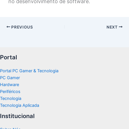
no desenvolvimento de software.
PREVIOUS
NEXT
Portal
Portal PC Gamer & Tecnologia
PC Gamer
Hardware
Periféricos
Tecnologia
Tecnologia Aplicada
Institucional