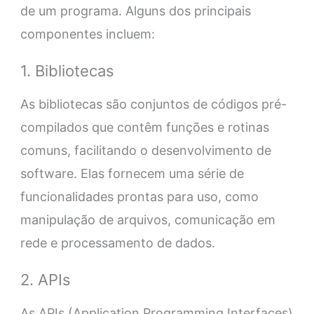
de um programa. Alguns dos principais
componentes incluem:
1. Bibliotecas
As bibliotecas são conjuntos de códigos pré-
compilados que contêm funções e rotinas
comuns, facilitando o desenvolvimento de
software. Elas fornecem uma série de
funcionalidades prontas para uso, como
manipulação de arquivos, comunicação em
rede e processamento de dados.
2. APIs
As APIs (Application Programming Interfaces)