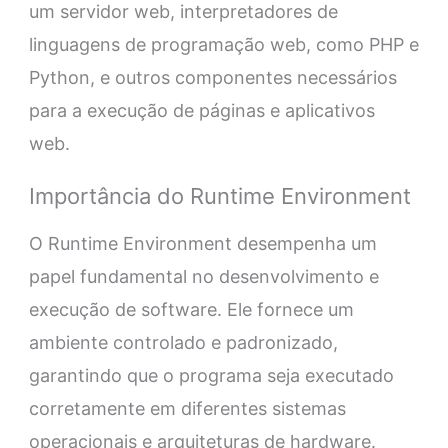
um servidor web, interpretadores de
linguagens de programação web, como PHP e
Python, e outros componentes necessários
para a execução de páginas e aplicativos
web.
Importância do Runtime Environment
O Runtime Environment desempenha um
papel fundamental no desenvolvimento e
execução de software. Ele fornece um
ambiente controlado e padronizado,
garantindo que o programa seja executado
corretamente em diferentes sistemas
operacionais e arquiteturas de hardware.