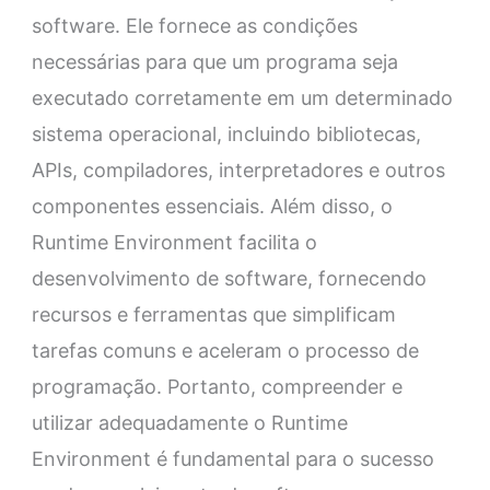
software. Ele fornece as condições
necessárias para que um programa seja
executado corretamente em um determinado
sistema operacional, incluindo bibliotecas,
APIs, compiladores, interpretadores e outros
componentes essenciais. Além disso, o
Runtime Environment facilita o
desenvolvimento de software, fornecendo
recursos e ferramentas que simplificam
tarefas comuns e aceleram o processo de
programação. Portanto, compreender e
utilizar adequadamente o Runtime
Environment é fundamental para o sucesso