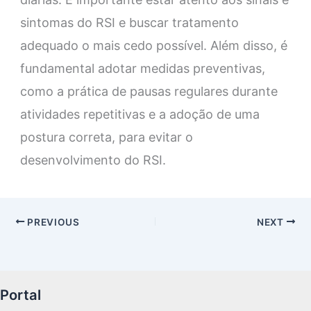
sintomas do RSI e buscar tratamento
adequado o mais cedo possível. Além disso, é
fundamental adotar medidas preventivas,
como a prática de pausas regulares durante
atividades repetitivas e a adoção de uma
postura correta, para evitar o
desenvolvimento do RSI.
PREVIOUS
NEXT
Portal