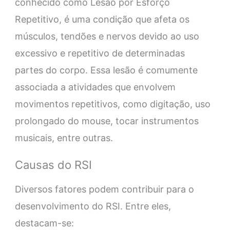
conhecido como Lesão por Esforço
Repetitivo, é uma condição que afeta os
músculos, tendões e nervos devido ao uso
excessivo e repetitivo de determinadas
partes do corpo. Essa lesão é comumente
associada a atividades que envolvem
movimentos repetitivos, como digitação, uso
prolongado do mouse, tocar instrumentos
musicais, entre outras.
Causas do RSI
Diversos fatores podem contribuir para o
desenvolvimento do RSI. Entre eles,
destacam-se: