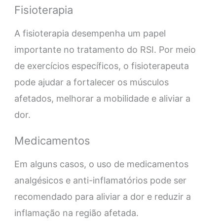
Fisioterapia
A fisioterapia desempenha um papel
importante no tratamento do RSI. Por meio
de exercícios específicos, o fisioterapeuta
pode ajudar a fortalecer os músculos
afetados, melhorar a mobilidade e aliviar a
dor.
Medicamentos
Em alguns casos, o uso de medicamentos
analgésicos e anti-inflamatórios pode ser
recomendado para aliviar a dor e reduzir a
inflamação na região afetada.