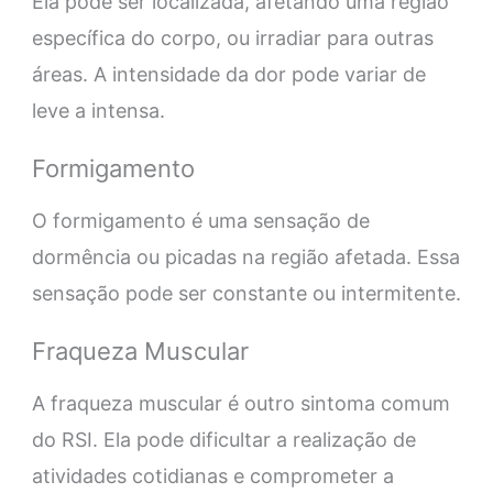
Ela pode ser localizada, afetando uma região
específica do corpo, ou irradiar para outras
áreas. A intensidade da dor pode variar de
leve a intensa.
Formigamento
O formigamento é uma sensação de
dormência ou picadas na região afetada. Essa
sensação pode ser constante ou intermitente.
Fraqueza Muscular
A fraqueza muscular é outro sintoma comum
do RSI. Ela pode dificultar a realização de
atividades cotidianas e comprometer a