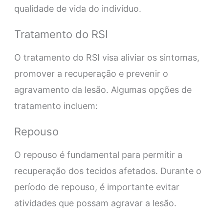
qualidade de vida do indivíduo.
Tratamento do RSI
O tratamento do RSI visa aliviar os sintomas,
promover a recuperação e prevenir o
agravamento da lesão. Algumas opções de
tratamento incluem:
Repouso
O repouso é fundamental para permitir a
recuperação dos tecidos afetados. Durante o
período de repouso, é importante evitar
atividades que possam agravar a lesão.