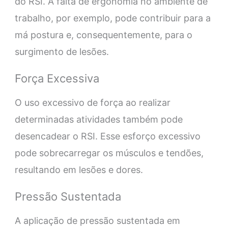
do RSI. A falta de ergonomia no ambiente de
trabalho, por exemplo, pode contribuir para a
má postura e, consequentemente, para o
surgimento de lesões.
Força Excessiva
O uso excessivo de força ao realizar
determinadas atividades também pode
desencadear o RSI. Esse esforço excessivo
pode sobrecarregar os músculos e tendões,
resultando em lesões e dores.
Pressão Sustentada
A aplicação de pressão sustentada em