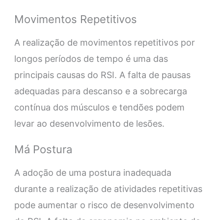
Movimentos Repetitivos
A realização de movimentos repetitivos por
longos períodos de tempo é uma das
principais causas do RSI. A falta de pausas
adequadas para descanso e a sobrecarga
contínua dos músculos e tendões podem
levar ao desenvolvimento de lesões.
Má Postura
A adoção de uma postura inadequada
durante a realização de atividades repetitivas
pode aumentar o risco de desenvolvimento