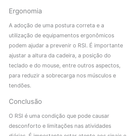
Ergonomia
A adoção de uma postura correta e a
utilização de equipamentos ergonômicos
podem ajudar a prevenir o RSI. É importante
ajustar a altura da cadeira, a posição do
teclado e do mouse, entre outros aspectos,
para reduzir a sobrecarga nos músculos e
tendões.
Conclusão
O RSI é uma condição que pode causar
desconforto e limitações nas atividades
diárias. É importante estar atento aos sinais e