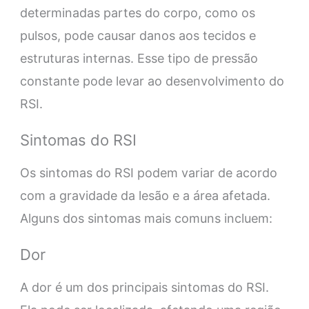
determinadas partes do corpo, como os
pulsos, pode causar danos aos tecidos e
estruturas internas. Esse tipo de pressão
constante pode levar ao desenvolvimento do
RSI.
Sintomas do RSI
Os sintomas do RSI podem variar de acordo
com a gravidade da lesão e a área afetada.
Alguns dos sintomas mais comuns incluem:
Dor
A dor é um dos principais sintomas do RSI.