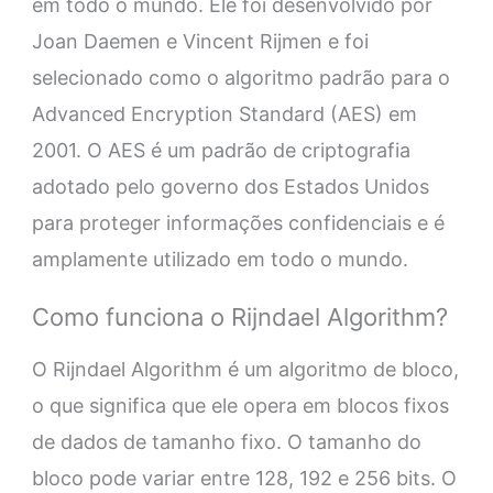
em todo o mundo. Ele foi desenvolvido por
Joan Daemen e Vincent Rijmen e foi
selecionado como o algoritmo padrão para o
Advanced Encryption Standard (AES) em
2001. O AES é um padrão de criptografia
adotado pelo governo dos Estados Unidos
para proteger informações confidenciais e é
amplamente utilizado em todo o mundo.
Como funciona o Rijndael Algorithm?
O Rijndael Algorithm é um algoritmo de bloco,
o que significa que ele opera em blocos fixos
de dados de tamanho fixo. O tamanho do
bloco pode variar entre 128, 192 e 256 bits. O