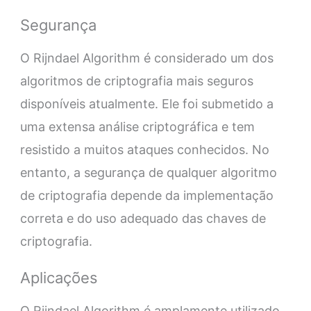
Segurança
O Rijndael Algorithm é considerado um dos
algoritmos de criptografia mais seguros
disponíveis atualmente. Ele foi submetido a
uma extensa análise criptográfica e tem
resistido a muitos ataques conhecidos. No
entanto, a segurança de qualquer algoritmo
de criptografia depende da implementação
correta e do uso adequado das chaves de
criptografia.
Aplicações
O Rijndael Algorithm é amplamente utilizado