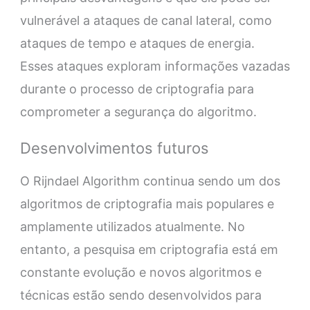
vulnerável a ataques de canal lateral, como
ataques de tempo e ataques de energia.
Esses ataques exploram informações vazadas
durante o processo de criptografia para
comprometer a segurança do algoritmo.
Desenvolvimentos futuros
O Rijndael Algorithm continua sendo um dos
algoritmos de criptografia mais populares e
amplamente utilizados atualmente. No
entanto, a pesquisa em criptografia está em
constante evolução e novos algoritmos e
técnicas estão sendo desenvolvidos para