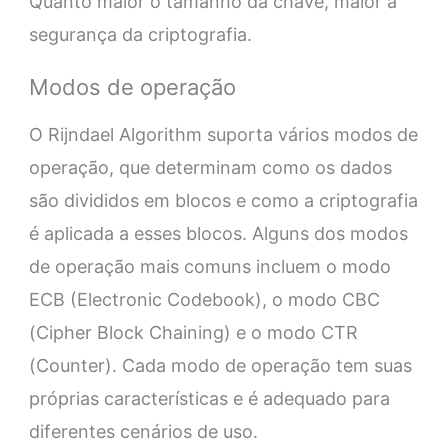
Quanto maior o tamanho da chave, maior a
segurança da criptografia.
Modos de operação
O Rijndael Algorithm suporta vários modos de
operação, que determinam como os dados
são divididos em blocos e como a criptografia
é aplicada a esses blocos. Alguns dos modos
de operação mais comuns incluem o modo
ECB (Electronic Codebook), o modo CBC
(Cipher Block Chaining) e o modo CTR
(Counter). Cada modo de operação tem suas
próprias características e é adequado para
diferentes cenários de uso.