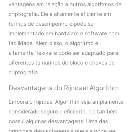
vantagens em relação a outros algoritmos de
criptografia. Ele é altamente eficiente em
termos de desempenho e pode ser
implementado em hardware e software com
facilidade. Além disso, o algoritmo é
altamente flexível e pode ser adaptado para
diferentes tamanhos de bloco e chaves de
criptografia.
Desvantagens do Rijndael Algorithm
Embora o Rijndael Algorithm seja amplamente
considerado seguro e eficiente, ele também
possui algumas desvantagens. Uma das
principais desvantagens é que ele pode ser