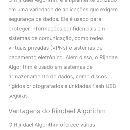
em uma variedade de aplicações que exigem
segurança de dados. Ele é usado para
proteger informações confidenciais em
sistemas de comunicação, como redes
virtuais privadas (VPNs) e sistemas de
pagamento eletrônico. Além disso, o Rijndael
Algorithm é usado em sistemas de
armazenamento de dados, como discos
rígidos criptografados e unidades flash USB
seguras.
Vantagens do Rijndael Algorithm
O Rijndael Algorithm oferece várias