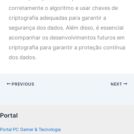
corretamente o algoritmo e usar chaves de
criptografia adequadas para garantir a
segurança dos dados. Além disso, é essencial
acompanhar os desenvolvimentos futuros em
criptografia para garantir a proteção contínua
dos dados.
PREVIOUS
NEXT
Portal
Portal PC Gamer & Tecnologia