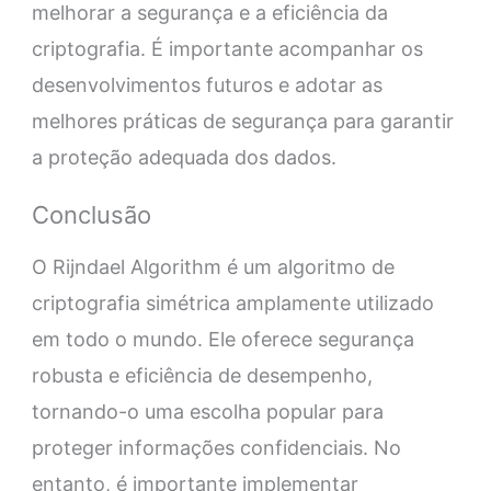
melhorar a segurança e a eficiência da
criptografia. É importante acompanhar os
desenvolvimentos futuros e adotar as
melhores práticas de segurança para garantir
a proteção adequada dos dados.
Conclusão
O Rijndael Algorithm é um algoritmo de
criptografia simétrica amplamente utilizado
em todo o mundo. Ele oferece segurança
robusta e eficiência de desempenho,
tornando-o uma escolha popular para
proteger informações confidenciais. No
entanto, é importante implementar