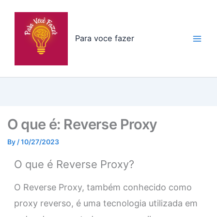
Skip
to
content
Para voce fazer
O que é: Reverse Proxy
By
/
10/27/2023
O que é Reverse Proxy?
O Reverse Proxy, também conhecido como
proxy reverso, é uma tecnologia utilizada em