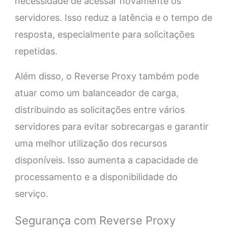
necessidade de acessar novamente os
servidores. Isso reduz a latência e o tempo de
resposta, especialmente para solicitações
repetidas.
Além disso, o Reverse Proxy também pode
atuar como um balanceador de carga,
distribuindo as solicitações entre vários
servidores para evitar sobrecargas e garantir
uma melhor utilização dos recursos
disponíveis. Isso aumenta a capacidade de
processamento e a disponibilidade do
serviço.
Segurança com Reverse Proxy