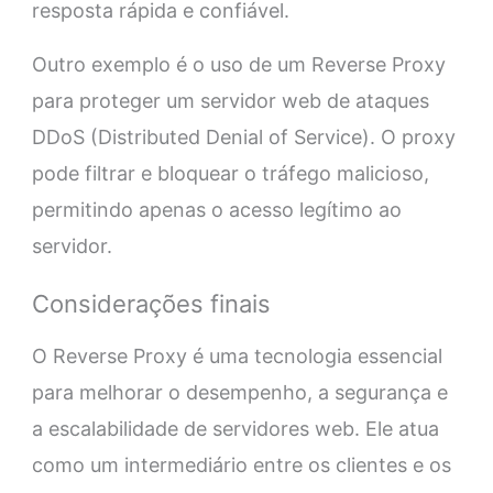
resposta rápida e confiável.
Outro exemplo é o uso de um Reverse Proxy
para proteger um servidor web de ataques
DDoS (Distributed Denial of Service). O proxy
pode filtrar e bloquear o tráfego malicioso,
permitindo apenas o acesso legítimo ao
servidor.
Considerações finais
O Reverse Proxy é uma tecnologia essencial
para melhorar o desempenho, a segurança e
a escalabilidade de servidores web. Ele atua
como um intermediário entre os clientes e os