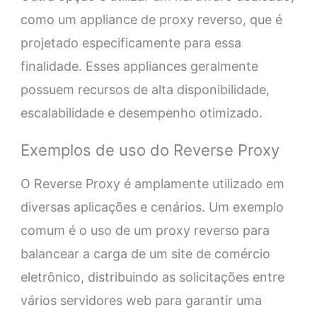
como um appliance de proxy reverso, que é
projetado especificamente para essa
finalidade. Esses appliances geralmente
possuem recursos de alta disponibilidade,
escalabilidade e desempenho otimizado.
Exemplos de uso do Reverse Proxy
O Reverse Proxy é amplamente utilizado em
diversas aplicações e cenários. Um exemplo
comum é o uso de um proxy reverso para
balancear a carga de um site de comércio
eletrônico, distribuindo as solicitações entre
vários servidores web para garantir uma