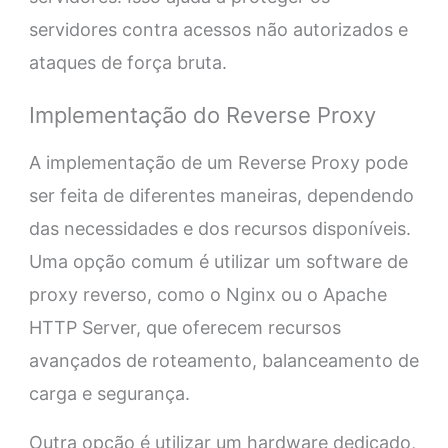
servidores contra acessos não autorizados e
ataques de força bruta.
Implementação do Reverse Proxy
A implementação de um Reverse Proxy pode
ser feita de diferentes maneiras, dependendo
das necessidades e dos recursos disponíveis.
Uma opção comum é utilizar um software de
proxy reverso, como o Nginx ou o Apache
HTTP Server, que oferecem recursos
avançados de roteamento, balanceamento de
carga e segurança.
Outra opção é utilizar um hardware dedicado,