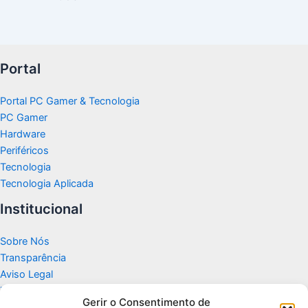
Portal
Portal PC Gamer & Tecnologia
PC Gamer
Hardware
Periféricos
Tecnologia
Tecnologia Aplicada
Institucional
Sobre Nós
Transparência
Aviso Legal
Termos de Uso
Gerir o Consentimento de
Politicas de Privacidade e Cookies