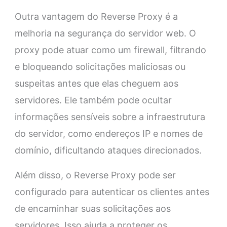
Outra vantagem do Reverse Proxy é a
melhoria na segurança do servidor web. O
proxy pode atuar como um firewall, filtrando
e bloqueando solicitações maliciosas ou
suspeitas antes que elas cheguem aos
servidores. Ele também pode ocultar
informações sensíveis sobre a infraestrutura
do servidor, como endereços IP e nomes de
domínio, dificultando ataques direcionados.
Além disso, o Reverse Proxy pode ser
configurado para autenticar os clientes antes
de encaminhar suas solicitações aos
servidores. Isso ajuda a proteger os