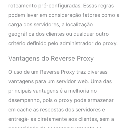
roteamento pré-configuradas. Essas regras
podem levar em consideração fatores como a
carga dos servidores, a localização
geográfica dos clientes ou qualquer outro
critério definido pelo administrador do proxy.
Vantagens do Reverse Proxy
O uso de um Reverse Proxy traz diversas
vantagens para um servidor web. Uma das
principais vantagens é a melhoria no
desempenho, pois o proxy pode armazenar
em cache as respostas dos servidores e
entregá-las diretamente aos clientes, sem a