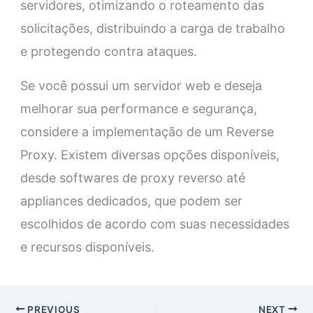
servidores, otimizando o roteamento das
solicitações, distribuindo a carga de trabalho
e protegendo contra ataques.
Se você possui um servidor web e deseja
melhorar sua performance e segurança,
considere a implementação de um Reverse
Proxy. Existem diversas opções disponíveis,
desde softwares de proxy reverso até
appliances dedicados, que podem ser
escolhidos de acordo com suas necessidades
e recursos disponíveis.
PREVIOUS
NEXT