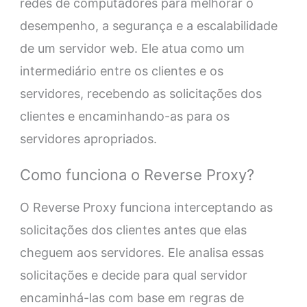
redes de computadores para melhorar o
desempenho, a segurança e a escalabilidade
de um servidor web. Ele atua como um
intermediário entre os clientes e os
servidores, recebendo as solicitações dos
clientes e encaminhando-as para os
servidores apropriados.
Como funciona o Reverse Proxy?
O Reverse Proxy funciona interceptando as
solicitações dos clientes antes que elas
cheguem aos servidores. Ele analisa essas
solicitações e decide para qual servidor
encaminhá-las com base em regras de