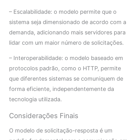
– Escalabilidade: o modelo permite que o
sistema seja dimensionado de acordo com a
demanda, adicionando mais servidores para
lidar com um maior número de solicitações.
– Interoperabilidade: o modelo baseado em
protocolos padrão, como o HTTP, permite
que diferentes sistemas se comuniquem de
forma eficiente, independentemente da
tecnologia utilizada.
Considerações Finais
O modelo de solicitação-resposta é um