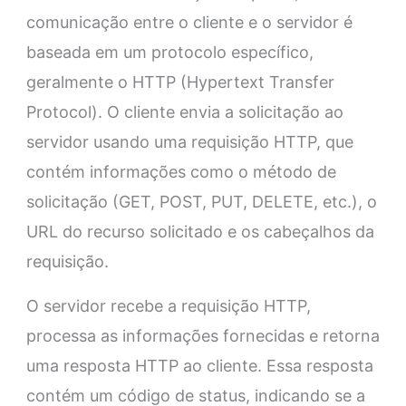
comunicação entre o cliente e o servidor é
baseada em um protocolo específico,
geralmente o HTTP (Hypertext Transfer
Protocol). O cliente envia a solicitação ao
servidor usando uma requisição HTTP, que
contém informações como o método de
solicitação (GET, POST, PUT, DELETE, etc.), o
URL do recurso solicitado e os cabeçalhos da
requisição.
O servidor recebe a requisição HTTP,
processa as informações fornecidas e retorna
uma resposta HTTP ao cliente. Essa resposta
contém um código de status, indicando se a