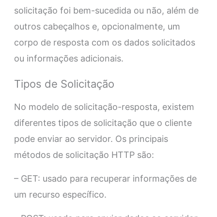
solicitação foi bem-sucedida ou não, além de
outros cabeçalhos e, opcionalmente, um
corpo de resposta com os dados solicitados
ou informações adicionais.
Tipos de Solicitação
No modelo de solicitação-resposta, existem
diferentes tipos de solicitação que o cliente
pode enviar ao servidor. Os principais
métodos de solicitação HTTP são:
– GET: usado para recuperar informações de
um recurso específico.