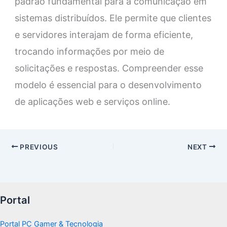
padrão fundamental para a comunicação em
sistemas distribuídos. Ele permite que clientes
e servidores interajam de forma eficiente,
trocando informações por meio de
solicitações e respostas. Compreender esse
modelo é essencial para o desenvolvimento
de aplicações web e serviços online.
PREVIOUS
NEXT
Portal
Portal PC Gamer & Tecnologia