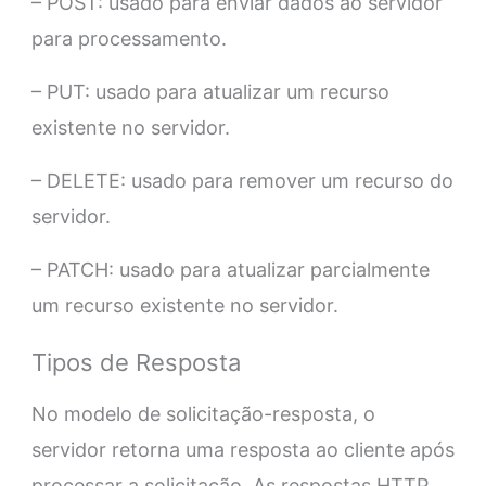
– POST: usado para enviar dados ao servidor
para processamento.
– PUT: usado para atualizar um recurso
existente no servidor.
– DELETE: usado para remover um recurso do
servidor.
– PATCH: usado para atualizar parcialmente
um recurso existente no servidor.
Tipos de Resposta
No modelo de solicitação-resposta, o
servidor retorna uma resposta ao cliente após
processar a solicitação. As respostas HTTP