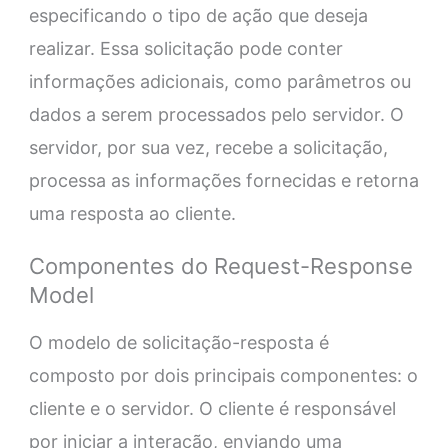
especificando o tipo de ação que deseja
realizar. Essa solicitação pode conter
informações adicionais, como parâmetros ou
dados a serem processados pelo servidor. O
servidor, por sua vez, recebe a solicitação,
processa as informações fornecidas e retorna
uma resposta ao cliente.
Componentes do Request-Response
Model
O modelo de solicitação-resposta é
composto por dois principais componentes: o
cliente e o servidor. O cliente é responsável
por iniciar a interação, enviando uma