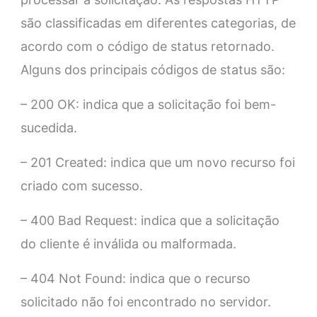
são classificadas em diferentes categorias, de
acordo com o código de status retornado.
Alguns dos principais códigos de status são:
– 200 OK: indica que a solicitação foi bem-
sucedida.
– 201 Created: indica que um novo recurso foi
criado com sucesso.
– 400 Bad Request: indica que a solicitação
do cliente é inválida ou malformada.
– 404 Not Found: indica que o recurso
solicitado não foi encontrado no servidor.