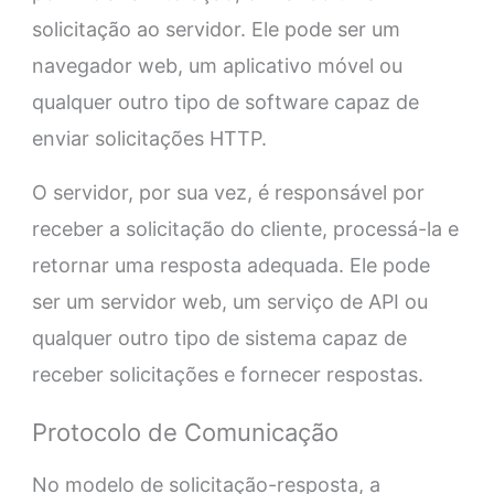
solicitação ao servidor. Ele pode ser um
navegador web, um aplicativo móvel ou
qualquer outro tipo de software capaz de
enviar solicitações HTTP.
O servidor, por sua vez, é responsável por
receber a solicitação do cliente, processá-la e
retornar uma resposta adequada. Ele pode
ser um servidor web, um serviço de API ou
qualquer outro tipo de sistema capaz de
receber solicitações e fornecer respostas.
Protocolo de Comunicação
No modelo de solicitação-resposta, a