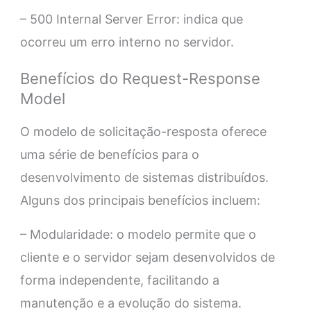
– 500 Internal Server Error: indica que
ocorreu um erro interno no servidor.
Benefícios do Request-Response
Model
O modelo de solicitação-resposta oferece
uma série de benefícios para o
desenvolvimento de sistemas distribuídos.
Alguns dos principais benefícios incluem:
– Modularidade: o modelo permite que o
cliente e o servidor sejam desenvolvidos de
forma independente, facilitando a
manutenção e a evolução do sistema.