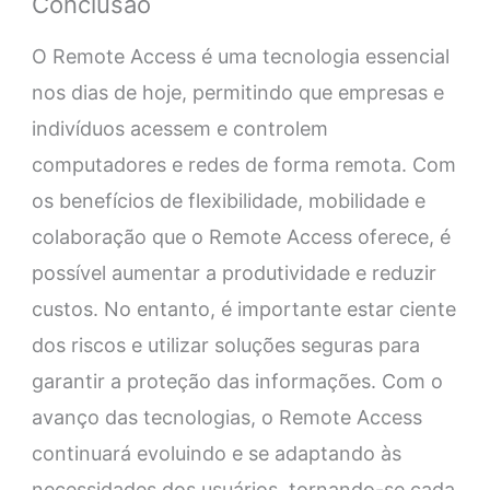
Conclusão
O Remote Access é uma tecnologia essencial
nos dias de hoje, permitindo que empresas e
indivíduos acessem e controlem
computadores e redes de forma remota. Com
os benefícios de flexibilidade, mobilidade e
colaboração que o Remote Access oferece, é
possível aumentar a produtividade e reduzir
custos. No entanto, é importante estar ciente
dos riscos e utilizar soluções seguras para
garantir a proteção das informações. Com o
avanço das tecnologias, o Remote Access
continuará evoluindo e se adaptando às
necessidades dos usuários, tornando-se cada