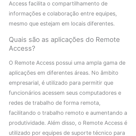
Access facilita o compartilhamento de
informações e colaboração entre equipes,
mesmo que estejam em locais diferentes.
Quais são as aplicações do Remote
Access?
O Remote Access possui uma ampla gama de
aplicações em diferentes áreas. No âmbito
empresarial, é utilizado para permitir que
funcionários acessem seus computadores e
redes de trabalho de forma remota,
facilitando o trabalho remoto e aumentando a
produtividade. Além disso, o Remote Access é
utilizado por equipes de suporte técnico para