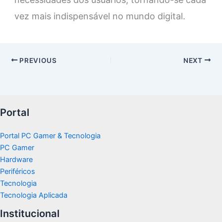
vez mais indispensável no mundo digital.
PREVIOUS
NEXT
Portal
Portal PC Gamer & Tecnologia
PC Gamer
Hardware
Periféricos
Tecnologia
Tecnologia Aplicada
Institucional