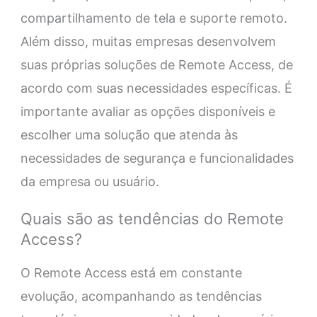
compartilhamento de tela e suporte remoto.
Além disso, muitas empresas desenvolvem
suas próprias soluções de Remote Access, de
acordo com suas necessidades específicas. É
importante avaliar as opções disponíveis e
escolher uma solução que atenda às
necessidades de segurança e funcionalidades
da empresa ou usuário.
Quais são as tendências do Remote
Access?
O Remote Access está em constante
evolução, acompanhando as tendências