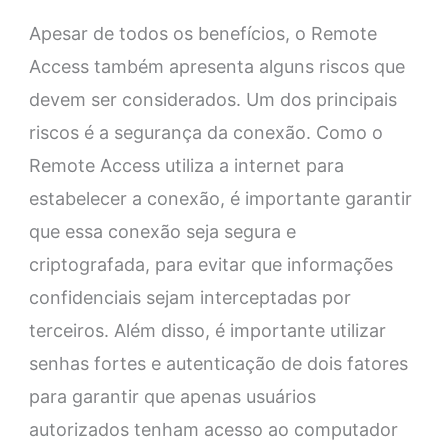
Apesar de todos os benefícios, o Remote
Access também apresenta alguns riscos que
devem ser considerados. Um dos principais
riscos é a segurança da conexão. Como o
Remote Access utiliza a internet para
estabelecer a conexão, é importante garantir
que essa conexão seja segura e
criptografada, para evitar que informações
confidenciais sejam interceptadas por
terceiros. Além disso, é importante utilizar
senhas fortes e autenticação de dois fatores
para garantir que apenas usuários
autorizados tenham acesso ao computador