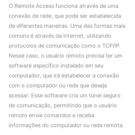
O Remote Access funciona através de uma
conexão de rede, que pode ser estabelecida
de diferentes maneiras. Uma das formas mais
comuns é através da internet, utilizando
protocolos de comunicação como o TCP/IP.
Nesse caso, o usuário remoto precisa ter um
software específico instalado em seu
computador, que irá estabelecer a conexão
com o computador ou rede que deseja
acessar. Esse software cria um túnel seguro
de comunicação, permitindo que o usuário
remoto envie comandos e receba
informações do computador ou rede remota.