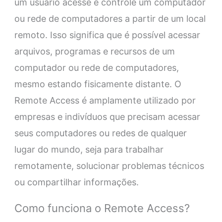
um usuário acesse e controle um computador
ou rede de computadores a partir de um local
remoto. Isso significa que é possível acessar
arquivos, programas e recursos de um
computador ou rede de computadores,
mesmo estando fisicamente distante. O
Remote Access é amplamente utilizado por
empresas e indivíduos que precisam acessar
seus computadores ou redes de qualquer
lugar do mundo, seja para trabalhar
remotamente, solucionar problemas técnicos
ou compartilhar informações.
Como funciona o Remote Access?