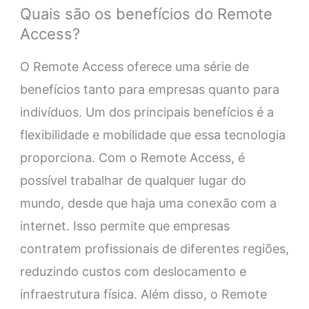
Quais são os benefícios do Remote
Access?
O Remote Access oferece uma série de
benefícios tanto para empresas quanto para
indivíduos. Um dos principais benefícios é a
flexibilidade e mobilidade que essa tecnologia
proporciona. Com o Remote Access, é
possível trabalhar de qualquer lugar do
mundo, desde que haja uma conexão com a
internet. Isso permite que empresas
contratem profissionais de diferentes regiões,
reduzindo custos com deslocamento e
infraestrutura física. Além disso, o Remote