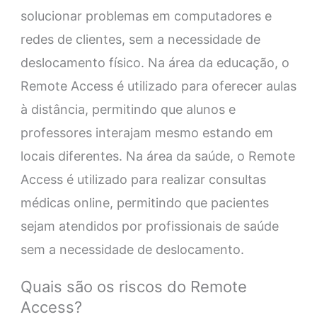
solucionar problemas em computadores e
redes de clientes, sem a necessidade de
deslocamento físico. Na área da educação, o
Remote Access é utilizado para oferecer aulas
à distância, permitindo que alunos e
professores interajam mesmo estando em
locais diferentes. Na área da saúde, o Remote
Access é utilizado para realizar consultas
médicas online, permitindo que pacientes
sejam atendidos por profissionais de saúde
sem a necessidade de deslocamento.
Quais são os riscos do Remote
Access?