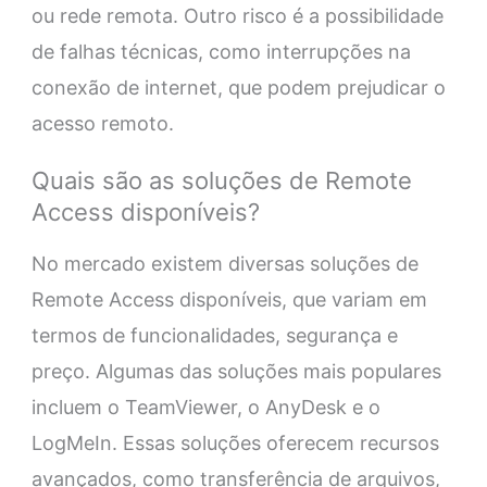
ou rede remota. Outro risco é a possibilidade
de falhas técnicas, como interrupções na
conexão de internet, que podem prejudicar o
acesso remoto.
Quais são as soluções de Remote
Access disponíveis?
No mercado existem diversas soluções de
Remote Access disponíveis, que variam em
termos de funcionalidades, segurança e
preço. Algumas das soluções mais populares
incluem o TeamViewer, o AnyDesk e o
LogMeIn. Essas soluções oferecem recursos
avançados, como transferência de arquivos,