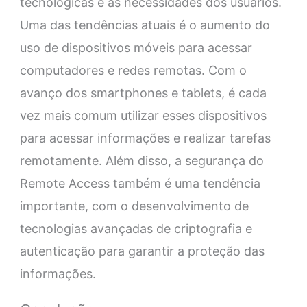
tecnológicas e as necessidades dos usuários.
Uma das tendências atuais é o aumento do
uso de dispositivos móveis para acessar
computadores e redes remotas. Com o
avanço dos smartphones e tablets, é cada
vez mais comum utilizar esses dispositivos
para acessar informações e realizar tarefas
remotamente. Além disso, a segurança do
Remote Access também é uma tendência
importante, com o desenvolvimento de
tecnologias avançadas de criptografia e
autenticação para garantir a proteção das
informações.