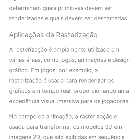
determinam quais primitivas devem ser
renderizadas e quais devem ser descartadas.
Aplicações da Rasterização
A rasterização é amplamente utilizada em
várias áreas, como jogos, animações e design
gráfico. Em jogos, por exemplo, a
rasterização é usada para renderizar os
gráficos em tempo real, proporcionando uma
experiência visual imersiva para os jogadores.
No campo da animação, a rasterização é
usada para transformar os modelos 3D em
imagens 2D, que são exibidas em sequência