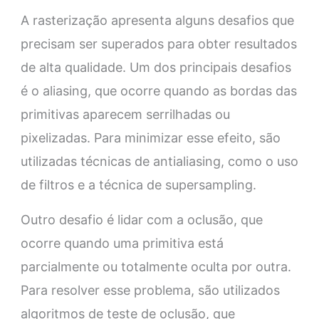
A rasterização apresenta alguns desafios que
precisam ser superados para obter resultados
de alta qualidade. Um dos principais desafios
é o aliasing, que ocorre quando as bordas das
primitivas aparecem serrilhadas ou
pixelizadas. Para minimizar esse efeito, são
utilizadas técnicas de antialiasing, como o uso
de filtros e a técnica de supersampling.
Outro desafio é lidar com a oclusão, que
ocorre quando uma primitiva está
parcialmente ou totalmente oculta por outra.
Para resolver esse problema, são utilizados
algoritmos de teste de oclusão, que