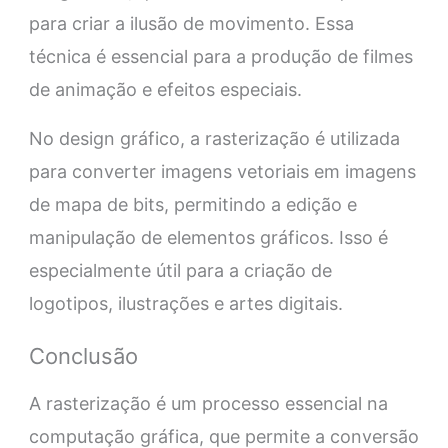
para criar a ilusão de movimento. Essa
técnica é essencial para a produção de filmes
de animação e efeitos especiais.
No design gráfico, a rasterização é utilizada
para converter imagens vetoriais em imagens
de mapa de bits, permitindo a edição e
manipulação de elementos gráficos. Isso é
especialmente útil para a criação de
logotipos, ilustrações e artes digitais.
Conclusão
A rasterização é um processo essencial na
computação gráfica, que permite a conversão