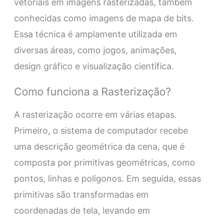
vetoriais em imagens rasterizadas, também
conhecidas como imagens de mapa de bits.
Essa técnica é amplamente utilizada em
diversas áreas, como jogos, animações,
design gráfico e visualização científica.
Como funciona a Rasterização?
A rasterização ocorre em várias etapas.
Primeiro, o sistema de computador recebe
uma descrição geométrica da cena, que é
composta por primitivas geométricas, como
pontos, linhas e polígonos. Em seguida, essas
primitivas são transformadas em
coordenadas de tela, levando em