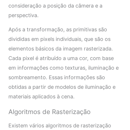
consideração a posição da câmera e a
perspectiva.
Após a transformação, as primitivas são
divididas em pixels individuais, que são os
elementos básicos da imagem rasterizada.
Cada pixel é atribuído a uma cor, com base
em informações como texturas, iluminação e
sombreamento. Essas informações são
obtidas a partir de modelos de iluminação e
materiais aplicados à cena.
Algoritmos de Rasterização
Existem vários algoritmos de rasterização