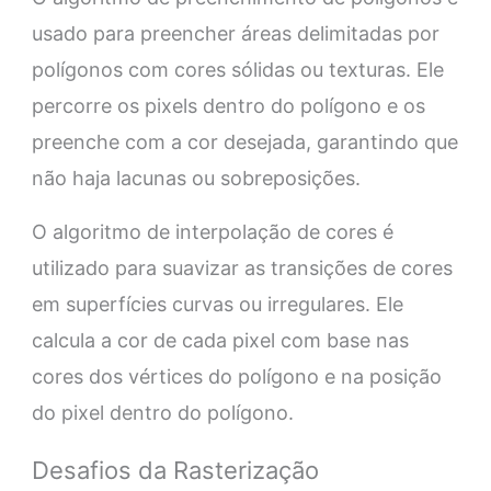
usado para preencher áreas delimitadas por
polígonos com cores sólidas ou texturas. Ele
percorre os pixels dentro do polígono e os
preenche com a cor desejada, garantindo que
não haja lacunas ou sobreposições.
O algoritmo de interpolação de cores é
utilizado para suavizar as transições de cores
em superfícies curvas ou irregulares. Ele
calcula a cor de cada pixel com base nas
cores dos vértices do polígono e na posição
do pixel dentro do polígono.
Desafios da Rasterização