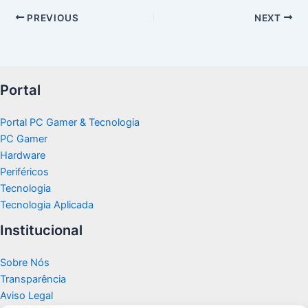
PREVIOUS
NEXT
Portal
Portal PC Gamer & Tecnologia
PC Gamer
Hardware
Periféricos
Tecnologia
Tecnologia Aplicada
Institucional
Sobre Nós
Transparência
Aviso Legal