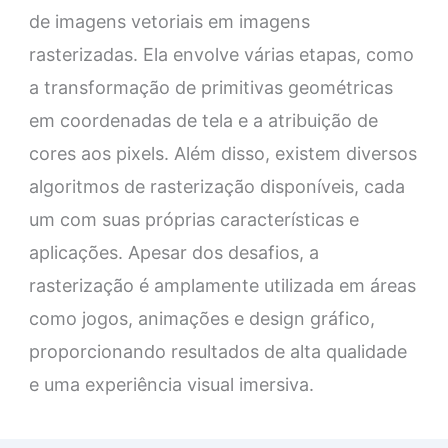
de imagens vetoriais em imagens
rasterizadas. Ela envolve várias etapas, como
a transformação de primitivas geométricas
em coordenadas de tela e a atribuição de
cores aos pixels. Além disso, existem diversos
algoritmos de rasterização disponíveis, cada
um com suas próprias características e
aplicações. Apesar dos desafios, a
rasterização é amplamente utilizada em áreas
como jogos, animações e design gráfico,
proporcionando resultados de alta qualidade
e uma experiência visual imersiva.