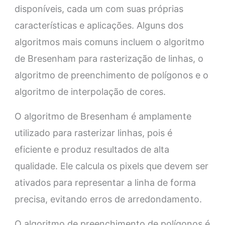
disponíveis, cada um com suas próprias
características e aplicações. Alguns dos
algoritmos mais comuns incluem o algoritmo
de Bresenham para rasterização de linhas, o
algoritmo de preenchimento de polígonos e o
algoritmo de interpolação de cores.
O algoritmo de Bresenham é amplamente
utilizado para rasterizar linhas, pois é
eficiente e produz resultados de alta
qualidade. Ele calcula os pixels que devem ser
ativados para representar a linha de forma
precisa, evitando erros de arredondamento.
O algoritmo de preenchimento de polígonos é