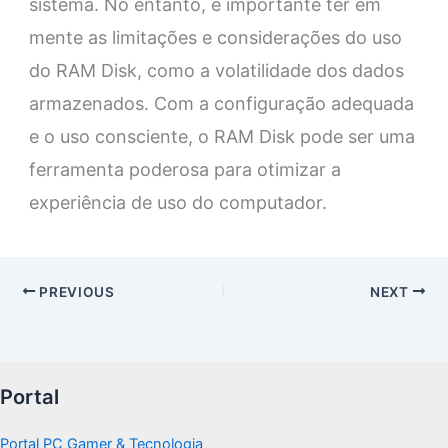
sistema. No entanto, é importante ter em
mente as limitações e considerações do uso
do RAM Disk, como a volatilidade dos dados
armazenados. Com a configuração adequada
e o uso consciente, o RAM Disk pode ser uma
ferramenta poderosa para otimizar a
experiência de uso do computador.
PREVIOUS
NEXT
Portal
Portal PC Gamer & Tecnologia