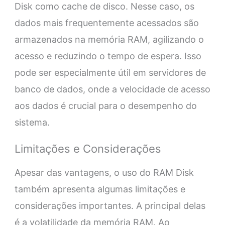
Disk como cache de disco. Nesse caso, os
dados mais frequentemente acessados são
armazenados na memória RAM, agilizando o
acesso e reduzindo o tempo de espera. Isso
pode ser especialmente útil em servidores de
banco de dados, onde a velocidade de acesso
aos dados é crucial para o desempenho do
sistema.
Limitações e Considerações
Apesar das vantagens, o uso do RAM Disk
também apresenta algumas limitações e
considerações importantes. A principal delas
é a volatilidade da memória RAM. Ao