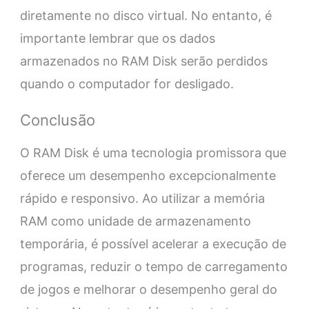
diretamente no disco virtual. No entanto, é
importante lembrar que os dados
armazenados no RAM Disk serão perdidos
quando o computador for desligado.
Conclusão
O RAM Disk é uma tecnologia promissora que
oferece um desempenho excepcionalmente
rápido e responsivo. Ao utilizar a memória
RAM como unidade de armazenamento
temporária, é possível acelerar a execução de
programas, reduzir o tempo de carregamento
de jogos e melhorar o desempenho geral do