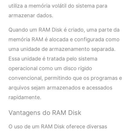
utiliza a memória volátil do sistema para
armazenar dados.
Quando um RAM Disk é criado, uma parte da
memória RAM é alocada e configurada como
uma unidade de armazenamento separada.
Essa unidade é tratada pelo sistema
operacional como um disco rígido
convencional, permitindo que os programas e
arquivos sejam armazenados e acessados
rapidamente.
Vantagens do RAM Disk
O uso de um RAM Disk oferece diversas