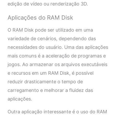
edição de vídeo ou renderização 3D.
Aplicações do RAM Disk
O RAM Disk pode ser utilizado em uma
variedade de cenários, dependendo das
necessidades do usuário. Uma das aplicações
mais comuns é a aceleração de programas e
jogos. Ao armazenar os arquivos executáveis
e recursos em um RAM Disk, é possível
reduzir drasticamente o tempo de
carregamento e melhorar a fluidez das
aplicações.
Outra aplicação interessante é o uso do RAM