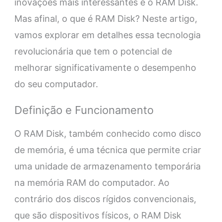
inovações mais interessantes é o RAM Disk.
Mas afinal, o que é RAM Disk? Neste artigo,
vamos explorar em detalhes essa tecnologia
revolucionária que tem o potencial de
melhorar significativamente o desempenho
do seu computador.
Definição e Funcionamento
O RAM Disk, também conhecido como disco
de memória, é uma técnica que permite criar
uma unidade de armazenamento temporária
na memória RAM do computador. Ao
contrário dos discos rígidos convencionais,
que são dispositivos físicos, o RAM Disk