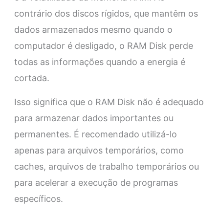
contrário dos discos rígidos, que mantêm os
dados armazenados mesmo quando o
computador é desligado, o RAM Disk perde
todas as informações quando a energia é
cortada.
Isso significa que o RAM Disk não é adequado
para armazenar dados importantes ou
permanentes. É recomendado utilizá-lo
apenas para arquivos temporários, como
caches, arquivos de trabalho temporários ou
para acelerar a execução de programas
específicos.