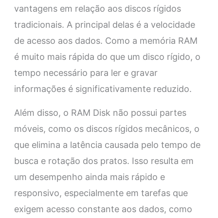
vantagens em relação aos discos rígidos
tradicionais. A principal delas é a velocidade
de acesso aos dados. Como a memória RAM
é muito mais rápida do que um disco rígido, o
tempo necessário para ler e gravar
informações é significativamente reduzido.
Além disso, o RAM Disk não possui partes
móveis, como os discos rígidos mecânicos, o
que elimina a latência causada pelo tempo de
busca e rotação dos pratos. Isso resulta em
um desempenho ainda mais rápido e
responsivo, especialmente em tarefas que
exigem acesso constante aos dados, como