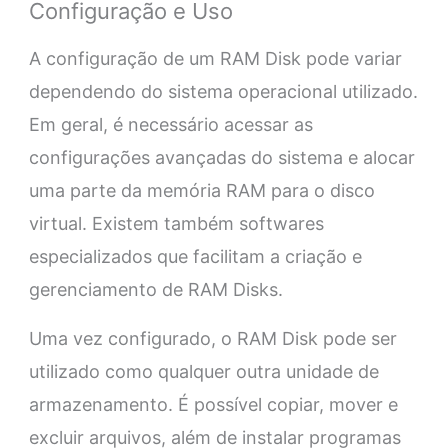
Configuração e Uso
A configuração de um RAM Disk pode variar
dependendo do sistema operacional utilizado.
Em geral, é necessário acessar as
configurações avançadas do sistema e alocar
uma parte da memória RAM para o disco
virtual. Existem também softwares
especializados que facilitam a criação e
gerenciamento de RAM Disks.
Uma vez configurado, o RAM Disk pode ser
utilizado como qualquer outra unidade de
armazenamento. É possível copiar, mover e
excluir arquivos, além de instalar programas