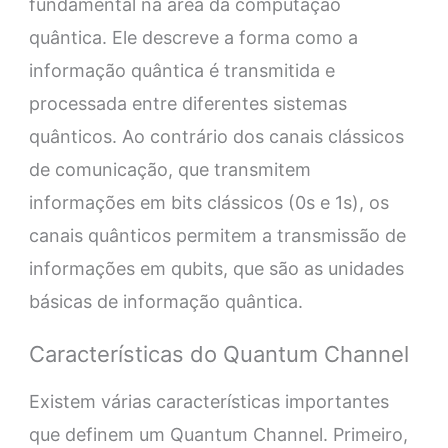
fundamental na área da computação
quântica. Ele descreve a forma como a
informação quântica é transmitida e
processada entre diferentes sistemas
quânticos. Ao contrário dos canais clássicos
de comunicação, que transmitem
informações em bits clássicos (0s e 1s), os
canais quânticos permitem a transmissão de
informações em qubits, que são as unidades
básicas de informação quântica.
Características do Quantum Channel
Existem várias características importantes
que definem um Quantum Channel. Primeiro,