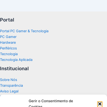
Portal
Portal PC Gamer & Tecnologia
PC Gamer
Hardware
Periféricos
Tecnologia
Tecnologia Aplicada
Institucional
Sobre Nós
Transparência
Aviso Legal
Termos de Uso
Gerir o Consentimento de
Politicas de Privacidade e Cookies
Cookies