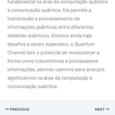
fundamental na área da computação quântica
e comunicação quântica. Ele permite a
transmissão e processamento de
informações quânticas entre diferentes
sistemas quânticos. Embora ainda haja
desafios a serem superados, o Quantum
Channel tem o potencial de revolucionar a
forma como transmitimos e processamos
informações, abrindo caminho para avanços
significativos na área da computação e
comunicação quântica.
PREVIOUS
NEXT