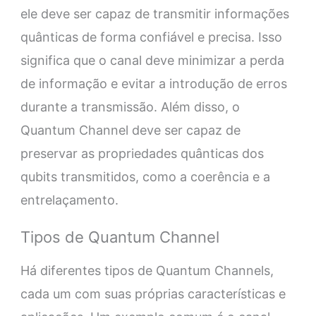
ele deve ser capaz de transmitir informações
quânticas de forma confiável e precisa. Isso
significa que o canal deve minimizar a perda
de informação e evitar a introdução de erros
durante a transmissão. Além disso, o
Quantum Channel deve ser capaz de
preservar as propriedades quânticas dos
qubits transmitidos, como a coerência e a
entrelaçamento.
Tipos de Quantum Channel
Há diferentes tipos de Quantum Channels,
cada um com suas próprias características e