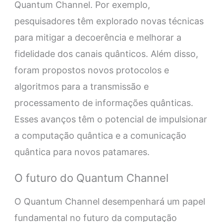
Quantum Channel. Por exemplo,
pesquisadores têm explorado novas técnicas
para mitigar a decoerência e melhorar a
fidelidade dos canais quânticos. Além disso,
foram propostos novos protocolos e
algoritmos para a transmissão e
processamento de informações quânticas.
Esses avanços têm o potencial de impulsionar
a computação quântica e a comunicação
quântica para novos patamares.
O futuro do Quantum Channel
O Quantum Channel desempenhará um papel
fundamental no futuro da computação