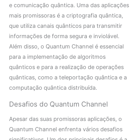
e comunicação quântica. Uma das aplicações
mais promissoras é a criptografia quântica,
que utiliza canais quânticos para transmitir
informações de forma segura e inviolável.
Além disso, o Quantum Channel é essencial
para a implementação de algoritmos
quânticos e para a realização de operações
quânticas, como a teleportação quântica e a
computação quântica distribuída.
Desafios do Quantum Channel
Apesar das suas promissoras aplicações, o
Quantum Channel enfrenta vários desafios
significativos. Um dos principais desafios é a