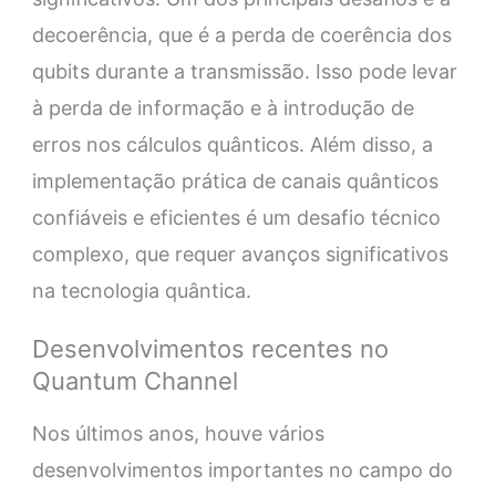
decoerência, que é a perda de coerência dos
qubits durante a transmissão. Isso pode levar
à perda de informação e à introdução de
erros nos cálculos quânticos. Além disso, a
implementação prática de canais quânticos
confiáveis e eficientes é um desafio técnico
complexo, que requer avanços significativos
na tecnologia quântica.
Desenvolvimentos recentes no
Quantum Channel
Nos últimos anos, houve vários
desenvolvimentos importantes no campo do