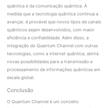
quântica e da comunicação quântica. À
medida que a tecnologia quântica continua a
avançar, é provável que novos tipos de canais
quânticos sejam desenvolvidos, com maior
eficiência e confiabilidade. Além disso, a
integração do Quantum Channel com outras
tecnologias, como a internet quântica, abrirá
novas possibilidades para a transmissão e
processamento de informações quânticas em
escala global.
Conclusão
O Quantum Channel é um conceito