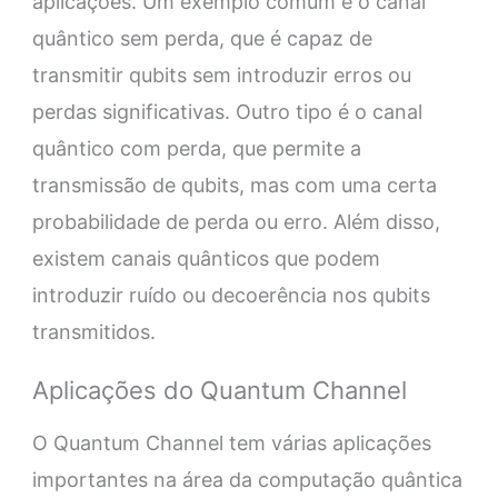
aplicações. Um exemplo comum é o canal
quântico sem perda, que é capaz de
transmitir qubits sem introduzir erros ou
perdas significativas. Outro tipo é o canal
quântico com perda, que permite a
transmissão de qubits, mas com uma certa
probabilidade de perda ou erro. Além disso,
existem canais quânticos que podem
introduzir ruído ou decoerência nos qubits
transmitidos.
Aplicações do Quantum Channel
O Quantum Channel tem várias aplicações
importantes na área da computação quântica