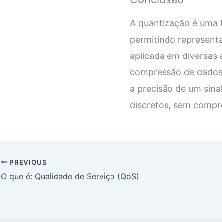
A quantização é uma 
permitindo represent
aplicada em diversas
compressão de dados 
a precisão de um sina
discretos, sem compro
PREVIOUS
O que é: Qualidade de Serviço (QoS)