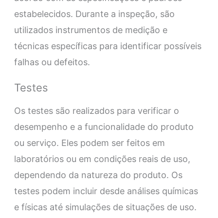
estabelecidos. Durante a inspeção, são
utilizados instrumentos de medição e
técnicas específicas para identificar possíveis
falhas ou defeitos.
Testes
Os testes são realizados para verificar o
desempenho e a funcionalidade do produto
ou serviço. Eles podem ser feitos em
laboratórios ou em condições reais de uso,
dependendo da natureza do produto. Os
testes podem incluir desde análises químicas
e físicas até simulações de situações de uso.