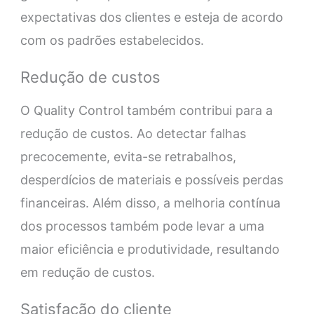
expectativas dos clientes e esteja de acordo
com os padrões estabelecidos.
Redução de custos
O Quality Control também contribui para a
redução de custos. Ao detectar falhas
precocemente, evita-se retrabalhos,
desperdícios de materiais e possíveis perdas
financeiras. Além disso, a melhoria contínua
dos processos também pode levar a uma
maior eficiência e produtividade, resultando
em redução de custos.
Satisfação do cliente