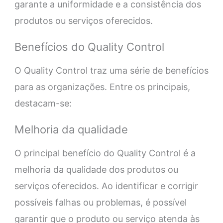
garante a uniformidade e a consistência dos
produtos ou serviços oferecidos.
Benefícios do Quality Control
O Quality Control traz uma série de benefícios
para as organizações. Entre os principais,
destacam-se:
Melhoria da qualidade
O principal benefício do Quality Control é a
melhoria da qualidade dos produtos ou
serviços oferecidos. Ao identificar e corrigir
possíveis falhas ou problemas, é possível
garantir que o produto ou serviço atenda às