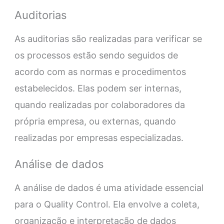
Auditorias
As auditorias são realizadas para verificar se
os processos estão sendo seguidos de
acordo com as normas e procedimentos
estabelecidos. Elas podem ser internas,
quando realizadas por colaboradores da
própria empresa, ou externas, quando
realizadas por empresas especializadas.
Análise de dados
A análise de dados é uma atividade essencial
para o Quality Control. Ela envolve a coleta,
organização e interpretação de dados