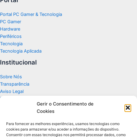
Portal PC Gamer & Tecnologia
PC Gamer
Hardware
Periféricos
Tecnologia
Tecnologia Aplicada
Institucional
Sobre Nós
Transparência
Aviso Legal
Termos de Uso
Gerir o Consentimento de
Politicas de Privacidade e Cookies
Cookies
Fale Conosco
Apoio
Para fornecer as melhores experiências, usamos tecnologias como
cookies para armazenar e/ou aceder a informações do dispositivo.
Consentir com essas tecnologias nos permitirá processar dados, como