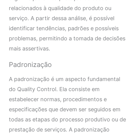
relacionados à qualidade do produto ou
serviço. A partir dessa análise, é possível
identificar tendências, padrões e possíveis
problemas, permitindo a tomada de decisões
mais assertivas.
Padronização
A padronização é um aspecto fundamental
do Quality Control. Ela consiste em
estabelecer normas, procedimentos e
especificações que devem ser seguidos em
todas as etapas do processo produtivo ou de
prestação de serviços. A padronização