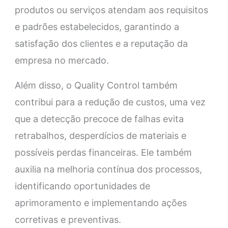
produtos ou serviços atendam aos requisitos
e padrões estabelecidos, garantindo a
satisfação dos clientes e a reputação da
empresa no mercado.
Além disso, o Quality Control também
contribui para a redução de custos, uma vez
que a detecção precoce de falhas evita
retrabalhos, desperdícios de materiais e
possíveis perdas financeiras. Ele também
auxilia na melhoria contínua dos processos,
identificando oportunidades de
aprimoramento e implementando ações
corretivas e preventivas.