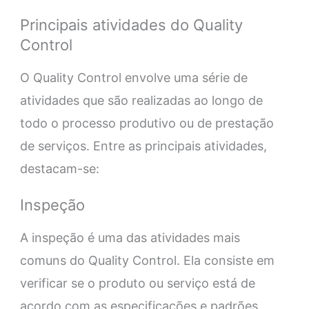
Principais atividades do Quality
Control
O Quality Control envolve uma série de
atividades que são realizadas ao longo de
todo o processo produtivo ou de prestação
de serviços. Entre as principais atividades,
destacam-se:
Inspeção
A inspeção é uma das atividades mais
comuns do Quality Control. Ela consiste em
verificar se o produto ou serviço está de
acordo com as especificações e padrões