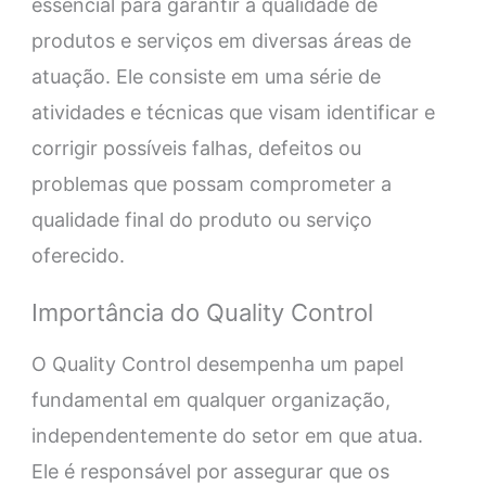
essencial para garantir a qualidade de
produtos e serviços em diversas áreas de
atuação. Ele consiste em uma série de
atividades e técnicas que visam identificar e
corrigir possíveis falhas, defeitos ou
problemas que possam comprometer a
qualidade final do produto ou serviço
oferecido.
Importância do Quality Control
O Quality Control desempenha um papel
fundamental em qualquer organização,
independentemente do setor em que atua.
Ele é responsável por assegurar que os