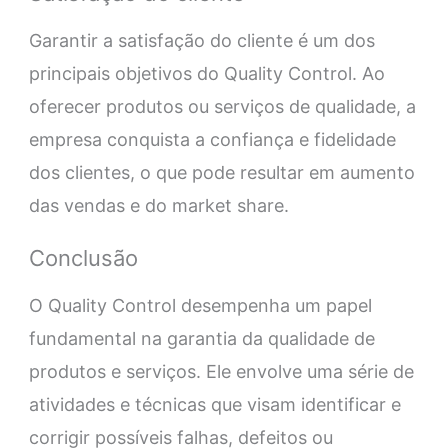
Garantir a satisfação do cliente é um dos
principais objetivos do Quality Control. Ao
oferecer produtos ou serviços de qualidade, a
empresa conquista a confiança e fidelidade
dos clientes, o que pode resultar em aumento
das vendas e do market share.
Conclusão
O Quality Control desempenha um papel
fundamental na garantia da qualidade de
produtos e serviços. Ele envolve uma série de
atividades e técnicas que visam identificar e
corrigir possíveis falhas, defeitos ou