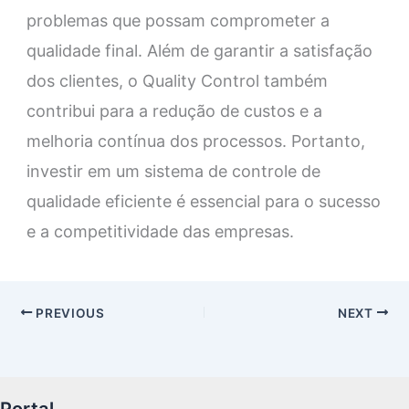
problemas que possam comprometer a
qualidade final. Além de garantir a satisfação
dos clientes, o Quality Control também
contribui para a redução de custos e a
melhoria contínua dos processos. Portanto,
investir em um sistema de controle de
qualidade eficiente é essencial para o sucesso
e a competitividade das empresas.
PREVIOUS
NEXT
Portal