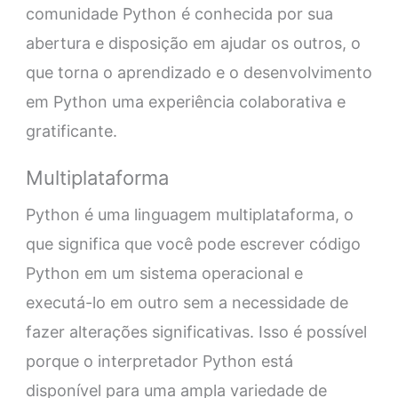
comunidade Python é conhecida por sua
abertura e disposição em ajudar os outros, o
que torna o aprendizado e o desenvolvimento
em Python uma experiência colaborativa e
gratificante.
Multiplataforma
Python é uma linguagem multiplataforma, o
que significa que você pode escrever código
Python em um sistema operacional e
executá-lo em outro sem a necessidade de
fazer alterações significativas. Isso é possível
porque o interpretador Python está
disponível para uma ampla variedade de