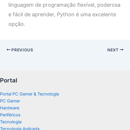
linguagem de programação flexível, poderosa
e fácil de aprender, Python é uma excelente
opção.
PREVIOUS
NEXT
Portal
Portal PC Gamer & Tecnologia
PC Gamer
Hardware
Periféricos
Tecnologia
Tecnologia Aplicada