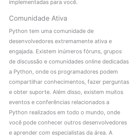
implementadas para você.
Comunidade Ativa
Python tem uma comunidade de
desenvolvedores extremamente ativa e
engajada. Existem inúmeros fóruns, grupos
de discussão e comunidades online dedicadas
a Python, onde os programadores podem
compartilhar conhecimentos, fazer perguntas
e obter suporte. Além disso, existem muitos
eventos e conferências relacionados a
Python realizados em todo o mundo, onde
você pode conhecer outros desenvolvedores
e aprender com especialistas da área. A