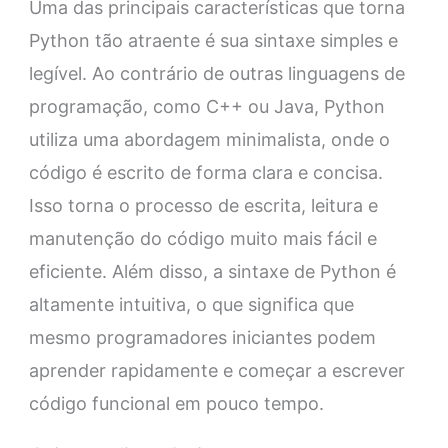
Uma das principais características que torna
Python tão atraente é sua sintaxe simples e
legível. Ao contrário de outras linguagens de
programação, como C++ ou Java, Python
utiliza uma abordagem minimalista, onde o
código é escrito de forma clara e concisa.
Isso torna o processo de escrita, leitura e
manutenção do código muito mais fácil e
eficiente. Além disso, a sintaxe de Python é
altamente intuitiva, o que significa que
mesmo programadores iniciantes podem
aprender rapidamente e começar a escrever
código funcional em pouco tempo.