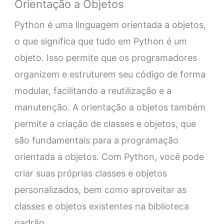
Orientação a Objetos
Python é uma linguagem orientada a objetos,
o que significa que tudo em Python é um
objeto. Isso permite que os programadores
organizem e estruturem seu código de forma
modular, facilitando a reutilização e a
manutenção. A orientação a objetos também
permite a criação de classes e objetos, que
são fundamentais para a programação
orientada a objetos. Com Python, você pode
criar suas próprias classes e objetos
personalizados, bem como aproveitar as
classes e objetos existentes na biblioteca
padrão.