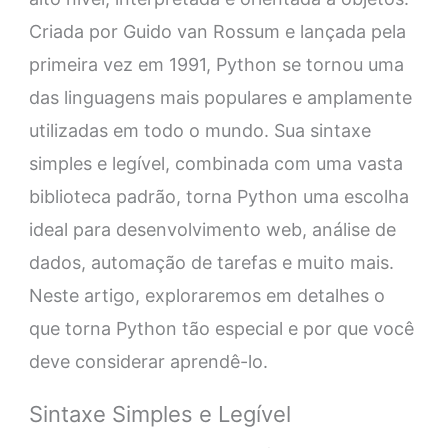
Criada por Guido van Rossum e lançada pela
primeira vez em 1991, Python se tornou uma
das linguagens mais populares e amplamente
utilizadas em todo o mundo. Sua sintaxe
simples e legível, combinada com uma vasta
biblioteca padrão, torna Python uma escolha
ideal para desenvolvimento web, análise de
dados, automação de tarefas e muito mais.
Neste artigo, exploraremos em detalhes o
que torna Python tão especial e por que você
deve considerar aprendê-lo.
Sintaxe Simples e Legível