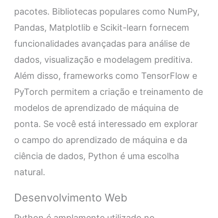
pacotes. Bibliotecas populares como NumPy,
Pandas, Matplotlib e Scikit-learn fornecem
funcionalidades avançadas para análise de
dados, visualização e modelagem preditiva.
Além disso, frameworks como TensorFlow e
PyTorch permitem a criação e treinamento de
modelos de aprendizado de máquina de
ponta. Se você está interessado em explorar
o campo do aprendizado de máquina e da
ciência de dados, Python é uma escolha
natural.
Desenvolvimento Web
Python é amplamente utilizado no