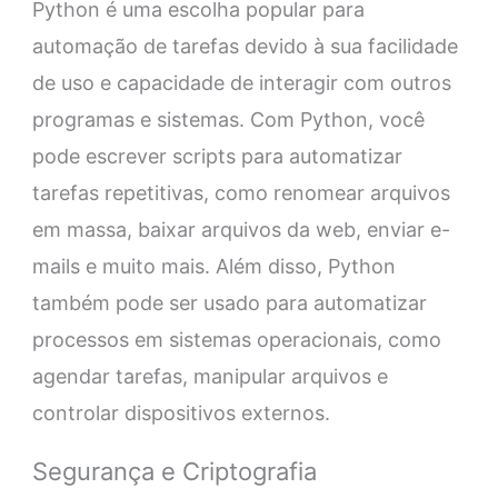
Python é uma escolha popular para
automação de tarefas devido à sua facilidade
de uso e capacidade de interagir com outros
programas e sistemas. Com Python, você
pode escrever scripts para automatizar
tarefas repetitivas, como renomear arquivos
em massa, baixar arquivos da web, enviar e-
mails e muito mais. Além disso, Python
também pode ser usado para automatizar
processos em sistemas operacionais, como
agendar tarefas, manipular arquivos e
controlar dispositivos externos.
Segurança e Criptografia