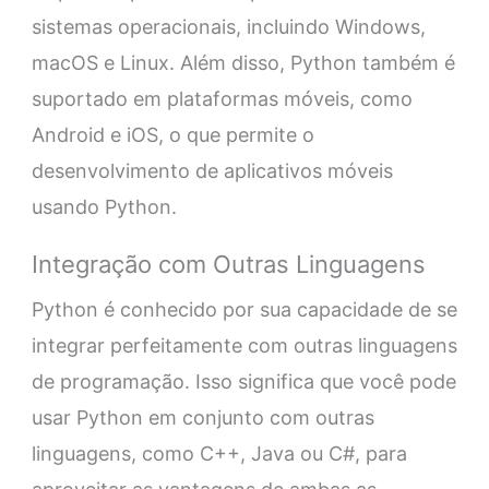
sistemas operacionais, incluindo Windows,
macOS e Linux. Além disso, Python também é
suportado em plataformas móveis, como
Android e iOS, o que permite o
desenvolvimento de aplicativos móveis
usando Python.
Integração com Outras Linguagens
Python é conhecido por sua capacidade de se
integrar perfeitamente com outras linguagens
de programação. Isso significa que você pode
usar Python em conjunto com outras
linguagens, como C++, Java ou C#, para