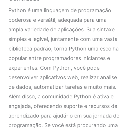
Python é uma linguagem de programação
poderosa e versátil, adequada para uma
ampla variedade de aplicações. Sua sintaxe
simples e legível, juntamente com uma vasta
biblioteca padrão, torna Python uma escolha
popular entre programadores iniciantes e
experientes. Com Python, você pode
desenvolver aplicativos web, realizar análise
de dados, automatizar tarefas e muito mais.
Além disso, a comunidade Python é ativa e
engajada, oferecendo suporte e recursos de
aprendizado para ajudá-lo em sua jornada de
programação. Se você está procurando uma