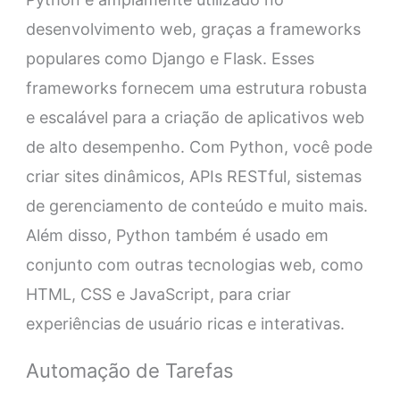
desenvolvimento web, graças a frameworks
populares como Django e Flask. Esses
frameworks fornecem uma estrutura robusta
e escalável para a criação de aplicativos web
de alto desempenho. Com Python, você pode
criar sites dinâmicos, APIs RESTful, sistemas
de gerenciamento de conteúdo e muito mais.
Além disso, Python também é usado em
conjunto com outras tecnologias web, como
HTML, CSS e JavaScript, para criar
experiências de usuário ricas e interativas.
Automação de Tarefas