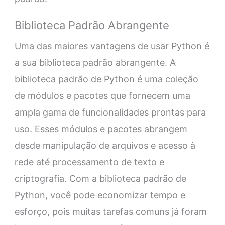
Biblioteca Padrão Abrangente
Uma das maiores vantagens de usar Python é
a sua biblioteca padrão abrangente. A
biblioteca padrão de Python é uma coleção
de módulos e pacotes que fornecem uma
ampla gama de funcionalidades prontas para
uso. Esses módulos e pacotes abrangem
desde manipulação de arquivos e acesso à
rede até processamento de texto e
criptografia. Com a biblioteca padrão de
Python, você pode economizar tempo e
esforço, pois muitas tarefas comuns já foram