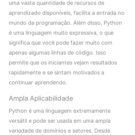
uma vasta quantidade de recursos de
aprendizado disponíveis, facilita a entrada no
mundo da programação. Além disso, Python
é uma linguagem muito expressiva, o que
significa que você pode fazer muito com
apenas algumas linhas de código. Isso
permite que os iniciantes vejam resultados
rapidamente e se sintam motivados a
continuar aprendendo.
Ampla Aplicabilidade
Python é uma linguagem extremamente
versátil e pode ser usada em uma ampla
variedade de domínios e setores. Desde