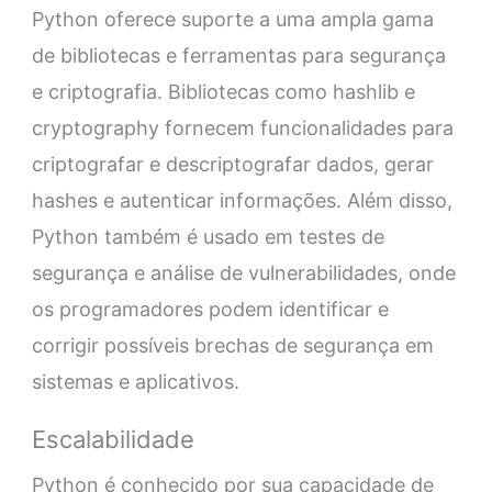
Python oferece suporte a uma ampla gama
de bibliotecas e ferramentas para segurança
e criptografia. Bibliotecas como hashlib e
cryptography fornecem funcionalidades para
criptografar e descriptografar dados, gerar
hashes e autenticar informações. Além disso,
Python também é usado em testes de
segurança e análise de vulnerabilidades, onde
os programadores podem identificar e
corrigir possíveis brechas de segurança em
sistemas e aplicativos.
Escalabilidade
Python é conhecido por sua capacidade de