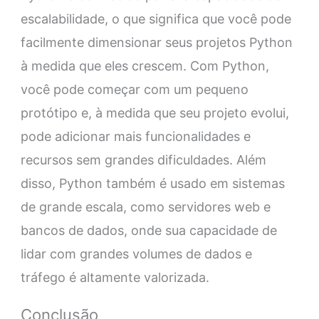
escalabilidade, o que significa que você pode
facilmente dimensionar seus projetos Python
à medida que eles crescem. Com Python,
você pode começar com um pequeno
protótipo e, à medida que seu projeto evolui,
pode adicionar mais funcionalidades e
recursos sem grandes dificuldades. Além
disso, Python também é usado em sistemas
de grande escala, como servidores web e
bancos de dados, onde sua capacidade de
lidar com grandes volumes de dados e
tráfego é altamente valorizada.
Conclusão