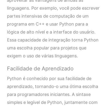
aproveitar as vantagens de ambas as
linguagens. Por exemplo, você pode escrever
partes intensivas de computação de um
programa em C++ e usar Python para a
lógica de alto nível e a interface do usuário.
Essa capacidade de integração torna Python
uma escolha popular para projetos que
exigem o uso de várias linguagens.
Facilidade de Aprendizado
Python é conhecido por sua facilidade de
aprendizado, tornando-o uma ótima escolha
para programadores iniciantes. A sintaxe
simples e legível de Python, juntamente com