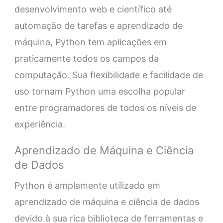
desenvolvimento web e científico até
automação de tarefas e aprendizado de
máquina, Python tem aplicações em
praticamente todos os campos da
computação. Sua flexibilidade e facilidade de
uso tornam Python uma escolha popular
entre programadores de todos os níveis de
experiência.
Aprendizado de Máquina e Ciência
de Dados
Python é amplamente utilizado em
aprendizado de máquina e ciência de dados
devido à sua rica biblioteca de ferramentas e