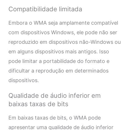
Compatibilidade limitada
Embora o WMA seja amplamente compatível
com dispositivos Windows, ele pode não ser
reproduzido em dispositivos não-Windows ou
em alguns dispositivos mais antigos. Isso
pode limitar a portabilidade do formato e
dificultar a reprodução em determinados
dispositivos.
Qualidade de áudio inferior em
baixas taxas de bits
Em baixas taxas de bits, o WMA pode
apresentar uma qualidade de áudio inferior