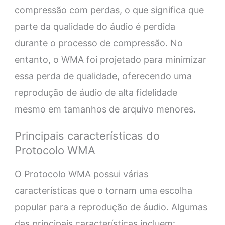
compressão com perdas, o que significa que
parte da qualidade do áudio é perdida
durante o processo de compressão. No
entanto, o WMA foi projetado para minimizar
essa perda de qualidade, oferecendo uma
reprodução de áudio de alta fidelidade
mesmo em tamanhos de arquivo menores.
Principais características do
Protocolo WMA
O Protocolo WMA possui várias
características que o tornam uma escolha
popular para a reprodução de áudio. Algumas
das principais características incluem: