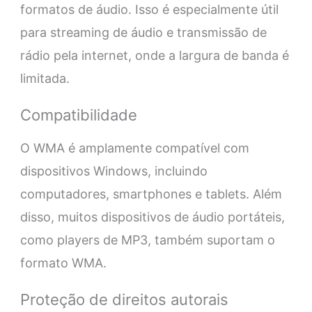
formatos de áudio. Isso é especialmente útil
para streaming de áudio e transmissão de
rádio pela internet, onde a largura de banda é
limitada.
Compatibilidade
O WMA é amplamente compatível com
dispositivos Windows, incluindo
computadores, smartphones e tablets. Além
disso, muitos dispositivos de áudio portáteis,
como players de MP3, também suportam o
formato WMA.
Proteção de direitos autorais