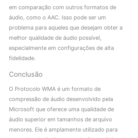
em comparação com outros formatos de
áudio, como o AAC. Isso pode ser um
problema para aqueles que desejam obter a
melhor qualidade de áudio possível,
especialmente em configurações de alta
fidelidade.
Conclusão
O Protocolo WMA é um formato de
compressão de áudio desenvolvido pela
Microsoft que oferece uma qualidade de
áudio superior em tamanhos de arquivo
menores. Ele é amplamente utilizado para