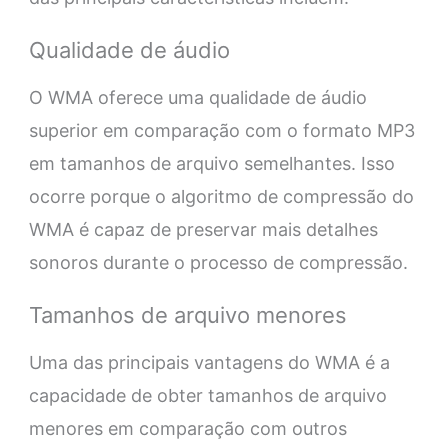
Qualidade de áudio
O WMA oferece uma qualidade de áudio
superior em comparação com o formato MP3
em tamanhos de arquivo semelhantes. Isso
ocorre porque o algoritmo de compressão do
WMA é capaz de preservar mais detalhes
sonoros durante o processo de compressão.
Tamanhos de arquivo menores
Uma das principais vantagens do WMA é a
capacidade de obter tamanhos de arquivo
menores em comparação com outros