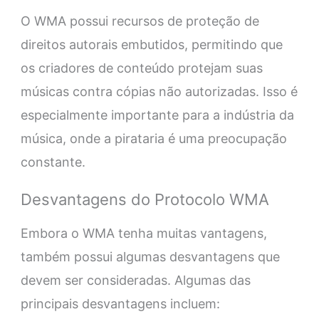
O WMA possui recursos de proteção de
direitos autorais embutidos, permitindo que
os criadores de conteúdo protejam suas
músicas contra cópias não autorizadas. Isso é
especialmente importante para a indústria da
música, onde a pirataria é uma preocupação
constante.
Desvantagens do Protocolo WMA
Embora o WMA tenha muitas vantagens,
também possui algumas desvantagens que
devem ser consideradas. Algumas das
principais desvantagens incluem: