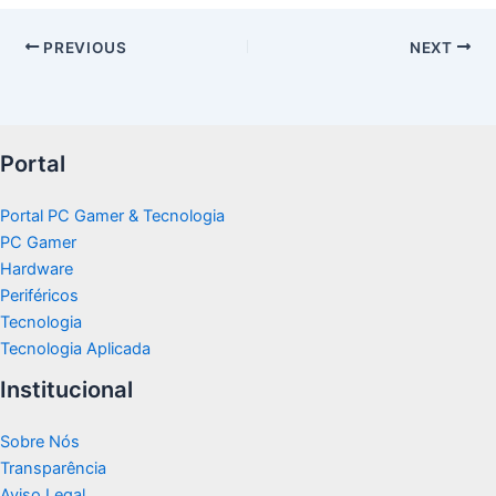
PREVIOUS
NEXT
Portal
Portal PC Gamer & Tecnologia
PC Gamer
Hardware
Periféricos
Tecnologia
Tecnologia Aplicada
Institucional
Sobre Nós
Transparência
Aviso Legal