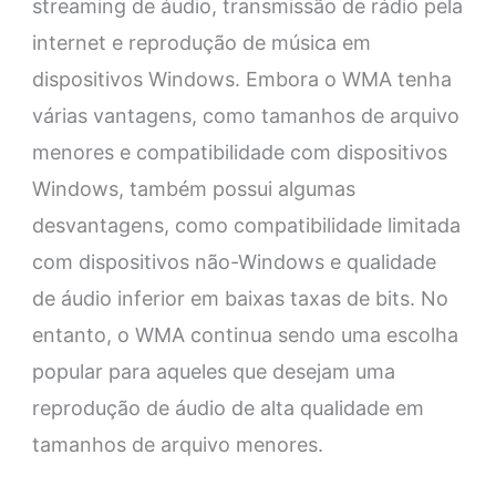
streaming de áudio, transmissão de rádio pela
internet e reprodução de música em
dispositivos Windows. Embora o WMA tenha
várias vantagens, como tamanhos de arquivo
menores e compatibilidade com dispositivos
Windows, também possui algumas
desvantagens, como compatibilidade limitada
com dispositivos não-Windows e qualidade
de áudio inferior em baixas taxas de bits. No
entanto, o WMA continua sendo uma escolha
popular para aqueles que desejam uma
reprodução de áudio de alta qualidade em
tamanhos de arquivo menores.