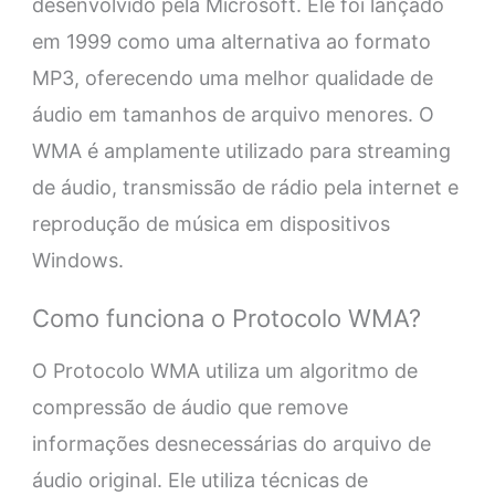
desenvolvido pela Microsoft. Ele foi lançado
em 1999 como uma alternativa ao formato
MP3, oferecendo uma melhor qualidade de
áudio em tamanhos de arquivo menores. O
WMA é amplamente utilizado para streaming
de áudio, transmissão de rádio pela internet e
reprodução de música em dispositivos
Windows.
Como funciona o Protocolo WMA?
O Protocolo WMA utiliza um algoritmo de
compressão de áudio que remove
informações desnecessárias do arquivo de
áudio original. Ele utiliza técnicas de