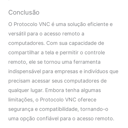
Conclusão
O Protocolo VNC é uma solução eficiente e
versátil para o acesso remoto a
computadores. Com sua capacidade de
compartilhar a tela e permitir o controle
remoto, ele se tornou uma ferramenta
indispensável para empresas e indivíduos que
precisam acessar seus computadores de
qualquer lugar. Embora tenha algumas
limitações, o Protocolo VNC oferece
segurança e compatibilidade, tornando-o
uma opção confiável para o acesso remoto.