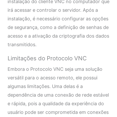
instalação do cliente VNC no computador que
irá acessar e controlar o servidor. Após a
instalação, é necessário configurar as opções
de segurança, como a definição de senhas de
acesso e a ativação da criptografia dos dados
transmitidos.
Limitações do Protocolo VNC
Embora o Protocolo VNC seja uma solução
versátil para o acesso remoto, ele possui
algumas limitações. Uma delas é a
dependência de uma conexão de rede estável
e rápida, pois a qualidade da experiência do
usuário pode ser comprometida em conexões