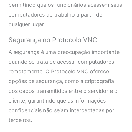
permitindo que os funcionários acessem seus
computadores de trabalho a partir de
qualquer lugar.
Segurança no Protocolo VNC
A segurança é uma preocupação importante
quando se trata de acessar computadores
remotamente. O Protocolo VNC oferece
opções de segurança, como a criptografia
dos dados transmitidos entre o servidor e o
cliente, garantindo que as informações
confidenciais não sejam interceptadas por
terceiros.