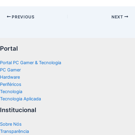
PREVIOUS
NEXT
Portal
Portal PC Gamer & Tecnologia
PC Gamer
Hardware
Periféricos
Tecnologia
Tecnologia Aplicada
Institucional
Sobre Nós
Transparência