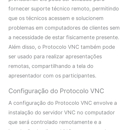
fornecer suporte técnico remoto, permitindo
que os técnicos acessem e solucionem
problemas em computadores de clientes sem
a necessidade de estar fisicamente presente.
Além disso, o Protocolo VNC também pode
ser usado para realizar apresentações
remotas, compartilhando a tela do
apresentador com os participantes.
Configuração do Protocolo VNC
A configuração do Protocolo VNC envolve a
instalação do servidor VNC no computador
que será controlado remotamente e a