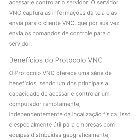
acessar e controlar o servidor. O servidor
VNC captura as informações da tela e as
envia para o cliente VNC, que por sua vez
envia os comandos de controle para o
servidor.
Benefícios do Protocolo VNC
O Protocolo VNC oferece uma série de
benefícios, sendo um dos principais a
capacidade de acessar e controlar um
computador remotamente,
independentemente da localização física. Isso
é especialmente útil para empresas com
equipes distribuídas geograficamente,