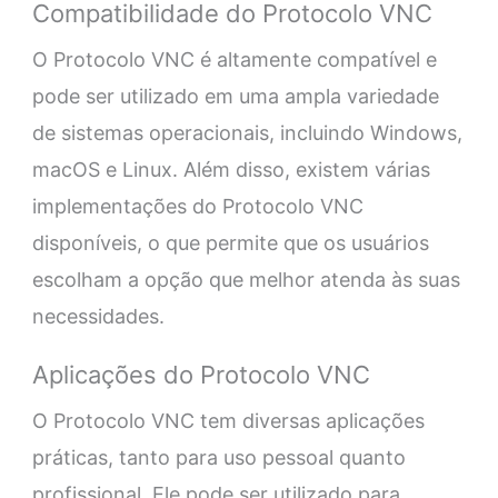
Compatibilidade do Protocolo VNC
O Protocolo VNC é altamente compatível e
pode ser utilizado em uma ampla variedade
de sistemas operacionais, incluindo Windows,
macOS e Linux. Além disso, existem várias
implementações do Protocolo VNC
disponíveis, o que permite que os usuários
escolham a opção que melhor atenda às suas
necessidades.
Aplicações do Protocolo VNC
O Protocolo VNC tem diversas aplicações
práticas, tanto para uso pessoal quanto
profissional. Ele pode ser utilizado para