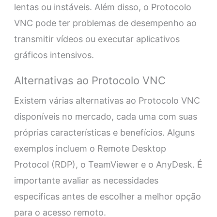
lentas ou instáveis. Além disso, o Protocolo
VNC pode ter problemas de desempenho ao
transmitir vídeos ou executar aplicativos
gráficos intensivos.
Alternativas ao Protocolo VNC
Existem várias alternativas ao Protocolo VNC
disponíveis no mercado, cada uma com suas
próprias características e benefícios. Alguns
exemplos incluem o Remote Desktop
Protocol (RDP), o TeamViewer e o AnyDesk. É
importante avaliar as necessidades
específicas antes de escolher a melhor opção
para o acesso remoto.