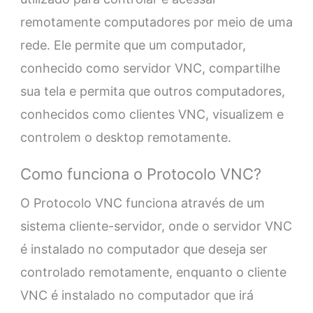
remotamente computadores por meio de uma
rede. Ele permite que um computador,
conhecido como servidor VNC, compartilhe
sua tela e permita que outros computadores,
conhecidos como clientes VNC, visualizem e
controlem o desktop remotamente.
Como funciona o Protocolo VNC?
O Protocolo VNC funciona através de um
sistema cliente-servidor, onde o servidor VNC
é instalado no computador que deseja ser
controlado remotamente, enquanto o cliente
VNC é instalado no computador que irá