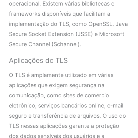
operacional. Existem várias bibliotecas e
frameworks disponíveis que facilitam a
implementação do TLS, como OpenSSL, Java
Secure Socket Extension (JSSE) e Microsoft
Secure Channel (Schannel).
Aplicações do TLS
O TLS é amplamente utilizado em várias
aplicações que exigem segurança na
comunicação, como sites de comércio
eletrônico, serviços bancários online, e-mail
seguro e transferência de arquivos. O uso do
TLS nessas aplicações garante a proteção
dos dados sensíveis dos usuários e a