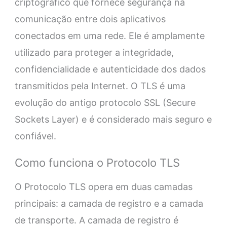
criptográfico que fornece segurança na
comunicação entre dois aplicativos
conectados em uma rede. Ele é amplamente
utilizado para proteger a integridade,
confidencialidade e autenticidade dos dados
transmitidos pela Internet. O TLS é uma
evolução do antigo protocolo SSL (Secure
Sockets Layer) e é considerado mais seguro e
confiável.
Como funciona o Protocolo TLS
O Protocolo TLS opera em duas camadas
principais: a camada de registro e a camada
de transporte. A camada de registro é