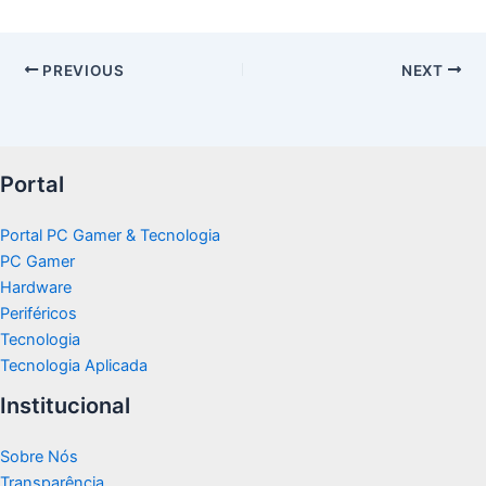
PREVIOUS
NEXT
Portal
Portal PC Gamer & Tecnologia
PC Gamer
Hardware
Periféricos
Tecnologia
Tecnologia Aplicada
Institucional
Sobre Nós
Transparência