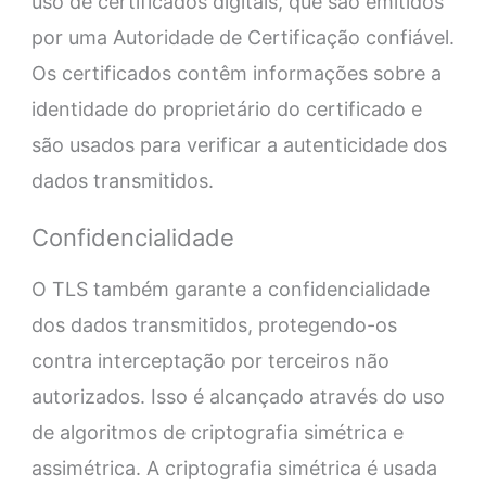
uso de certificados digitais, que são emitidos
por uma Autoridade de Certificação confiável.
Os certificados contêm informações sobre a
identidade do proprietário do certificado e
são usados para verificar a autenticidade dos
dados transmitidos.
Confidencialidade
O TLS também garante a confidencialidade
dos dados transmitidos, protegendo-os
contra interceptação por terceiros não
autorizados. Isso é alcançado através do uso
de algoritmos de criptografia simétrica e
assimétrica. A criptografia simétrica é usada