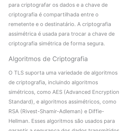
para criptografar os dados e a chave de
criptografia é compartilhada entre o
remetente e o destinatário. A criptografia
assimétrica é usada para trocar a chave de
criptografia simétrica de forma segura.
Algoritmos de Criptografia
O TLS suporta uma variedade de algoritmos
de criptografia, incluindo algoritmos
simétricos, como AES (Advanced Encryption
Standard), e algoritmos assimétricos, como
RSA (Rivest-Shamir-Adleman) e Diffie-
Hellman. Esses algoritmos são usados para
garantir a segurança dos dados transmitidos