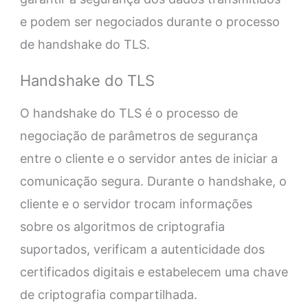
e podem ser negociados durante o processo
de handshake do TLS.
Handshake do TLS
O handshake do TLS é o processo de
negociação de parâmetros de segurança
entre o cliente e o servidor antes de iniciar a
comunicação segura. Durante o handshake, o
cliente e o servidor trocam informações
sobre os algoritmos de criptografia
suportados, verificam a autenticidade dos
certificados digitais e estabelecem uma chave
de criptografia compartilhada.