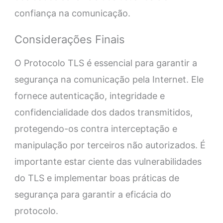
confiança na comunicação.
Considerações Finais
O Protocolo TLS é essencial para garantir a
segurança na comunicação pela Internet. Ele
fornece autenticação, integridade e
confidencialidade dos dados transmitidos,
protegendo-os contra interceptação e
manipulação por terceiros não autorizados. É
importante estar ciente das vulnerabilidades
do TLS e implementar boas práticas de
segurança para garantir a eficácia do
protocolo.