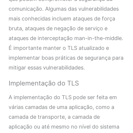
comunicação. Algumas das vulnerabilidades
mais conhecidas incluem ataques de força
bruta, ataques de negação de serviço e
ataques de interceptação man-in-the-middle.
É importante manter o TLS atualizado e
implementar boas práticas de segurança para
mitigar essas vulnerabilidades.
Implementação do TLS
A implementação do TLS pode ser feita em
várias camadas de uma aplicação, como a
camada de transporte, a camada de
aplicação ou até mesmo no nível do sistema