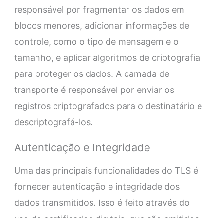
responsável por fragmentar os dados em
blocos menores, adicionar informações de
controle, como o tipo de mensagem e o
tamanho, e aplicar algoritmos de criptografia
para proteger os dados. A camada de
transporte é responsável por enviar os
registros criptografados para o destinatário e
descriptografá-los.
Autenticação e Integridade
Uma das principais funcionalidades do TLS é
fornecer autenticação e integridade dos
dados transmitidos. Isso é feito através do