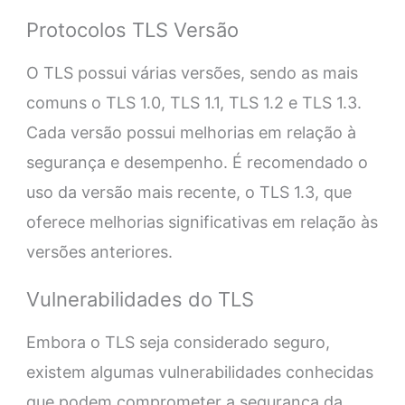
Protocolos TLS Versão
O TLS possui várias versões, sendo as mais
comuns o TLS 1.0, TLS 1.1, TLS 1.2 e TLS 1.3.
Cada versão possui melhorias em relação à
segurança e desempenho. É recomendado o
uso da versão mais recente, o TLS 1.3, que
oferece melhorias significativas em relação às
versões anteriores.
Vulnerabilidades do TLS
Embora o TLS seja considerado seguro,
existem algumas vulnerabilidades conhecidas
que podem comprometer a segurança da