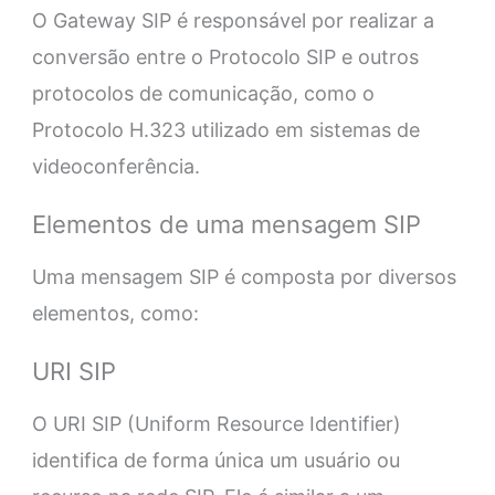
O Gateway SIP é responsável por realizar a
conversão entre o Protocolo SIP e outros
protocolos de comunicação, como o
Protocolo H.323 utilizado em sistemas de
videoconferência.
Elementos de uma mensagem SIP
Uma mensagem SIP é composta por diversos
elementos, como:
URI SIP
O URI SIP (Uniform Resource Identifier)
identifica de forma única um usuário ou