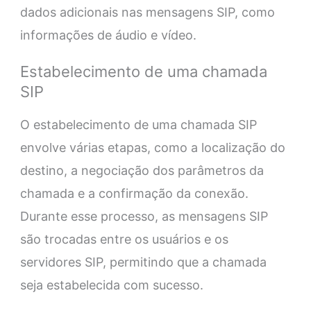
dados adicionais nas mensagens SIP, como
informações de áudio e vídeo.
Estabelecimento de uma chamada
SIP
O estabelecimento de uma chamada SIP
envolve várias etapas, como a localização do
destino, a negociação dos parâmetros da
chamada e a confirmação da conexão.
Durante esse processo, as mensagens SIP
são trocadas entre os usuários e os
servidores SIP, permitindo que a chamada
seja estabelecida com sucesso.