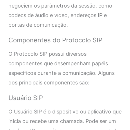
negociem os parâmetros da sessão, como
codecs de áudio e vídeo, endereços IP e
portas de comunicação.
Componentes do Protocolo SIP
O Protocolo SIP possui diversos
componentes que desempenham papéis
específicos durante a comunicação. Alguns
dos principais componentes são:
Usuário SIP
O Usuário SIP é o dispositivo ou aplicativo que
inicia ou recebe uma chamada. Pode ser um