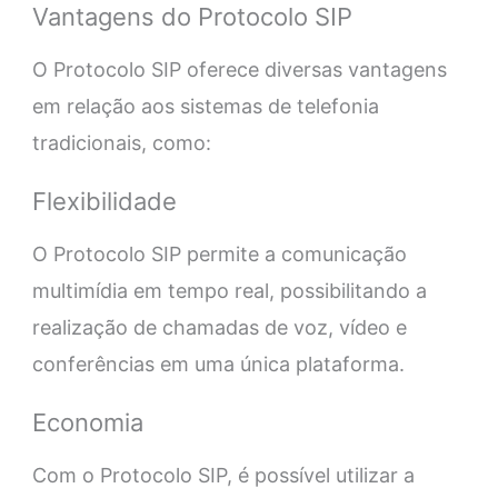
Vantagens do Protocolo SIP
O Protocolo SIP oferece diversas vantagens
em relação aos sistemas de telefonia
tradicionais, como:
Flexibilidade
O Protocolo SIP permite a comunicação
multimídia em tempo real, possibilitando a
realização de chamadas de voz, vídeo e
conferências em uma única plataforma.
Economia
Com o Protocolo SIP, é possível utilizar a