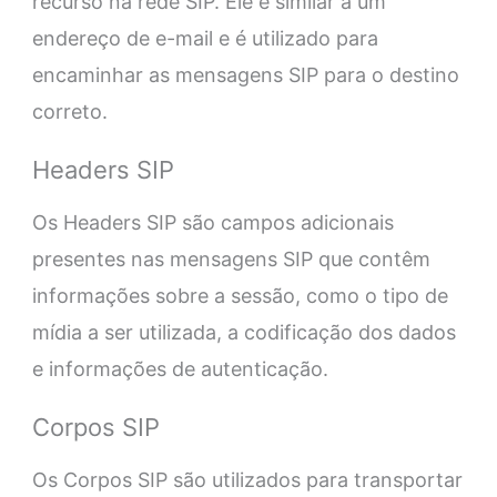
recurso na rede SIP. Ele é similar a um
endereço de e-mail e é utilizado para
encaminhar as mensagens SIP para o destino
correto.
Headers SIP
Os Headers SIP são campos adicionais
presentes nas mensagens SIP que contêm
informações sobre a sessão, como o tipo de
mídia a ser utilizada, a codificação dos dados
e informações de autenticação.
Corpos SIP
Os Corpos SIP são utilizados para transportar