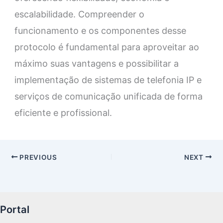
escalabilidade. Compreender o
funcionamento e os componentes desse
protocolo é fundamental para aproveitar ao
máximo suas vantagens e possibilitar a
implementação de sistemas de telefonia IP e
serviços de comunicação unificada de forma
eficiente e profissional.
PREVIOUS
NEXT
Portal