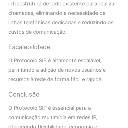
infraestrutura de rede existente para realizar
chamadas, eliminando a necessidade de
linhas telefônicas dedicadas e reduzindo os
custos de comunicação.
Escalabilidade
O Protocolo SIP é altamente escalável,
permitindo a adição de novos usuários e
recursos à rede de forma fácil e rápida.
Conclusão
O Protocolo SIP é essencial para a
comunicação multimídia em redes IP,
oferecendo flexibilidade, economia e