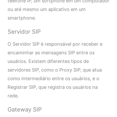
telefone IP, um softphone em um computador
ou até mesmo um aplicativo em um
smartphone.
Servidor SIP
O Servidor SIP é responsável por receber e
encaminhar as mensagens SIP entre os
usuários. Existem diferentes tipos de
servidores SIP, como o Proxy SIP, que atua
como intermediário entre os usuários, e o
Registrar SIP, que registra os usuários na
rede.
Gateway SIP