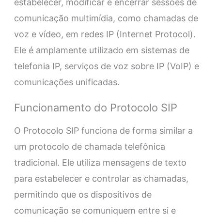
estabelecer, modificar e encerrar sessões de
comunicação multimídia, como chamadas de
voz e vídeo, em redes IP (Internet Protocol).
Ele é amplamente utilizado em sistemas de
telefonia IP, serviços de voz sobre IP (VoIP) e
comunicações unificadas.
Funcionamento do Protocolo SIP
O Protocolo SIP funciona de forma similar a
um protocolo de chamada telefônica
tradicional. Ele utiliza mensagens de texto
para estabelecer e controlar as chamadas,
permitindo que os dispositivos de
comunicação se comuniquem entre si e