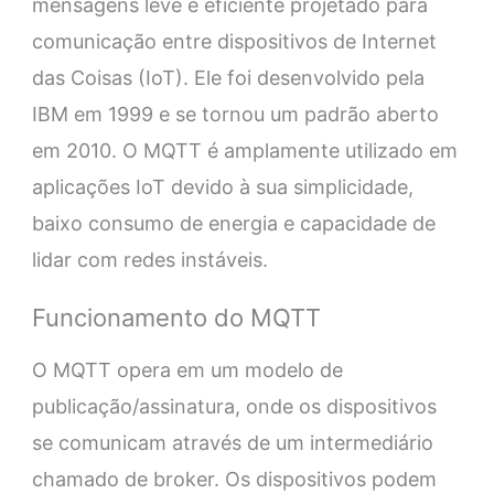
mensagens leve e eficiente projetado para
comunicação entre dispositivos de Internet
das Coisas (IoT). Ele foi desenvolvido pela
IBM em 1999 e se tornou um padrão aberto
em 2010. O MQTT é amplamente utilizado em
aplicações IoT devido à sua simplicidade,
baixo consumo de energia e capacidade de
lidar com redes instáveis.
Funcionamento do MQTT
O MQTT opera em um modelo de
publicação/assinatura, onde os dispositivos
se comunicam através de um intermediário
chamado de broker. Os dispositivos podem