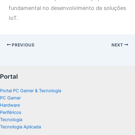
fundamental no desenvolvimento de soluções
IoT.
PREVIOUS
NEXT
Portal
Portal PC Gamer & Tecnologia
PC Gamer
Hardware
Periféricos
Tecnologia
Tecnologia Aplicada