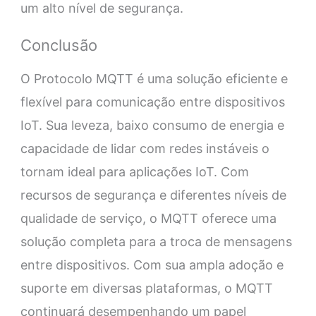
um alto nível de segurança.
Conclusão
O Protocolo MQTT é uma solução eficiente e
flexível para comunicação entre dispositivos
IoT. Sua leveza, baixo consumo de energia e
capacidade de lidar com redes instáveis o
tornam ideal para aplicações IoT. Com
recursos de segurança e diferentes níveis de
qualidade de serviço, o MQTT oferece uma
solução completa para a troca de mensagens
entre dispositivos. Com sua ampla adoção e
suporte em diversas plataformas, o MQTT
continuará desempenhando um papel