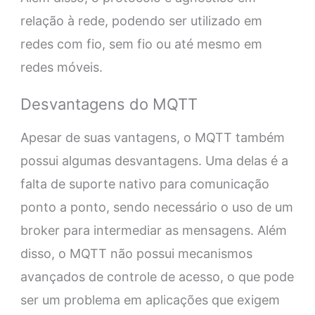
relação à rede, podendo ser utilizado em
redes com fio, sem fio ou até mesmo em
redes móveis.
Desvantagens do MQTT
Apesar de suas vantagens, o MQTT também
possui algumas desvantagens. Uma delas é a
falta de suporte nativo para comunicação
ponto a ponto, sendo necessário o uso de um
broker para intermediar as mensagens. Além
disso, o MQTT não possui mecanismos
avançados de controle de acesso, o que pode
ser um problema em aplicações que exigem