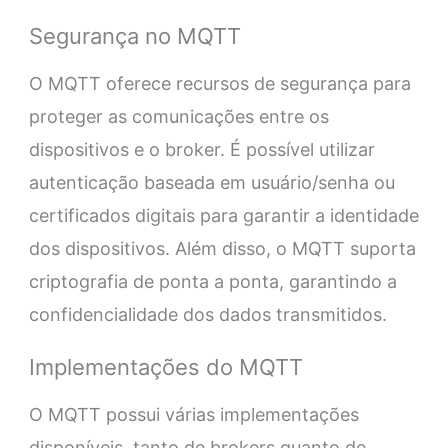
Segurança no MQTT
O MQTT oferece recursos de segurança para
proteger as comunicações entre os
dispositivos e o broker. É possível utilizar
autenticação baseada em usuário/senha ou
certificados digitais para garantir a identidade
dos dispositivos. Além disso, o MQTT suporta
criptografia de ponta a ponta, garantindo a
confidencialidade dos dados transmitidos.
Implementações do MQTT
O MQTT possui várias implementações
disponíveis, tanto de brokers quanto de