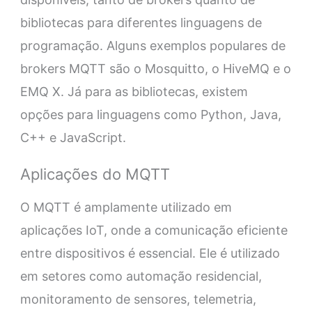
bibliotecas para diferentes linguagens de
programação. Alguns exemplos populares de
brokers MQTT são o Mosquitto, o HiveMQ e o
EMQ X. Já para as bibliotecas, existem
opções para linguagens como Python, Java,
C++ e JavaScript.
Aplicações do MQTT
O MQTT é amplamente utilizado em
aplicações IoT, onde a comunicação eficiente
entre dispositivos é essencial. Ele é utilizado
em setores como automação residencial,
monitoramento de sensores, telemetria,