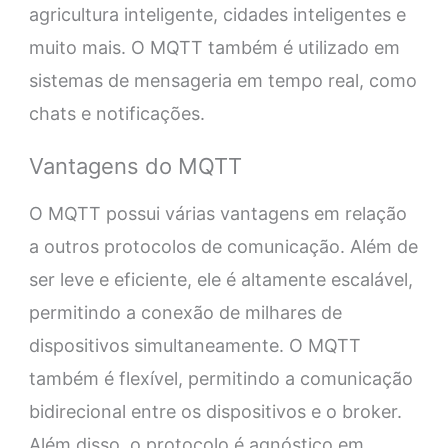
agricultura inteligente, cidades inteligentes e
muito mais. O MQTT também é utilizado em
sistemas de mensageria em tempo real, como
chats e notificações.
Vantagens do MQTT
O MQTT possui várias vantagens em relação
a outros protocolos de comunicação. Além de
ser leve e eficiente, ele é altamente escalável,
permitindo a conexão de milhares de
dispositivos simultaneamente. O MQTT
também é flexível, permitindo a comunicação
bidirecional entre os dispositivos e o broker.
Além disso, o protocolo é agnóstico em