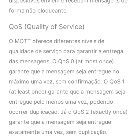
dispositivos enviem e recebam mensagens de
forma não bloqueante.
QoS (Quality of Service)
O MQTT oferece diferentes níveis de
qualidade de serviço para garantir a entrega
das mensagens. O QoS 0 (at most once)
garante que a mensagem seja entregue no
máximo uma vez, sem confirmação. O QoS 1
(at least once) garante que a mensagem seja
entregue pelo menos uma vez, podendo
ocorrer duplicação. Já o QoS 2 (exactly once)
garante que a mensagem seja entregue
exatamente uma vez, sem duplicação.