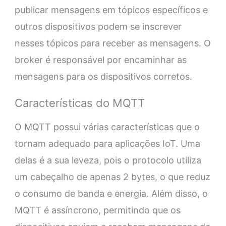
publicar mensagens em tópicos específicos e
outros dispositivos podem se inscrever
nesses tópicos para receber as mensagens. O
broker é responsável por encaminhar as
mensagens para os dispositivos corretos.
Características do MQTT
O MQTT possui várias características que o
tornam adequado para aplicações IoT. Uma
delas é a sua leveza, pois o protocolo utiliza
um cabeçalho de apenas 2 bytes, o que reduz
o consumo de banda e energia. Além disso, o
MQTT é assíncrono, permitindo que os