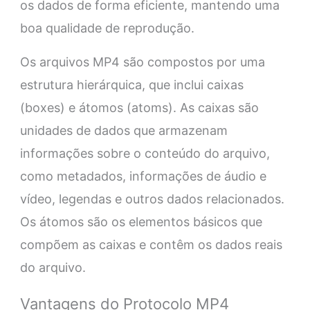
os dados de forma eficiente, mantendo uma
boa qualidade de reprodução.
Os arquivos MP4 são compostos por uma
estrutura hierárquica, que inclui caixas
(boxes) e átomos (atoms). As caixas são
unidades de dados que armazenam
informações sobre o conteúdo do arquivo,
como metadados, informações de áudio e
vídeo, legendas e outros dados relacionados.
Os átomos são os elementos básicos que
compõem as caixas e contêm os dados reais
do arquivo.
Vantagens do Protocolo MP4