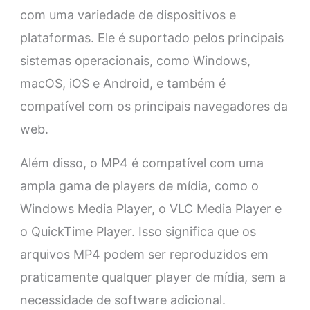
com uma variedade de dispositivos e
plataformas. Ele é suportado pelos principais
sistemas operacionais, como Windows,
macOS, iOS e Android, e também é
compatível com os principais navegadores da
web.
Além disso, o MP4 é compatível com uma
ampla gama de players de mídia, como o
Windows Media Player, o VLC Media Player e
o QuickTime Player. Isso significa que os
arquivos MP4 podem ser reproduzidos em
praticamente qualquer player de mídia, sem a
necessidade de software adicional.