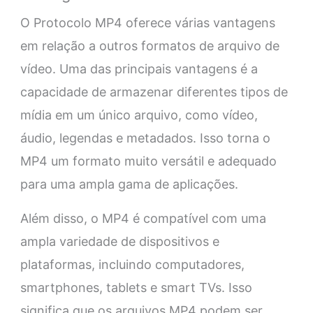
O Protocolo MP4 oferece várias vantagens
em relação a outros formatos de arquivo de
vídeo. Uma das principais vantagens é a
capacidade de armazenar diferentes tipos de
mídia em um único arquivo, como vídeo,
áudio, legendas e metadados. Isso torna o
MP4 um formato muito versátil e adequado
para uma ampla gama de aplicações.
Além disso, o MP4 é compatível com uma
ampla variedade de dispositivos e
plataformas, incluindo computadores,
smartphones, tablets e smart TVs. Isso
significa que os arquivos MP4 podem ser