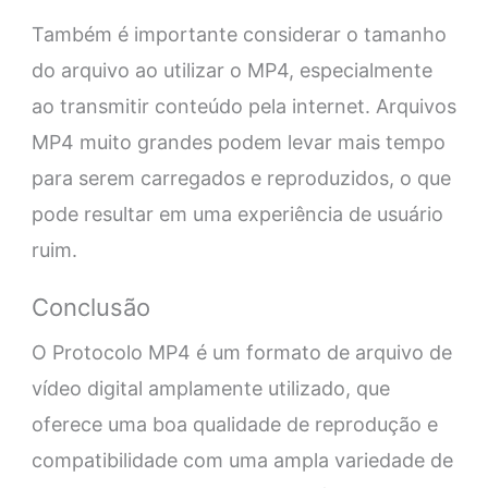
Também é importante considerar o tamanho
do arquivo ao utilizar o MP4, especialmente
ao transmitir conteúdo pela internet. Arquivos
MP4 muito grandes podem levar mais tempo
para serem carregados e reproduzidos, o que
pode resultar em uma experiência de usuário
ruim.
Conclusão
O Protocolo MP4 é um formato de arquivo de
vídeo digital amplamente utilizado, que
oferece uma boa qualidade de reprodução e
compatibilidade com uma ampla variedade de