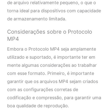
de arquivo relativamente pequeno, o que o
torna ideal para dispositivos com capacidade
de armazenamento limitada.
Considerações sobre o Protocolo
MP4
Embora o Protocolo MP4 seja amplamente
utilizado e suportado, é importante ter em
mente algumas considerações ao trabalhar
com esse formato. Primeiro, é importante
garantir que os arquivos MP4 sejam criados
com as configurações corretas de
codificação e compressão, para garantir uma
boa qualidade de reprodução.