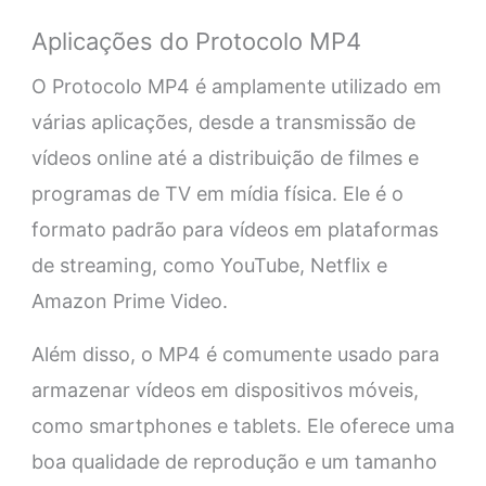
Aplicações do Protocolo MP4
O Protocolo MP4 é amplamente utilizado em
várias aplicações, desde a transmissão de
vídeos online até a distribuição de filmes e
programas de TV em mídia física. Ele é o
formato padrão para vídeos em plataformas
de streaming, como YouTube, Netflix e
Amazon Prime Video.
Além disso, o MP4 é comumente usado para
armazenar vídeos em dispositivos móveis,
como smartphones e tablets. Ele oferece uma
boa qualidade de reprodução e um tamanho