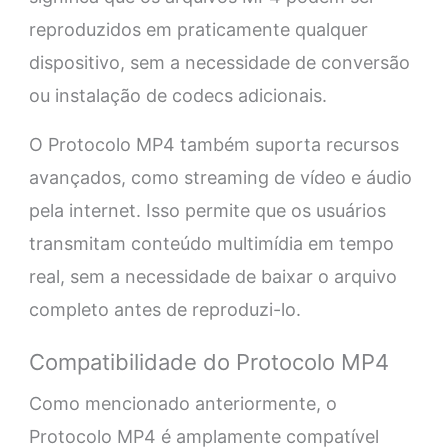
reproduzidos em praticamente qualquer
dispositivo, sem a necessidade de conversão
ou instalação de codecs adicionais.
O Protocolo MP4 também suporta recursos
avançados, como streaming de vídeo e áudio
pela internet. Isso permite que os usuários
transmitam conteúdo multimídia em tempo
real, sem a necessidade de baixar o arquivo
completo antes de reproduzi-lo.
Compatibilidade do Protocolo MP4
Como mencionado anteriormente, o
Protocolo MP4 é amplamente compatível