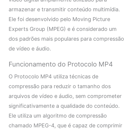
armazenar e transmitir conteúdo multimídia.
Ele foi desenvolvido pelo Moving Picture
Experts Group (MPEG) e é considerado um
dos padrões mais populares para compressão
de vídeo e áudio.
Funcionamento do Protocolo MP4
O Protocolo MP4 utiliza técnicas de
compressão para reduzir o tamanho dos
arquivos de vídeo e áudio, sem comprometer
significativamente a qualidade do conteúdo.
Ele utiliza um algoritmo de compressão
chamado MPEG-4, que é capaz de comprimir