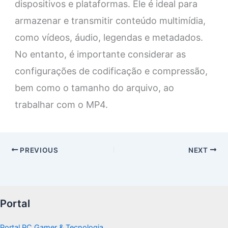
dispositivos e plataformas. Ele é ideal para
armazenar e transmitir conteúdo multimídia,
como vídeos, áudio, legendas e metadados.
No entanto, é importante considerar as
configurações de codificação e compressão,
bem como o tamanho do arquivo, ao
trabalhar com o MP4.
PREVIOUS
NEXT
Portal
Portal PC Gamer & Tecnologia