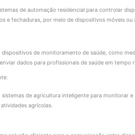
stemas de automação residencial para controlar disp
os e fechaduras, por meio de dispositivos móveis ou a
 dispositivos de monitoramento de saúde, como medi
a enviar dados para profissionais de saúde em tempo r
nte:
sistemas de agricultura inteligente para monitorar e 
 atividades agrícolas.