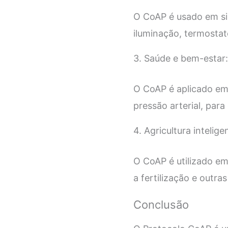
O CoAP é usado em si
iluminação, termostat
3. Saúde e bem-estar:
O CoAP é aplicado em
pressão arterial, par
4. Agricultura intelige
O CoAP é utilizado em 
a fertilização e outras
Conclusão