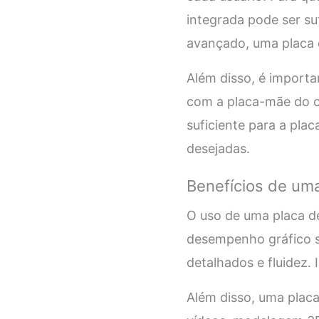
integrada pode ser s
avançado, uma placa 
Além disso, é importa
com a placa-mãe do c
suficiente para a pla
desejadas.
Benefícios de um
O uso de uma placa de
desempenho gráfico s
detalhados e fluidez. 
Além disso, uma plac