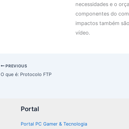
necessidades e o orça
componentes do compu
impactos também são 
vídeo.
PREVIOUS
O que é: Protocolo FTP
Portal
Portal PC Gamer & Tecnologia