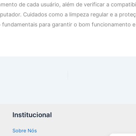
mento de cada usuário, além de verificar a compatib
tador. Cuidados como a limpeza regular e a proteç
fundamentais para garantir o bom funcionamento e a 
Institucional
Sobre Nós