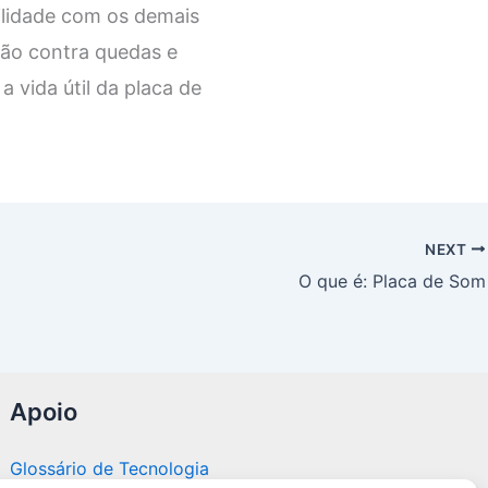
ilidade com os demais
ão contra quedas e
vida útil da placa de
NEXT
O que é: Placa de Som
Apoio
Glossário de Tecnologia