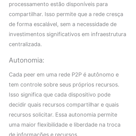
processamento estão disponíveis para
compartilhar. Isso permite que a rede cresça
de forma escalável, sem a necessidade de
investimentos significativos em infraestrutura
centralizada.
Autonomia:
Cada peer em uma rede P2P é autônomo e
tem controle sobre seus próprios recursos.
Isso significa que cada dispositivo pode
decidir quais recursos compartilhar e quais
recursos solicitar. Essa autonomia permite
uma maior flexibilidade e liberdade na troca
de informações e recursos.