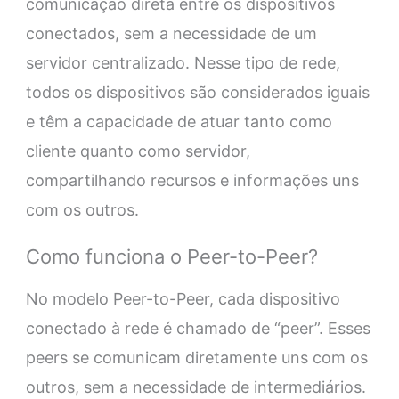
comunicação direta entre os dispositivos
conectados, sem a necessidade de um
servidor centralizado. Nesse tipo de rede,
todos os dispositivos são considerados iguais
e têm a capacidade de atuar tanto como
cliente quanto como servidor,
compartilhando recursos e informações uns
com os outros.
Como funciona o Peer-to-Peer?
No modelo Peer-to-Peer, cada dispositivo
conectado à rede é chamado de “peer”. Esses
peers se comunicam diretamente uns com os
outros, sem a necessidade de intermediários.