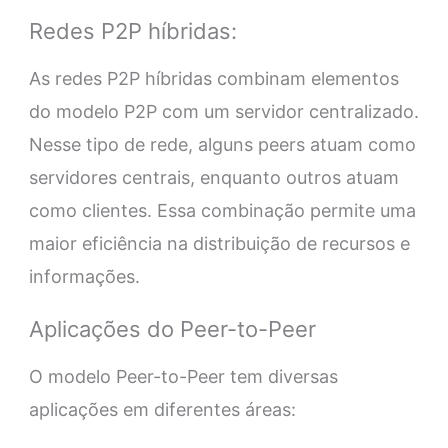
Redes P2P híbridas:
As redes P2P híbridas combinam elementos
do modelo P2P com um servidor centralizado.
Nesse tipo de rede, alguns peers atuam como
servidores centrais, enquanto outros atuam
como clientes. Essa combinação permite uma
maior eficiência na distribuição de recursos e
informações.
Aplicações do Peer-to-Peer
O modelo Peer-to-Peer tem diversas
aplicações em diferentes áreas: