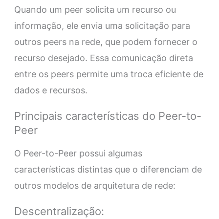
Quando um peer solicita um recurso ou
informação, ele envia uma solicitação para
outros peers na rede, que podem fornecer o
recurso desejado. Essa comunicação direta
entre os peers permite uma troca eficiente de
dados e recursos.
Principais características do Peer-to-
Peer
O Peer-to-Peer possui algumas
características distintas que o diferenciam de
outros modelos de arquitetura de rede:
Descentralização: