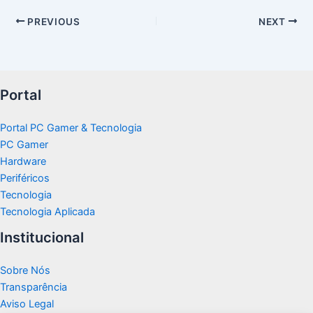
PREVIOUS
NEXT
Portal
Portal PC Gamer & Tecnologia
PC Gamer
Hardware
Periféricos
Tecnologia
Tecnologia Aplicada
Institucional
Sobre Nós
Transparência
Aviso Legal