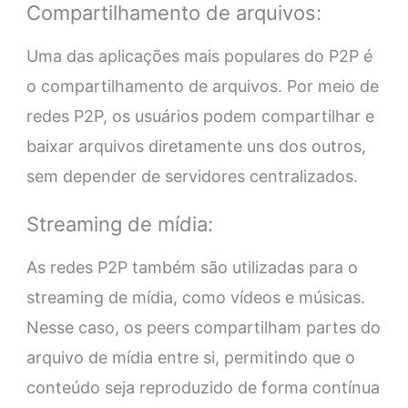
Compartilhamento de arquivos:
Uma das aplicações mais populares do P2P é
o compartilhamento de arquivos. Por meio de
redes P2P, os usuários podem compartilhar e
baixar arquivos diretamente uns dos outros,
sem depender de servidores centralizados.
Streaming de mídia:
As redes P2P também são utilizadas para o
streaming de mídia, como vídeos e músicas.
Nesse caso, os peers compartilham partes do
arquivo de mídia entre si, permitindo que o
conteúdo seja reproduzido de forma contínua