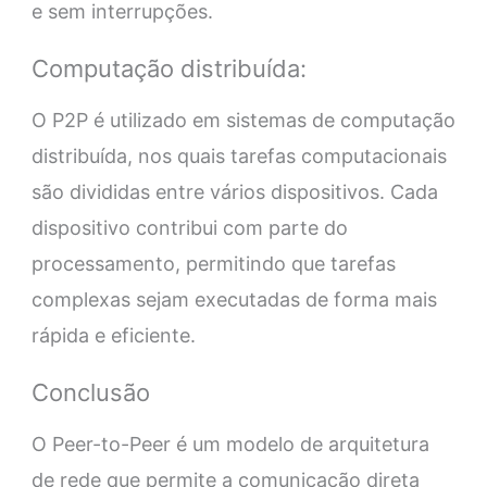
e sem interrupções.
Computação distribuída:
O P2P é utilizado em sistemas de computação
distribuída, nos quais tarefas computacionais
são divididas entre vários dispositivos. Cada
dispositivo contribui com parte do
processamento, permitindo que tarefas
complexas sejam executadas de forma mais
rápida e eficiente.
Conclusão
O Peer-to-Peer é um modelo de arquitetura
de rede que permite a comunicação direta