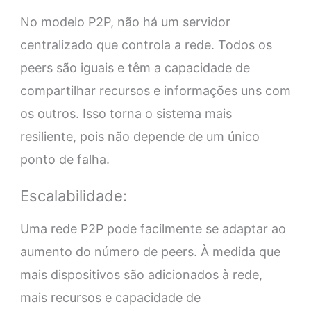
No modelo P2P, não há um servidor
centralizado que controla a rede. Todos os
peers são iguais e têm a capacidade de
compartilhar recursos e informações uns com
os outros. Isso torna o sistema mais
resiliente, pois não depende de um único
ponto de falha.
Escalabilidade:
Uma rede P2P pode facilmente se adaptar ao
aumento do número de peers. À medida que
mais dispositivos são adicionados à rede,
mais recursos e capacidade de