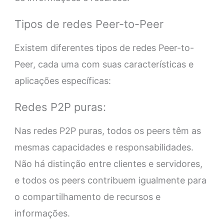
Tipos de redes Peer-to-Peer
Existem diferentes tipos de redes Peer-to-
Peer, cada uma com suas características e
aplicações específicas:
Redes P2P puras:
Nas redes P2P puras, todos os peers têm as
mesmas capacidades e responsabilidades.
Não há distinção entre clientes e servidores,
e todos os peers contribuem igualmente para
o compartilhamento de recursos e
informações.