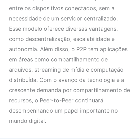
entre os dispositivos conectados, sem a
necessidade de um servidor centralizado.
Esse modelo oferece diversas vantagens,
como descentralização, escalabilidade e
autonomia. Além disso, o P2P tem aplicações
em áreas como compartilhamento de
arquivos, streaming de mídia e computação
distribuída. Com o avanço da tecnologia e a
crescente demanda por compartilhamento de
recursos, o Peer-to-Peer continuará
desempenhando um papel importante no
mundo digital.