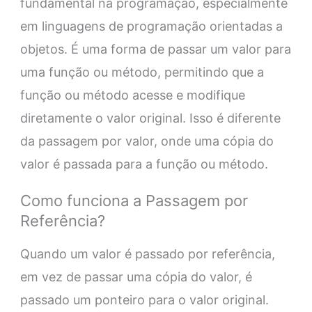
fundamental na programação, especialmente
em linguagens de programação orientadas a
objetos. É uma forma de passar um valor para
uma função ou método, permitindo que a
função ou método acesse e modifique
diretamente o valor original. Isso é diferente
da passagem por valor, onde uma cópia do
valor é passada para a função ou método.
Como funciona a Passagem por
Referência?
Quando um valor é passado por referência,
em vez de passar uma cópia do valor, é
passado um ponteiro para o valor original.