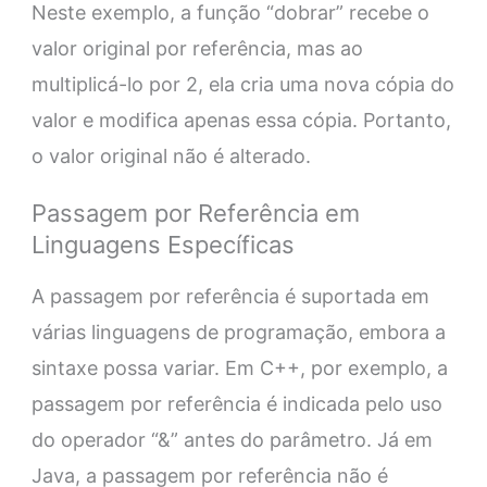
Neste exemplo, a função “dobrar” recebe o
valor original por referência, mas ao
multiplicá-lo por 2, ela cria uma nova cópia do
valor e modifica apenas essa cópia. Portanto,
o valor original não é alterado.
Passagem por Referência em
Linguagens Específicas
A passagem por referência é suportada em
várias linguagens de programação, embora a
sintaxe possa variar. Em C++, por exemplo, a
passagem por referência é indicada pelo uso
do operador “&” antes do parâmetro. Já em
Java, a passagem por referência não é