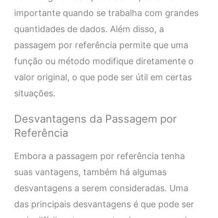
importante quando se trabalha com grandes
quantidades de dados. Além disso, a
passagem por referência permite que uma
função ou método modifique diretamente o
valor original, o que pode ser útil em certas
situações.
Desvantagens da Passagem por
Referência
Embora a passagem por referência tenha
suas vantagens, também há algumas
desvantagens a serem consideradas. Uma
das principais desvantagens é que pode ser