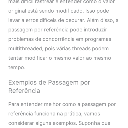
mais difícil rastrear e entender como o valor
original está sendo modificado. Isso pode
levar a erros difíceis de depurar. Além disso, a
passagem por referência pode introduzir
problemas de concorrência em programas
multithreaded, pois várias threads podem
tentar modificar o mesmo valor ao mesmo
tempo.
Exemplos de Passagem por
Referência
Para entender melhor como a passagem por
referência funciona na prática, vamos
considerar alguns exemplos. Suponha que