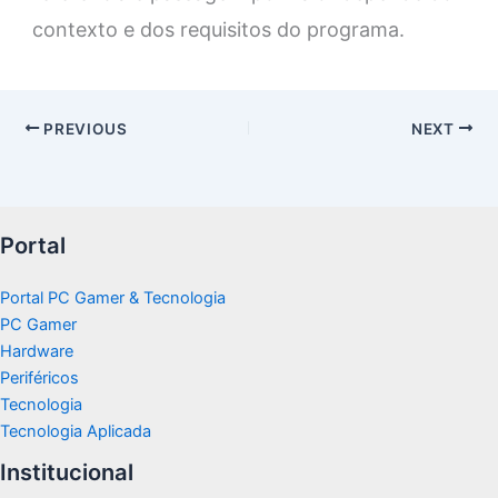
contexto e dos requisitos do programa.
PREVIOUS
NEXT
Portal
Portal PC Gamer & Tecnologia
PC Gamer
Hardware
Periféricos
Tecnologia
Tecnologia Aplicada
Institucional