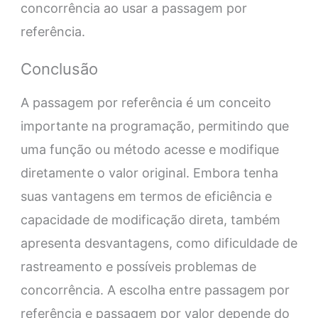
concorrência ao usar a passagem por
referência.
Conclusão
A passagem por referência é um conceito
importante na programação, permitindo que
uma função ou método acesse e modifique
diretamente o valor original. Embora tenha
suas vantagens em termos de eficiência e
capacidade de modificação direta, também
apresenta desvantagens, como dificuldade de
rastreamento e possíveis problemas de
concorrência. A escolha entre passagem por
referência e passagem por valor depende do