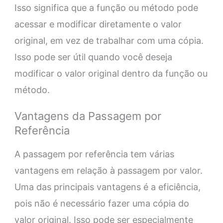
Isso significa que a função ou método pode
acessar e modificar diretamente o valor
original, em vez de trabalhar com uma cópia.
Isso pode ser útil quando você deseja
modificar o valor original dentro da função ou
método.
Vantagens da Passagem por
Referência
A passagem por referência tem várias
vantagens em relação à passagem por valor.
Uma das principais vantagens é a eficiência,
pois não é necessário fazer uma cópia do
valor original. Isso pode ser especialmente