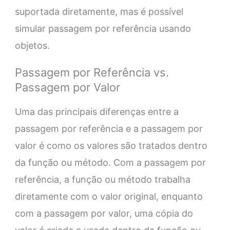
suportada diretamente, mas é possível
simular passagem por referência usando
objetos.
Passagem por Referência vs.
Passagem por Valor
Uma das principais diferenças entre a
passagem por referência e a passagem por
valor é como os valores são tratados dentro
da função ou método. Com a passagem por
referência, a função ou método trabalha
diretamente com o valor original, enquanto
com a passagem por valor, uma cópia do