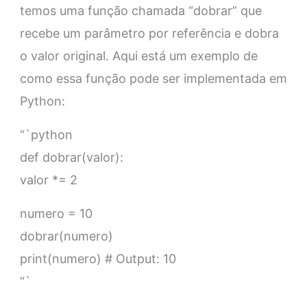
temos uma função chamada “dobrar” que
recebe um parâmetro por referência e dobra
o valor original. Aqui está um exemplo de
como essa função pode ser implementada em
Python:
“`python
def dobrar(valor):
valor *= 2
numero = 10
dobrar(numero)
print(numero) # Output: 10
“`