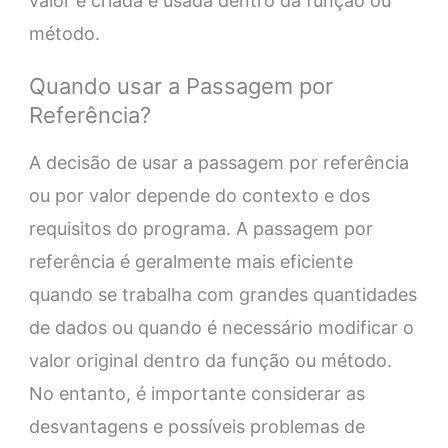
valor é criada e usada dentro da função ou
método.
Quando usar a Passagem por
Referência?
A decisão de usar a passagem por referência
ou por valor depende do contexto e dos
requisitos do programa. A passagem por
referência é geralmente mais eficiente
quando se trabalha com grandes quantidades
de dados ou quando é necessário modificar o
valor original dentro da função ou método.
No entanto, é importante considerar as
desvantagens e possíveis problemas de