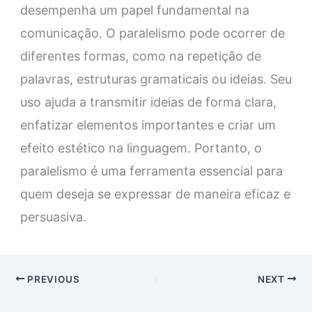
desempenha um papel fundamental na
comunicação. O paralelismo pode ocorrer de
diferentes formas, como na repetição de
palavras, estruturas gramaticais ou ideias. Seu
uso ajuda a transmitir ideias de forma clara,
enfatizar elementos importantes e criar um
efeito estético na linguagem. Portanto, o
paralelismo é uma ferramenta essencial para
quem deseja se expressar de maneira eficaz e
persuasiva.
PREVIOUS
NEXT