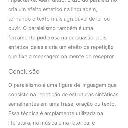
cria um efeito estético na linguagem,
tornando o texto mais agradável de ler ou
ouvir. O paralelismo também é uma
ferramenta poderosa na persuasão, pois
enfatiza ideias e cria um efeito de repetição
que fixa a mensagem na mente do receptor.
Conclusão
O paralelismo é uma figura de linguagem que
consiste na repetição de estruturas sintáticas
semelhantes em uma frase, oração ou texto.
Essa técnica é amplamente utilizada na
literatura, na música e na retórica, e