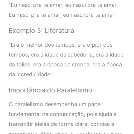
“Eu nasci pra te amar, eu nasci pra te amar.
Eu nasci pra te amar, eu nasci pra te amar.”
Exemplo 3: Literatura
“Era o melhor dos tempos, era o pior dos
tempos, era a idade da sabedoria, era a idade
da tolice, era a época da crença, era a época
da incredulidade.”
Importância do Paralelismo
O paralelismo desempenha um papel
fundamental na comunicação, pois ajuda a
transmitir ideias de forma clara, concisa e
impactante. Além disso, o uso do paralelismo