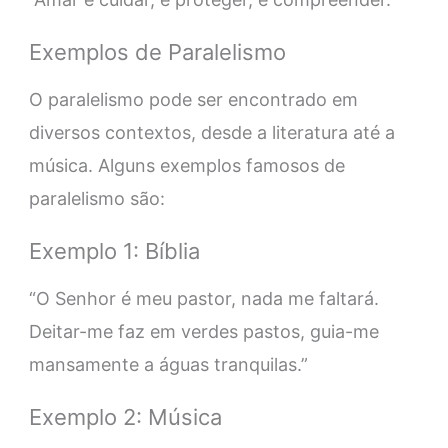
Exemplos de Paralelismo
O paralelismo pode ser encontrado em
diversos contextos, desde a literatura até a
música. Alguns exemplos famosos de
paralelismo são:
Exemplo 1: Bíblia
“O Senhor é meu pastor, nada me faltará.
Deitar-me faz em verdes pastos, guia-me
mansamente a águas tranquilas.”
Exemplo 2: Música