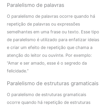
Paralelismo de palavras
O paralelismo de palavras ocorre quando há
repetição de palavras ou expressões
semelhantes em uma frase ou texto. Esse tipo
de paralelismo é utilizado para enfatizar ideias
e criar um efeito de repetição que chama a
atenção do leitor ou ouvinte. Por exemplo:
“Amar e ser amado, esse é o segredo da
felicidade.”
Paralelismo de estruturas gramaticais
O paralelismo de estruturas gramaticais
ocorre quando há repetição de estruturas