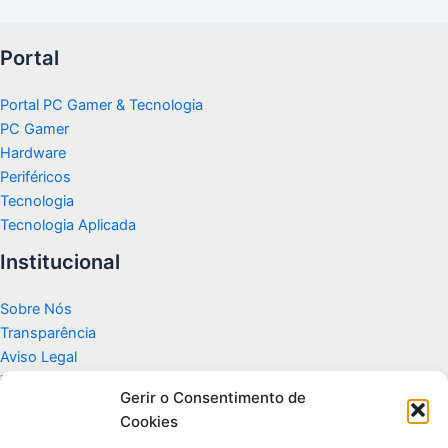
Portal
Portal PC Gamer & Tecnologia
PC Gamer
Hardware
Periféricos
Tecnologia
Tecnologia Aplicada
Institucional
Sobre Nós
Transparência
Aviso Legal
Termos de Uso
Gerir o Consentimento de
Politicas de Privacidade e Cookies
Cookies
Fale Conosco