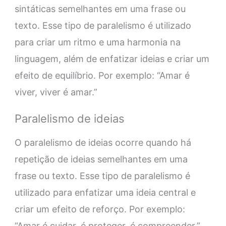
sintáticas semelhantes em uma frase ou
texto. Esse tipo de paralelismo é utilizado
para criar um ritmo e uma harmonia na
linguagem, além de enfatizar ideias e criar um
efeito de equilíbrio. Por exemplo: “Amar é
viver, viver é amar.”
Paralelismo de ideias
O paralelismo de ideias ocorre quando há
repetição de ideias semelhantes em uma
frase ou texto. Esse tipo de paralelismo é
utilizado para enfatizar uma ideia central e
criar um efeito de reforço. Por exemplo:
“Amar é cuidar, é proteger, é compreender.”