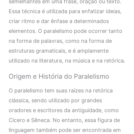
semelhantes em uma frase, oração ou texto.
Essa técnica é utilizada para enfatizar ideias,
criar ritmo e dar ênfase a determinados
elementos. O paralelismo pode ocorrer tanto
na forma de palavras, como na forma de
estruturas gramaticais, e é amplamente
utilizado na literatura, na música e na retórica.
Origem e História do Paralelismo
O paralelismo tem suas raízes na retórica
clássica, sendo utilizado por grandes
oradores e escritores da antiguidade, como
Cícero e Sêneca. No entanto, essa figura de
linguagem também pode ser encontrada em