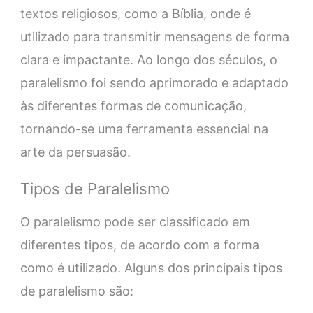
textos religiosos, como a Bíblia, onde é
utilizado para transmitir mensagens de forma
clara e impactante. Ao longo dos séculos, o
paralelismo foi sendo aprimorado e adaptado
às diferentes formas de comunicação,
tornando-se uma ferramenta essencial na
arte da persuasão.
Tipos de Paralelismo
O paralelismo pode ser classificado em
diferentes tipos, de acordo com a forma
como é utilizado. Alguns dos principais tipos
de paralelismo são: