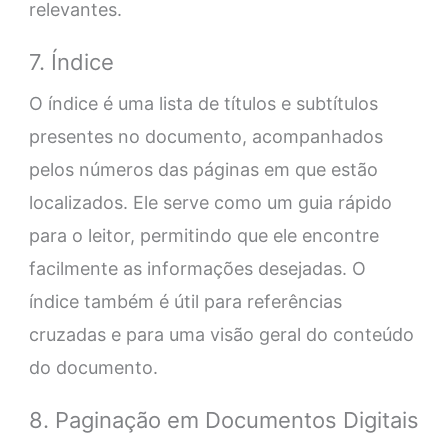
relevantes.
7. Índice
O índice é uma lista de títulos e subtítulos
presentes no documento, acompanhados
pelos números das páginas em que estão
localizados. Ele serve como um guia rápido
para o leitor, permitindo que ele encontre
facilmente as informações desejadas. O
índice também é útil para referências
cruzadas e para uma visão geral do conteúdo
do documento.
8. Paginação em Documentos Digitais