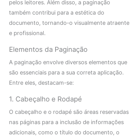
pelos leitores. Além disso, a paginação
também contribui para a estética do
documento, tornando-o visualmente atraente
e profissional.
Elementos da Paginação
A paginação envolve diversos elementos que
são essenciais para a sua correta aplicação.
Entre eles, destacam-se:
1. Cabeçalho e Rodapé
O cabeçalho e o rodapé são áreas reservadas
nas páginas para a inclusão de informações
adicionais, como o título do documento, o