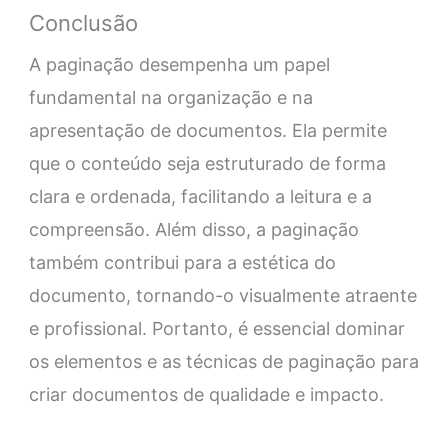
Conclusão
A paginação desempenha um papel
fundamental na organização e na
apresentação de documentos. Ela permite
que o conteúdo seja estruturado de forma
clara e ordenada, facilitando a leitura e a
compreensão. Além disso, a paginação
também contribui para a estética do
documento, tornando-o visualmente atraente
e profissional. Portanto, é essencial dominar
os elementos e as técnicas de paginação para
criar documentos de qualidade e impacto.