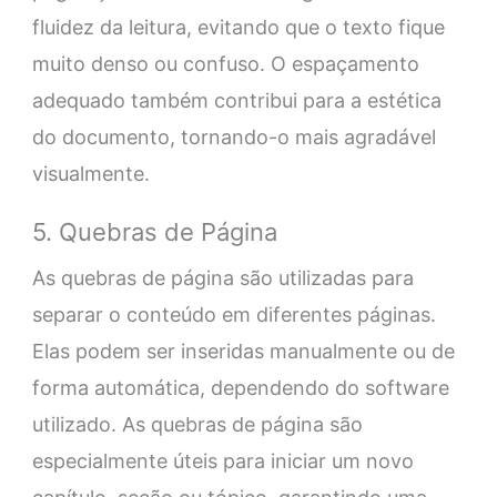
fluidez da leitura, evitando que o texto fique
muito denso ou confuso. O espaçamento
adequado também contribui para a estética
do documento, tornando-o mais agradável
visualmente.
5. Quebras de Página
As quebras de página são utilizadas para
separar o conteúdo em diferentes páginas.
Elas podem ser inseridas manualmente ou de
forma automática, dependendo do software
utilizado. As quebras de página são
especialmente úteis para iniciar um novo