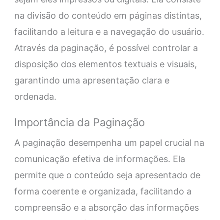
na divisão do conteúdo em páginas distintas,
facilitando a leitura e a navegação do usuário.
Através da paginação, é possível controlar a
disposição dos elementos textuais e visuais,
garantindo uma apresentação clara e
ordenada.
Importância da Paginação
A paginação desempenha um papel crucial na
comunicação efetiva de informações. Ela
permite que o conteúdo seja apresentado de
forma coerente e organizada, facilitando a
compreensão e a absorção das informações