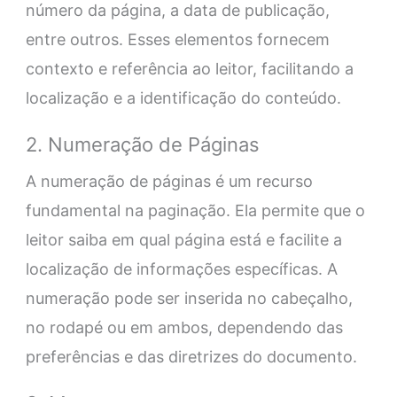
número da página, a data de publicação,
entre outros. Esses elementos fornecem
contexto e referência ao leitor, facilitando a
localização e a identificação do conteúdo.
2. Numeração de Páginas
A numeração de páginas é um recurso
fundamental na paginação. Ela permite que o
leitor saiba em qual página está e facilite a
localização de informações específicas. A
numeração pode ser inserida no cabeçalho,
no rodapé ou em ambos, dependendo das
preferências e das diretrizes do documento.