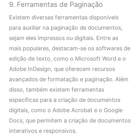
9. Ferramentas de Paginação
Existem diversas ferramentas disponíveis
para auxiliar na paginação de documentos,
sejam eles impressos ou digitais. Entre as
mais populares, destacam-se os softwares de
edição de texto, como o Microsoft Word e o
Adobe InDesign, que oferecem recursos
avançados de formatação e paginação. Além
disso, também existem ferramentas
específicas para a criação de documentos
digitais, como o Adobe Acrobat e o Google
Docs, que permitem a criação de documentos
interativos e responsivos.