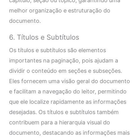
capítulo, seção ou tópico, garantindo uma
melhor organização e estruturação do
documento.
6. Títulos e Subtítulos
Os títulos e subtítulos são elementos
importantes na paginação, pois ajudam a
dividir o conteúdo em seções e subseções.
Eles fornecem uma visão geral do documento
e facilitam a navegação do leitor, permitindo
que ele localize rapidamente as informações
desejadas. Os títulos e subtítulos também
contribuem para a hierarquia visual do
documento, destacando as informações mais