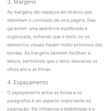
3. Margens
As margens são espaços em branco que
delimitam o conteúdo de uma página. Elas
garantem uma aparência equilibrada e
organizada, evitando que o texto ou os
elementos visuais fiquem muito próximos das
bordas. As margens também facilitam a
leitura, permitindo que o leitor descanse os
olhos entre as linhas.
4. Espaçamento
O espaçamento entre as linhas e os
parágrafos é um aspecto importante na
paginação. Ele influencia a legibilidade e a