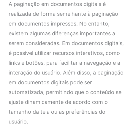
A paginação em documentos digitais é
realizada de forma semelhante à paginação
em documentos impressos. No entanto,
existem algumas diferenças importantes a
serem consideradas. Em documentos digitais,
é possível utilizar recursos interativos, como
links e botões, para facilitar a navegação e a
interação do usuário. Além disso, a paginação
em documentos digitais pode ser
automatizada, permitindo que o conteúdo se
ajuste dinamicamente de acordo com o
tamanho da tela ou as preferências do
usuário.