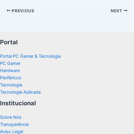
PREVIOUS
NEXT
Portal
Portal PC Gamer & Tecnologia
PC Gamer
Hardware
Periféricos
Tecnologia
Tecnologia Aplicada
Institucional
Sobre Nós
Transparência
Aviso Legal