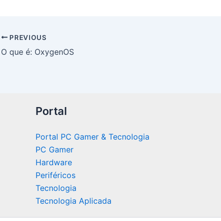
PREVIOUS
O que é: OxygenOS
Portal
Portal PC Gamer & Tecnologia
PC Gamer
Hardware
Periféricos
Tecnologia
Tecnologia Aplicada