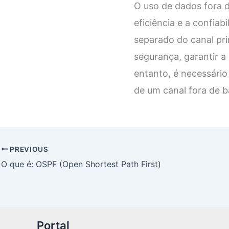
O uso de dados fora 
eficiência e a confia
separado do canal pri
segurança, garantir a
entanto, é necessário
de um canal fora de 
PREVIOUS
O que é: OSPF (Open Shortest Path First)
Portal