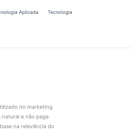
cnologia Aplicada
Tecnologia
ilizado no marketing
a natural e não paga
base na relevância do