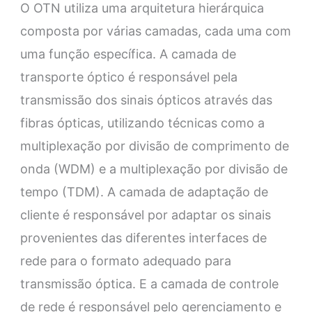
O OTN utiliza uma arquitetura hierárquica
composta por várias camadas, cada uma com
uma função específica. A camada de
transporte óptico é responsável pela
transmissão dos sinais ópticos através das
fibras ópticas, utilizando técnicas como a
multiplexação por divisão de comprimento de
onda (WDM) e a multiplexação por divisão de
tempo (TDM). A camada de adaptação de
cliente é responsável por adaptar os sinais
provenientes das diferentes interfaces de
rede para o formato adequado para
transmissão óptica. E a camada de controle
de rede é responsável pelo gerenciamento e