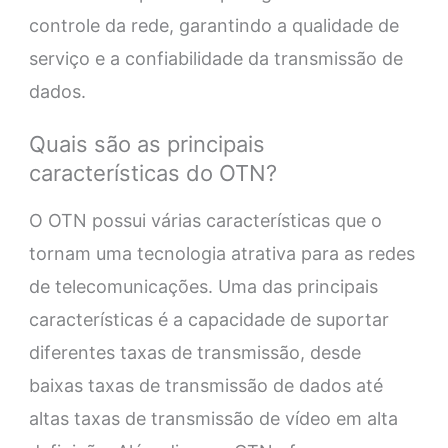
controle da rede, garantindo a qualidade de
serviço e a confiabilidade da transmissão de
dados.
Quais são as principais
características do OTN?
O OTN possui várias características que o
tornam uma tecnologia atrativa para as redes
de telecomunicações. Uma das principais
características é a capacidade de suportar
diferentes taxas de transmissão, desde
baixas taxas de transmissão de dados até
altas taxas de transmissão de vídeo em alta