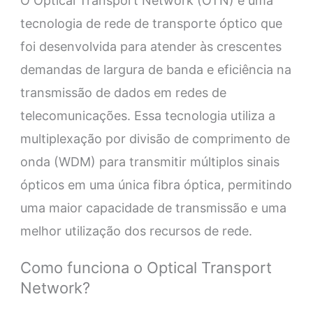
O Optical Transport Network (OTN) é uma
tecnologia de rede de transporte óptico que
foi desenvolvida para atender às crescentes
demandas de largura de banda e eficiência na
transmissão de dados em redes de
telecomunicações. Essa tecnologia utiliza a
multiplexação por divisão de comprimento de
onda (WDM) para transmitir múltiplos sinais
ópticos em uma única fibra óptica, permitindo
uma maior capacidade de transmissão e uma
melhor utilização dos recursos de rede.
Como funciona o Optical Transport
Network?