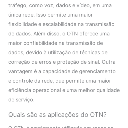
tráfego, como voz, dados e vídeo, em uma
única rede. Isso permite uma maior
flexibilidade e escalabilidade na transmissão
de dados. Além disso, o OTN oferece uma
maior confiabilidade na transmissão de
dados, devido à utilização de técnicas de
correção de erros e proteção de sinal. Outra
vantagem é a capacidade de gerenciamento
e controle da rede, que permite uma maior
eficiência operacional e uma melhor qualidade
de serviço.
Quais são as aplicações do OTN?