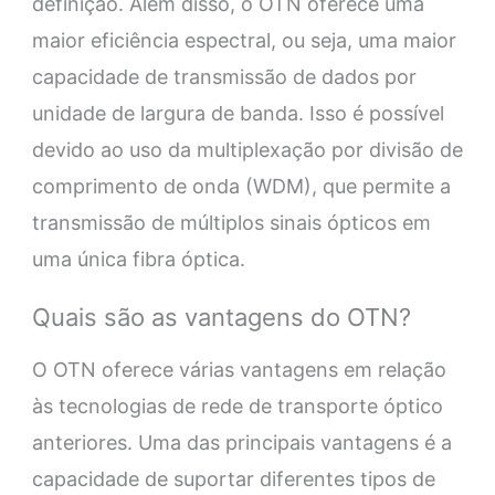
definição. Além disso, o OTN oferece uma
maior eficiência espectral, ou seja, uma maior
capacidade de transmissão de dados por
unidade de largura de banda. Isso é possível
devido ao uso da multiplexação por divisão de
comprimento de onda (WDM), que permite a
transmissão de múltiplos sinais ópticos em
uma única fibra óptica.
Quais são as vantagens do OTN?
O OTN oferece várias vantagens em relação
às tecnologias de rede de transporte óptico
anteriores. Uma das principais vantagens é a
capacidade de suportar diferentes tipos de