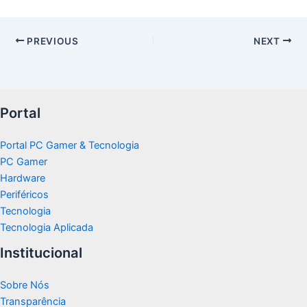
PREVIOUS
NEXT
Portal
Portal PC Gamer & Tecnologia
PC Gamer
Hardware
Periféricos
Tecnologia
Tecnologia Aplicada
Institucional
Sobre Nós
Transparência