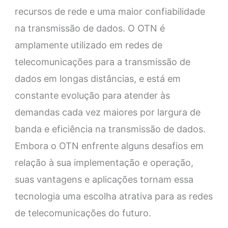
recursos de rede e uma maior confiabilidade
na transmissão de dados. O OTN é
amplamente utilizado em redes de
telecomunicações para a transmissão de
dados em longas distâncias, e está em
constante evolução para atender às
demandas cada vez maiores por largura de
banda e eficiência na transmissão de dados.
Embora o OTN enfrente alguns desafios em
relação à sua implementação e operação,
suas vantagens e aplicações tornam essa
tecnologia uma escolha atrativa para as redes
de telecomunicações do futuro.