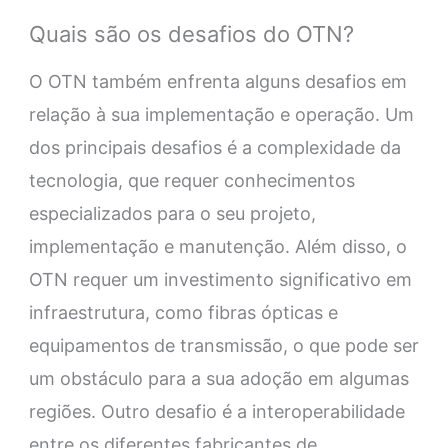
Quais são os desafios do OTN?
O OTN também enfrenta alguns desafios em
relação à sua implementação e operação. Um
dos principais desafios é a complexidade da
tecnologia, que requer conhecimentos
especializados para o seu projeto,
implementação e manutenção. Além disso, o
OTN requer um investimento significativo em
infraestrutura, como fibras ópticas e
equipamentos de transmissão, o que pode ser
um obstáculo para a sua adoção em algumas
regiões. Outro desafio é a interoperabilidade
entre os diferentes fabricantes de