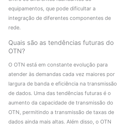
equipamentos, que pode dificultar a
integração de diferentes componentes de
rede.
Quais são as tendências futuras do
OTN?
O OTN está em constante evolução para
atender às demandas cada vez maiores por
largura de banda e eficiência na transmissão
de dados. Uma das tendências futuras é o
aumento da capacidade de transmissão do
OTN, permitindo a transmissão de taxas de
dados ainda mais altas. Além disso, o OTN