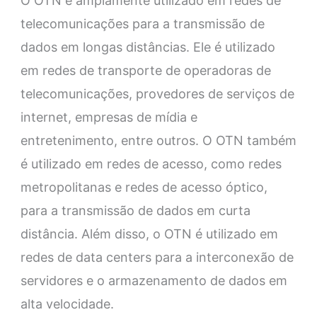
O OTN é amplamente utilizado em redes de
telecomunicações para a transmissão de
dados em longas distâncias. Ele é utilizado
em redes de transporte de operadoras de
telecomunicações, provedores de serviços de
internet, empresas de mídia e
entretenimento, entre outros. O OTN também
é utilizado em redes de acesso, como redes
metropolitanas e redes de acesso óptico,
para a transmissão de dados em curta
distância. Além disso, o OTN é utilizado em
redes de data centers para a interconexão de
servidores e o armazenamento de dados em
alta velocidade.