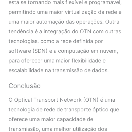
está se tornando mais flexível e programável,
permitindo uma maior virtualização da rede e
uma maior automação das operações. Outra
tendência é a integração do OTN com outras
tecnologias, como a rede definida por
software (SDN) e a computação em nuvem,
para oferecer uma maior flexibilidade e
escalabilidade na transmissão de dados.
Conclusão
O Optical Transport Network (OTN) é uma
tecnologia de rede de transporte óptico que
oferece uma maior capacidade de
transmissão, uma melhor utilização dos