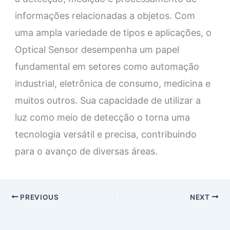
informações relacionadas a objetos. Com
uma ampla variedade de tipos e aplicações, o
Optical Sensor desempenha um papel
fundamental em setores como automação
industrial, eletrônica de consumo, medicina e
muitos outros. Sua capacidade de utilizar a
luz como meio de detecção o torna uma
tecnologia versátil e precisa, contribuindo
para o avanço de diversas áreas.
PREVIOUS
NEXT