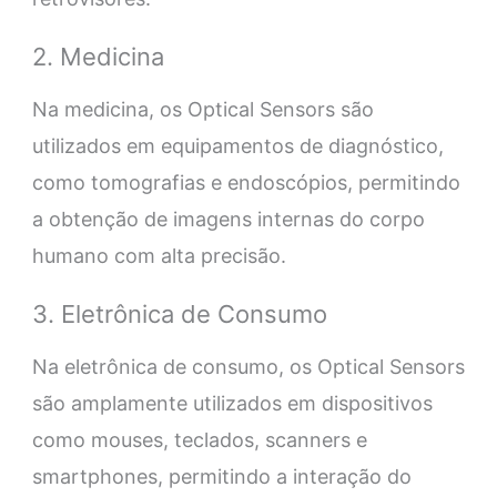
2. Medicina
Na medicina, os Optical Sensors são
utilizados em equipamentos de diagnóstico,
como tomografias e endoscópios, permitindo
a obtenção de imagens internas do corpo
humano com alta precisão.
3. Eletrônica de Consumo
Na eletrônica de consumo, os Optical Sensors
são amplamente utilizados em dispositivos
como mouses, teclados, scanners e
smartphones, permitindo a interação do