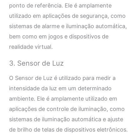
ponto de referência. Ele é amplamente
utilizado em aplicações de segurança, como
sistemas de alarme e iluminação automática,
bem como em jogos e dispositivos de
realidade virtual.
3. Sensor de Luz
O Sensor de Luz é utilizado para medir a
intensidade da luz em um determinado
ambiente. Ele é amplamente utilizado em
aplicações de controle de iluminação, como
sistemas de iluminação automática e ajuste
de brilho de telas de dispositivos eletrônicos.