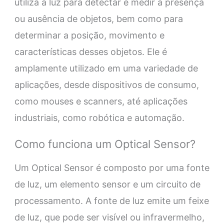
utiliza a luz para detectar e medir a presença
ou ausência de objetos, bem como para
determinar a posição, movimento e
características desses objetos. Ele é
amplamente utilizado em uma variedade de
aplicações, desde dispositivos de consumo,
como mouses e scanners, até aplicações
industriais, como robótica e automação.
Como funciona um Optical Sensor?
Um Optical Sensor é composto por uma fonte
de luz, um elemento sensor e um circuito de
processamento. A fonte de luz emite um feixe
de luz, que pode ser visível ou infravermelho,