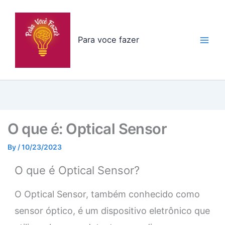
Skip
to
content
Para voce fazer
O que é: Optical Sensor
By
/
10/23/2023
O que é Optical Sensor?
O Optical Sensor, também conhecido como
sensor óptico, é um dispositivo eletrônico que