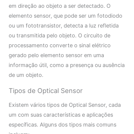
em direção ao objeto a ser detectado. O
elemento sensor, que pode ser um fotodiodo
ou um fototransistor, detecta a luz refletida
ou transmitida pelo objeto. O circuito de
processamento converte o sinal elétrico
gerado pelo elemento sensor em uma
informação útil, como a presença ou ausência
de um objeto.
Tipos de Optical Sensor
Existem vários tipos de Optical Sensor, cada
um com suas características e aplicações
específicas. Alguns dos tipos mais comuns