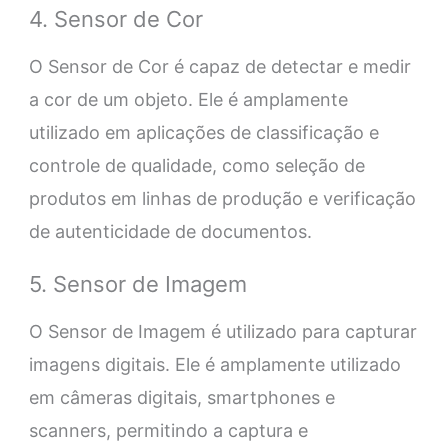
4. Sensor de Cor
O Sensor de Cor é capaz de detectar e medir
a cor de um objeto. Ele é amplamente
utilizado em aplicações de classificação e
controle de qualidade, como seleção de
produtos em linhas de produção e verificação
de autenticidade de documentos.
5. Sensor de Imagem
O Sensor de Imagem é utilizado para capturar
imagens digitais. Ele é amplamente utilizado
em câmeras digitais, smartphones e
scanners, permitindo a captura e