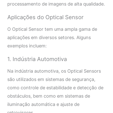
processamento de imagens de alta qualidade.
Aplicações do Optical Sensor
O Optical Sensor tem uma ampla gama de
aplicações em diversos setores. Alguns
exemplos incluem:
1. Indústria Automotiva
Na indústria automotiva, os Optical Sensors
são utilizados em sistemas de segurança,
como controle de estabilidade e detecção de
obstáculos, bem como em sistemas de
iluminação automática e ajuste de
retrovisores.