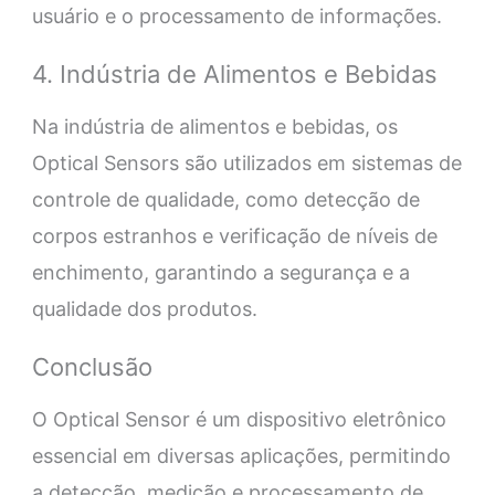
usuário e o processamento de informações.
4. Indústria de Alimentos e Bebidas
Na indústria de alimentos e bebidas, os
Optical Sensors são utilizados em sistemas de
controle de qualidade, como detecção de
corpos estranhos e verificação de níveis de
enchimento, garantindo a segurança e a
qualidade dos produtos.
Conclusão
O Optical Sensor é um dispositivo eletrônico
essencial em diversas aplicações, permitindo
a detecção, medição e processamento de