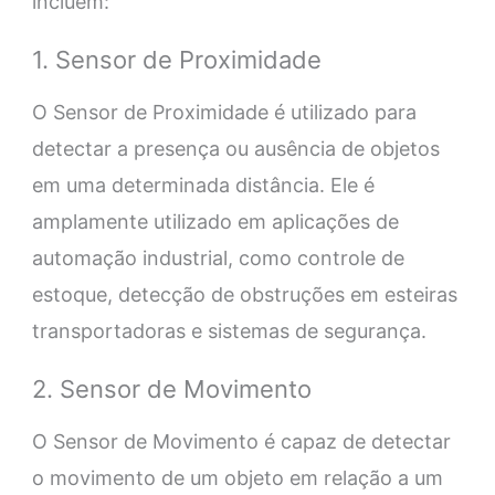
incluem:
1. Sensor de Proximidade
O Sensor de Proximidade é utilizado para
detectar a presença ou ausência de objetos
em uma determinada distância. Ele é
amplamente utilizado em aplicações de
automação industrial, como controle de
estoque, detecção de obstruções em esteiras
transportadoras e sistemas de segurança.
2. Sensor de Movimento
O Sensor de Movimento é capaz de detectar
o movimento de um objeto em relação a um