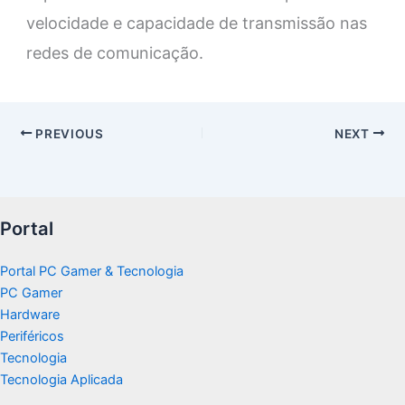
velocidade e capacidade de transmissão nas
redes de comunicação.
PREVIOUS
NEXT
Portal
Portal PC Gamer & Tecnologia
PC Gamer
Hardware
Periféricos
Tecnologia
Tecnologia Aplicada