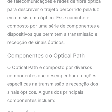
de telecomunicações e redes de fibra óptica
para descrever o trajeto percorrido pela luz
em um sistema óptico. Esse caminho é
composto por uma série de componentes e
dispositivos que permitem a transmissão e
recepção de sinais ópticos.
Componentes do Optical Path
O Optical Path é composto por diversos
componentes que desempenham funções
específicas na transmissão e recepção dos
sinais ópticos. Alguns dos principais
componentes incluem: