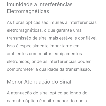
Imunidade a Interferências
Eletromagnéticas
As fibras ópticas são imunes a interferências
eletromagnéticas, o que garante uma
transmissão de sinal mais estável e confiável.
Isso é especialmente importante em
ambientes com muitos equipamentos
eletrônicos, onde as interferências podem
comprometer a qualidade da transmissão.
Menor Atenuação do Sinal
A atenuação do sinal óptico ao longo do
caminho óptico é muito menor do que a