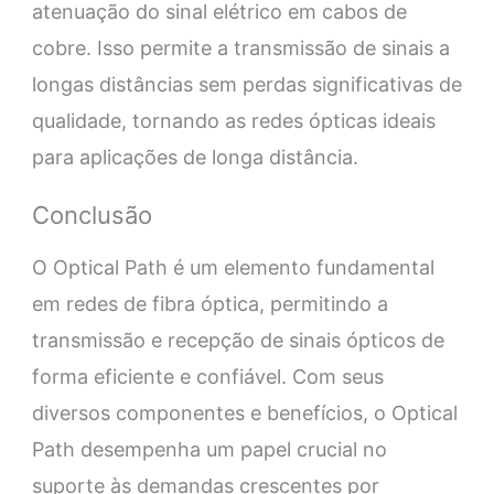
atenuação do sinal elétrico em cabos de
cobre. Isso permite a transmissão de sinais a
longas distâncias sem perdas significativas de
qualidade, tornando as redes ópticas ideais
para aplicações de longa distância.
Conclusão
O Optical Path é um elemento fundamental
em redes de fibra óptica, permitindo a
transmissão e recepção de sinais ópticos de
forma eficiente e confiável. Com seus
diversos componentes e benefícios, o Optical
Path desempenha um papel crucial no
suporte às demandas crescentes por