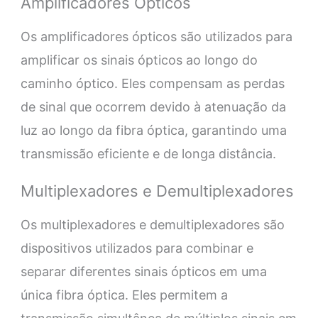
Amplificadores Ópticos
Os amplificadores ópticos são utilizados para
amplificar os sinais ópticos ao longo do
caminho óptico. Eles compensam as perdas
de sinal que ocorrem devido à atenuação da
luz ao longo da fibra óptica, garantindo uma
transmissão eficiente e de longa distância.
Multiplexadores e Demultiplexadores
Os multiplexadores e demultiplexadores são
dispositivos utilizados para combinar e
separar diferentes sinais ópticos em uma
única fibra óptica. Eles permitem a