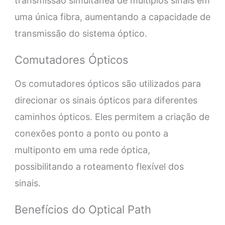
transmissão simultânea de múltiplos sinais em
uma única fibra, aumentando a capacidade de
transmissão do sistema óptico.
Comutadores Ópticos
Os comutadores ópticos são utilizados para
direcionar os sinais ópticos para diferentes
caminhos ópticos. Eles permitem a criação de
conexões ponto a ponto ou ponto a
multiponto em uma rede óptica,
possibilitando a roteamento flexível dos
sinais.
Benefícios do Optical Path