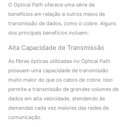
O Optical Path oferece uma série de
benefícios em relação a outros meios de
transmissão de dados, como o cobre. Alguns
dos principais benefícios incluem:
Alta Capacidade de Transmissão
As fibras ópticas utilizadas no Optical Path
possuem uma capacidade de transmissão
muito maior do que os cabos de cobre. Isso
permite a transmissão de grandes volumes de
dados em alta velocidade, atendendo às
demandas cada vez maiores das redes de
comunicação.