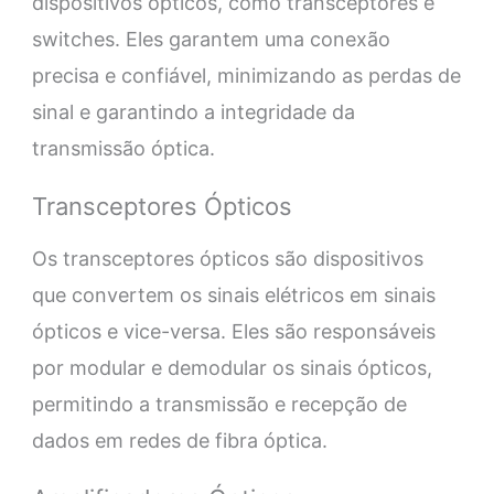
dispositivos ópticos, como transceptores e
switches. Eles garantem uma conexão
precisa e confiável, minimizando as perdas de
sinal e garantindo a integridade da
transmissão óptica.
Transceptores Ópticos
Os transceptores ópticos são dispositivos
que convertem os sinais elétricos em sinais
ópticos e vice-versa. Eles são responsáveis
por modular e demodular os sinais ópticos,
permitindo a transmissão e recepção de
dados em redes de fibra óptica.