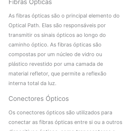
Fibras Ópticas
As fibras ópticas são o principal elemento do
Optical Path. Elas são responsáveis por
transmitir os sinais ópticos ao longo do
caminho óptico. As fibras ópticas são
compostas por um núcleo de vidro ou
plástico revestido por uma camada de
material refletor, que permite a reflexão
interna total da luz.
Conectores Ópticos
Os conectores ópticos são utilizados para
conectar as fibras ópticas entre si ou a outros