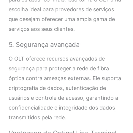
escolha ideal para provedores de serviços
que desejam oferecer uma ampla gama de
serviços aos seus clientes.
5. Segurança avançada
O OLT oferece recursos avançados de
segurança para proteger a rede de fibra
óptica contra ameaças externas. Ele suporta
criptografia de dados, autenticação de
usuários e controle de acesso, garantindo a
confidencialidade e integridade dos dados
transmitidos pela rede.