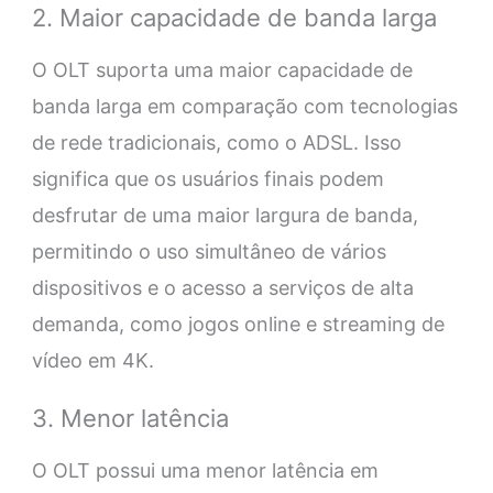
2. Maior capacidade de banda larga
O OLT suporta uma maior capacidade de
banda larga em comparação com tecnologias
de rede tradicionais, como o ADSL. Isso
significa que os usuários finais podem
desfrutar de uma maior largura de banda,
permitindo o uso simultâneo de vários
dispositivos e o acesso a serviços de alta
demanda, como jogos online e streaming de
vídeo em 4K.
3. Menor latência
O OLT possui uma menor latência em