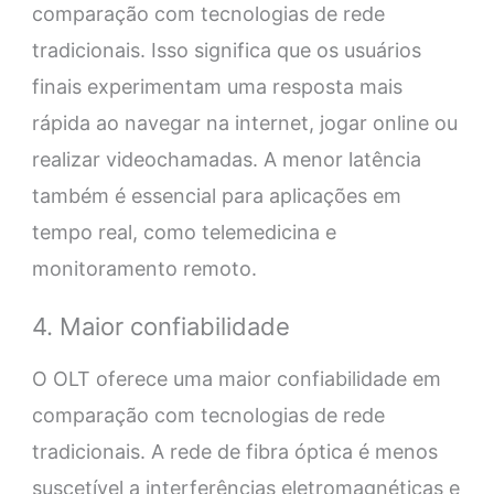
comparação com tecnologias de rede
tradicionais. Isso significa que os usuários
finais experimentam uma resposta mais
rápida ao navegar na internet, jogar online ou
realizar videochamadas. A menor latência
também é essencial para aplicações em
tempo real, como telemedicina e
monitoramento remoto.
4. Maior confiabilidade
O OLT oferece uma maior confiabilidade em
comparação com tecnologias de rede
tradicionais. A rede de fibra óptica é menos
suscetível a interferências eletromagnéticas e