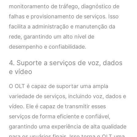
monitoramento de tráfego, diagnóstico de
falhas e provisionamento de serviços. Isso
facilita a administração e manutenção da
rede, garantindo um alto nível de
desempenho e confiabilidade.
4. Suporte a serviços de voz, dados
e vídeo
O OLT é capaz de suportar uma ampla
variedade de serviços, incluindo voz, dados e
vídeo. Ele é capaz de transmitir esses
serviços de forma eficiente e confiável,
garantindo uma experiência de alta qualidade
para os usuários finais. Isso torna o OLT uma