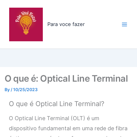
Skip
to
content
Para voce fazer
O que é: Optical Line Terminal
By
/
10/25/2023
O que é Optical Line Terminal?
O Optical Line Terminal (OLT) é um
dispositivo fundamental em uma rede de fibra