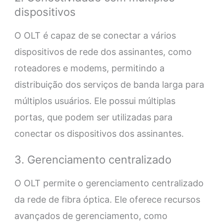
dispositivos
O OLT é capaz de se conectar a vários
dispositivos de rede dos assinantes, como
roteadores e modems, permitindo a
distribuição dos serviços de banda larga para
múltiplos usuários. Ele possui múltiplas
portas, que podem ser utilizadas para
conectar os dispositivos dos assinantes.
3. Gerenciamento centralizado
O OLT permite o gerenciamento centralizado
da rede de fibra óptica. Ele oferece recursos
avançados de gerenciamento, como