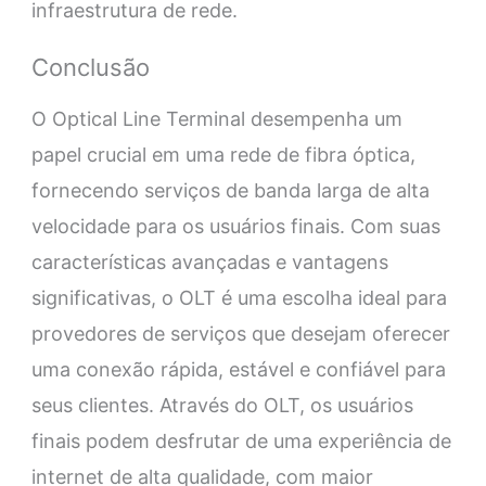
infraestrutura de rede.
Conclusão
O Optical Line Terminal desempenha um
papel crucial em uma rede de fibra óptica,
fornecendo serviços de banda larga de alta
velocidade para os usuários finais. Com suas
características avançadas e vantagens
significativas, o OLT é uma escolha ideal para
provedores de serviços que desejam oferecer
uma conexão rápida, estável e confiável para
seus clientes. Através do OLT, os usuários
finais podem desfrutar de uma experiência de
internet de alta qualidade, com maior