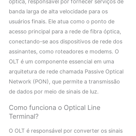
óptica, responsável por fornecer serviços de
banda larga de alta velocidade para os
usuários finais. Ele atua como o ponto de
acesso principal para a rede de fibra óptica,
conectando-se aos dispositivos de rede dos
assinantes, como roteadores e modems. O
OLT é um componente essencial em uma
arquitetura de rede chamada Passive Optical
Network (PON), que permite a transmissão
de dados por meio de sinais de luz.
Como funciona o Optical Line
Terminal?
O OLT é responsável por converter os sinais