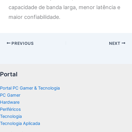
capacidade de banda larga, menor latência e
maior confiabilidade.
PREVIOUS
NEXT
Portal
Portal PC Gamer & Tecnologia
PC Gamer
Hardware
Periféricos
Tecnologia
Tecnologia Aplicada