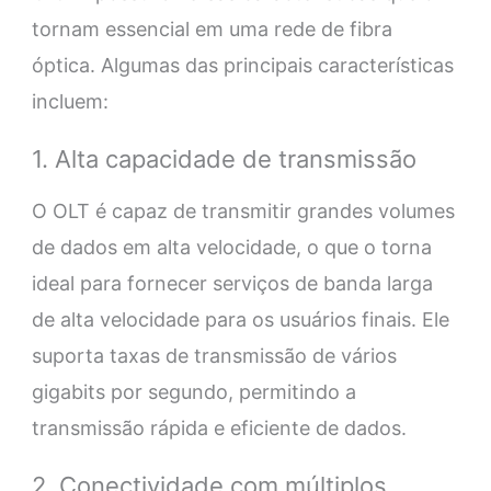
tornam essencial em uma rede de fibra
óptica. Algumas das principais características
incluem:
1. Alta capacidade de transmissão
O OLT é capaz de transmitir grandes volumes
de dados em alta velocidade, o que o torna
ideal para fornecer serviços de banda larga
de alta velocidade para os usuários finais. Ele
suporta taxas de transmissão de vários
gigabits por segundo, permitindo a
transmissão rápida e eficiente de dados.
2. Conectividade com múltiplos