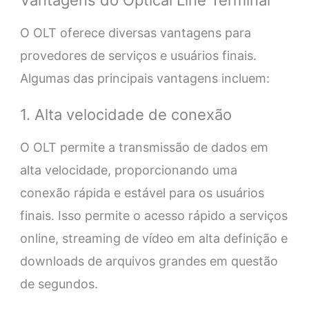
Vantagens do Optical Line Terminal
O OLT oferece diversas vantagens para
provedores de serviços e usuários finais.
Algumas das principais vantagens incluem:
1. Alta velocidade de conexão
O OLT permite a transmissão de dados em
alta velocidade, proporcionando uma
conexão rápida e estável para os usuários
finais. Isso permite o acesso rápido a serviços
online, streaming de vídeo em alta definição e
downloads de arquivos grandes em questão
de segundos.