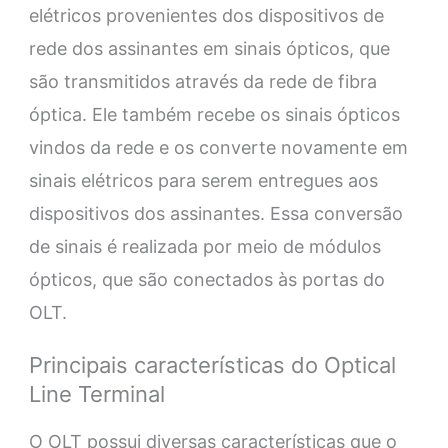
elétricos provenientes dos dispositivos de
rede dos assinantes em sinais ópticos, que
são transmitidos através da rede de fibra
óptica. Ele também recebe os sinais ópticos
vindos da rede e os converte novamente em
sinais elétricos para serem entregues aos
dispositivos dos assinantes. Essa conversão
de sinais é realizada por meio de módulos
ópticos, que são conectados às portas do
OLT.
Principais características do Optical
Line Terminal
O OLT possui diversas características que o