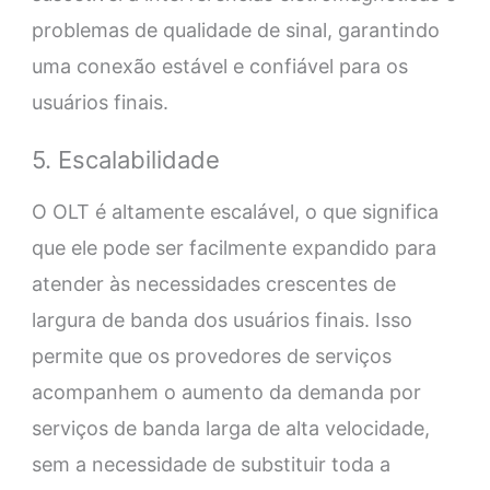
problemas de qualidade de sinal, garantindo
uma conexão estável e confiável para os
usuários finais.
5. Escalabilidade
O OLT é altamente escalável, o que significa
que ele pode ser facilmente expandido para
atender às necessidades crescentes de
largura de banda dos usuários finais. Isso
permite que os provedores de serviços
acompanhem o aumento da demanda por
serviços de banda larga de alta velocidade,
sem a necessidade de substituir toda a