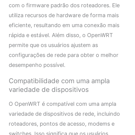
com o firmware padrão dos roteadores. Ele
utiliza recursos de hardware de forma mais
eficiente, resultando em uma conexão mais
rápida e estável. Além disso, o OpenWRT
permite que os usuários ajustem as
configurações de rede para obter o melhor
desempenho possível.
Compatibilidade com uma ampla
variedade de dispositivos
O OpenWRT é compatível com uma ampla
variedade de dispositivos de rede, incluindo
roteadores, pontos de acesso, modems e
switches. Isso significa que os usuários