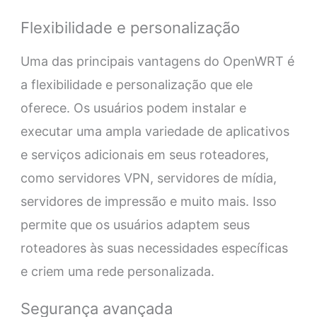
Flexibilidade e personalização
Uma das principais vantagens do OpenWRT é
a flexibilidade e personalização que ele
oferece. Os usuários podem instalar e
executar uma ampla variedade de aplicativos
e serviços adicionais em seus roteadores,
como servidores VPN, servidores de mídia,
servidores de impressão e muito mais. Isso
permite que os usuários adaptem seus
roteadores às suas necessidades específicas
e criem uma rede personalizada.
Segurança avançada