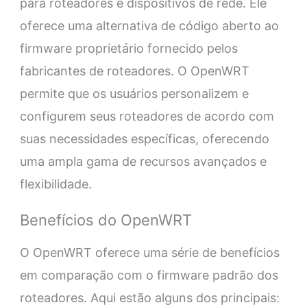
para roteadores e dispositivos de rede. Ele
oferece uma alternativa de código aberto ao
firmware proprietário fornecido pelos
fabricantes de roteadores. O OpenWRT
permite que os usuários personalizem e
configurem seus roteadores de acordo com
suas necessidades específicas, oferecendo
uma ampla gama de recursos avançados e
flexibilidade.
Benefícios do OpenWRT
O OpenWRT oferece uma série de benefícios
em comparação com o firmware padrão dos
roteadores. Aqui estão alguns dos principais: