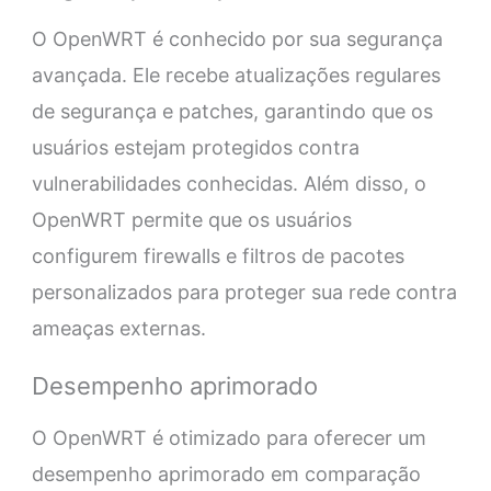
O OpenWRT é conhecido por sua segurança
avançada. Ele recebe atualizações regulares
de segurança e patches, garantindo que os
usuários estejam protegidos contra
vulnerabilidades conhecidas. Além disso, o
OpenWRT permite que os usuários
configurem firewalls e filtros de pacotes
personalizados para proteger sua rede contra
ameaças externas.
Desempenho aprimorado
O OpenWRT é otimizado para oferecer um
desempenho aprimorado em comparação