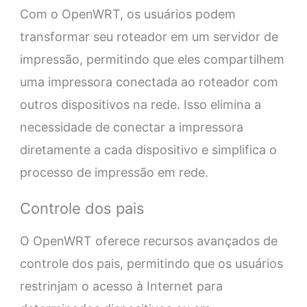
Com o OpenWRT, os usuários podem
transformar seu roteador em um servidor de
impressão, permitindo que eles compartilhem
uma impressora conectada ao roteador com
outros dispositivos na rede. Isso elimina a
necessidade de conectar a impressora
diretamente a cada dispositivo e simplifica o
processo de impressão em rede.
Controle dos pais
O OpenWRT oferece recursos avançados de
controle dos pais, permitindo que os usuários
restrinjam o acesso à Internet para