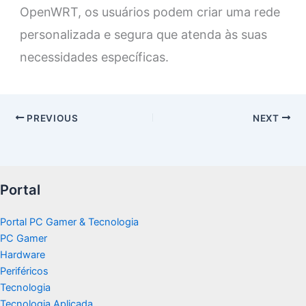
OpenWRT, os usuários podem criar uma rede
personalizada e segura que atenda às suas
necessidades específicas.
PREVIOUS
NEXT
Portal
Portal PC Gamer & Tecnologia
PC Gamer
Hardware
Periféricos
Tecnologia
Tecnologia Aplicada