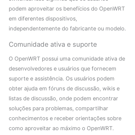
podem aproveitar os benefícios do OpenWRT
em diferentes dispositivos,
independentemente do fabricante ou modelo.
Comunidade ativa e suporte
O OpenWRT possui uma comunidade ativa de
desenvolvedores e usuários que fornecem
suporte e assistência. Os usuários podem
obter ajuda em fóruns de discussão, wikis e
listas de discussão, onde podem encontrar
soluções para problemas, compartilhar
conhecimentos e receber orientações sobre
como aproveitar ao máximo o OpenWRT.