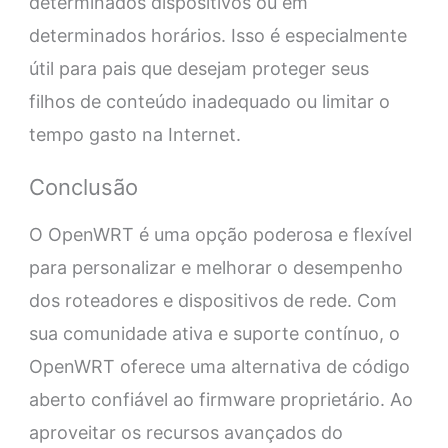
determinados dispositivos ou em
determinados horários. Isso é especialmente
útil para pais que desejam proteger seus
filhos de conteúdo inadequado ou limitar o
tempo gasto na Internet.
Conclusão
O OpenWRT é uma opção poderosa e flexível
para personalizar e melhorar o desempenho
dos roteadores e dispositivos de rede. Com
sua comunidade ativa e suporte contínuo, o
OpenWRT oferece uma alternativa de código
aberto confiável ao firmware proprietário. Ao
aproveitar os recursos avançados do