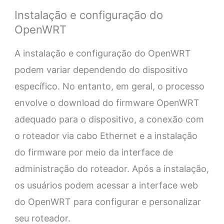
Instalação e configuração do
OpenWRT
A instalação e configuração do OpenWRT
podem variar dependendo do dispositivo
específico. No entanto, em geral, o processo
envolve o download do firmware OpenWRT
adequado para o dispositivo, a conexão com
o roteador via cabo Ethernet e a instalação
do firmware por meio da interface de
administração do roteador. Após a instalação,
os usuários podem acessar a interface web
do OpenWRT para configurar e personalizar
seu roteador.