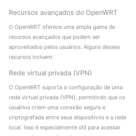
Recursos avançados do OpenWRT
O OpenWRT oferece uma ampla gama de
recursos avançados que podem ser
aproveitados pelos usuários. Alguns desses
recursos incluem:
Rede virtual privada (VPN)
O OpenWRT suporta a configuração de uma
rede virtual privada (VPN), permitindo que os
usuários criem uma conexão segura e
criptografada entre seus dispositivos e a rede
local. Isso é especialmente útil para acessar