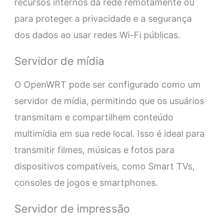
recursos internos da rede remotamente ou
para proteger a privacidade e a segurança
dos dados ao usar redes Wi-Fi públicas.
Servidor de mídia
O OpenWRT pode ser configurado como um
servidor de mídia, permitindo que os usuários
transmitam e compartilhem conteúdo
multimídia em sua rede local. Isso é ideal para
transmitir filmes, músicas e fotos para
dispositivos compatíveis, como Smart TVs,
consoles de jogos e smartphones.
Servidor de impressão