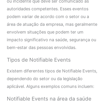
ou incidente que deve ser comunicado às
autoridades competentes. Esses eventos
podem variar de acordo com o setor ou a
área de atuação da empresa, mas geralmente
envolvem situações que podem ter um
impacto significativo na saúde, segurança ou
bem-estar das pessoas envolvidas.
Tipos de Notifiable Events
Existem diferentes tipos de Notifiable Events,
dependendo do setor ou da legislação
aplicável. Alguns exemplos comuns incluem:
Notifiable Events na área da saúde