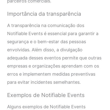
parceiros comerciais.
Importância da transparência
A transparência na comunicação dos
Notifiable Events é essencial para garantir a
segurança e o bem-estar das pessoas
envolvidas. Além disso, a divulgação
adequada desses eventos permite que outras
empresas e organizações aprendam com os
erros e implementem medidas preventivas
para evitar incidentes semelhantes.
Exemplos de Notifiable Events
Alguns exemplos de Notifiable Events