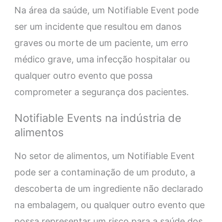
Na área da saúde, um Notifiable Event pode
ser um incidente que resultou em danos
graves ou morte de um paciente, um erro
médico grave, uma infecção hospitalar ou
qualquer outro evento que possa
comprometer a segurança dos pacientes.
Notifiable Events na indústria de
alimentos
No setor de alimentos, um Notifiable Event
pode ser a contaminação de um produto, a
descoberta de um ingrediente não declarado
na embalagem, ou qualquer outro evento que
possa representar um risco para a saúde dos