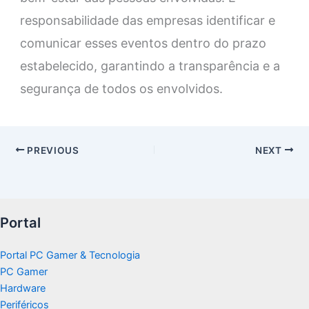
responsabilidade das empresas identificar e
comunicar esses eventos dentro do prazo
estabelecido, garantindo a transparência e a
segurança de todos os envolvidos.
PREVIOUS
NEXT
Portal
Portal PC Gamer & Tecnologia
PC Gamer
Hardware
Periféricos