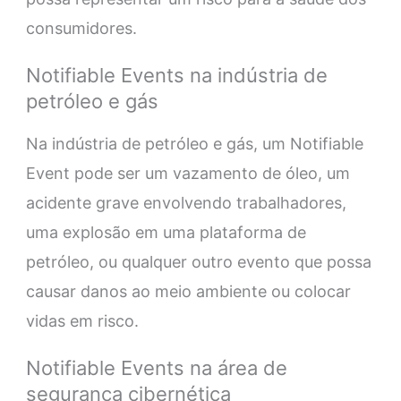
consumidores.
Notifiable Events na indústria de
petróleo e gás
Na indústria de petróleo e gás, um Notifiable
Event pode ser um vazamento de óleo, um
acidente grave envolvendo trabalhadores,
uma explosão em uma plataforma de
petróleo, ou qualquer outro evento que possa
causar danos ao meio ambiente ou colocar
vidas em risco.
Notifiable Events na área de
segurança cibernética