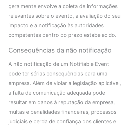
geralmente envolve a coleta de informações
relevantes sobre o evento, a avaliação do seu
impacto e a notificação às autoridades
competentes dentro do prazo estabelecido.
Consequências da não notificação
A não notificação de um Notifiable Event
pode ter sérias consequências para uma
empresa. Além de violar a legislação aplicável,
a falta de comunicação adequada pode
resultar em danos à reputação da empresa,
multas e penalidades financeiras, processos
judiciais e perda de confiança dos clientes e