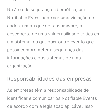
Na área de segurança cibernética, um
Notifiable Event pode ser uma violação de
dados, um ataque de ransomware, a
descoberta de uma vulnerabilidade crítica em
um sistema, ou qualquer outro evento que
possa comprometer a segurança das
informações e dos sistemas de uma
organização.
Responsabilidades das empresas
As empresas têm a responsabilidade de
identificar e comunicar os Notifiable Events
de acordo com a legislação aplicável. Isso