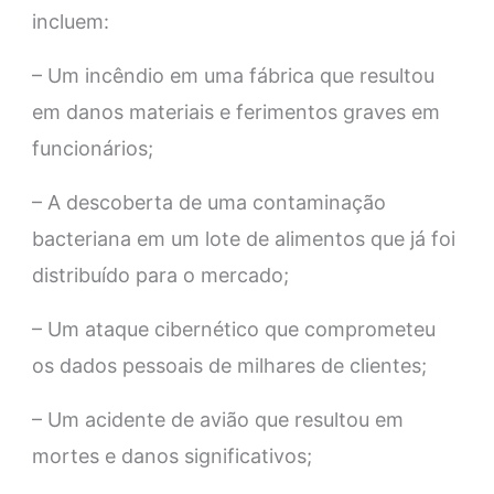
incluem:
– Um incêndio em uma fábrica que resultou
em danos materiais e ferimentos graves em
funcionários;
– A descoberta de uma contaminação
bacteriana em um lote de alimentos que já foi
distribuído para o mercado;
– Um ataque cibernético que comprometeu
os dados pessoais de milhares de clientes;
– Um acidente de avião que resultou em
mortes e danos significativos;