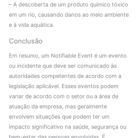
– A descoberta de um produto químico tóxico
em um rio, causando danos ao meio ambiente
e à vida aquática.
Conclusão
Em resumo, um Notifiable Event é um evento
ou incidente que deve ser comunicado às
autoridades competentes de acordo com a
legislação aplicável. Esses eventos podem
variar de acordo com o setor ou a área de
atuação da empresa, mas geralmente
envolvem situações que podem ter um
impacto significativo na saúde, segurança ou
bem-estar das pessoas envolvidas. É