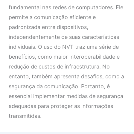
fundamental nas redes de computadores. Ele
permite a comunicação eficiente e
padronizada entre dispositivos,
independentemente de suas características
individuais. O uso do NVT traz uma série de
benefícios, como maior interoperabilidade e
redução de custos de infraestrutura. No
entanto, também apresenta desafios, como a
segurança da comunicação. Portanto, é
essencial implementar medidas de segurança
adequadas para proteger as informações
transmitidas.