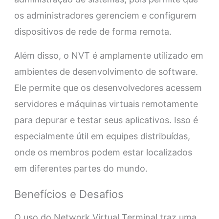
os administradores gerenciem e configurem
dispositivos de rede de forma remota.
Além disso, o NVT é amplamente utilizado em
ambientes de desenvolvimento de software.
Ele permite que os desenvolvedores acessem
servidores e máquinas virtuais remotamente
para depurar e testar seus aplicativos. Isso é
especialmente útil em equipes distribuídas,
onde os membros podem estar localizados
em diferentes partes do mundo.
Benefícios e Desafios
O uso do Network Virtual Terminal traz uma