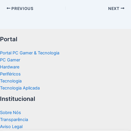
PREVIOUS
NEXT
Portal
Portal PC Gamer & Tecnologia
PC Gamer
Hardware
Periféricos
Tecnologia
Tecnologia Aplicada
Institucional
Sobre Nós
Transparência
Aviso Legal