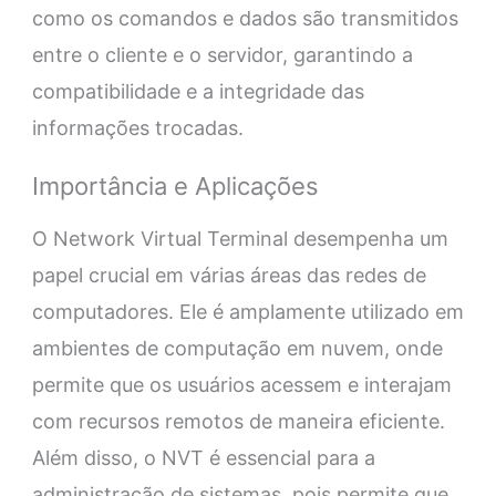
como os comandos e dados são transmitidos
entre o cliente e o servidor, garantindo a
compatibilidade e a integridade das
informações trocadas.
Importância e Aplicações
O Network Virtual Terminal desempenha um
papel crucial em várias áreas das redes de
computadores. Ele é amplamente utilizado em
ambientes de computação em nuvem, onde
permite que os usuários acessem e interajam
com recursos remotos de maneira eficiente.
Além disso, o NVT é essencial para a
administração de sistemas, pois permite que