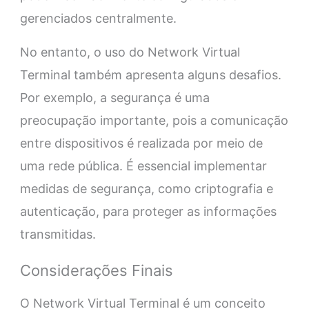
gerenciados centralmente.
No entanto, o uso do Network Virtual
Terminal também apresenta alguns desafios.
Por exemplo, a segurança é uma
preocupação importante, pois a comunicação
entre dispositivos é realizada por meio de
uma rede pública. É essencial implementar
medidas de segurança, como criptografia e
autenticação, para proteger as informações
transmitidas.
Considerações Finais
O Network Virtual Terminal é um conceito