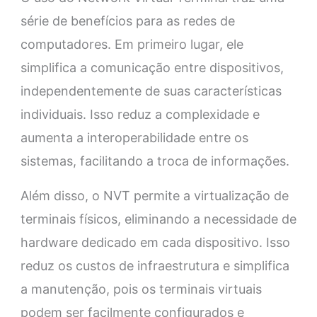
série de benefícios para as redes de
computadores. Em primeiro lugar, ele
simplifica a comunicação entre dispositivos,
independentemente de suas características
individuais. Isso reduz a complexidade e
aumenta a interoperabilidade entre os
sistemas, facilitando a troca de informações.
Além disso, o NVT permite a virtualização de
terminais físicos, eliminando a necessidade de
hardware dedicado em cada dispositivo. Isso
reduz os custos de infraestrutura e simplifica
a manutenção, pois os terminais virtuais
podem ser facilmente configurados e