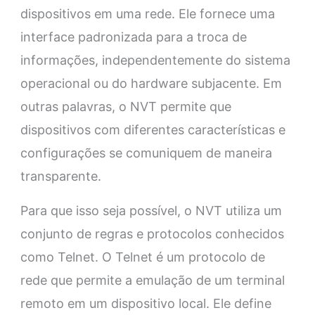
dispositivos em uma rede. Ele fornece uma
interface padronizada para a troca de
informações, independentemente do sistema
operacional ou do hardware subjacente. Em
outras palavras, o NVT permite que
dispositivos com diferentes características e
configurações se comuniquem de maneira
transparente.
Para que isso seja possível, o NVT utiliza um
conjunto de regras e protocolos conhecidos
como Telnet. O Telnet é um protocolo de
rede que permite a emulação de um terminal
remoto em um dispositivo local. Ele define