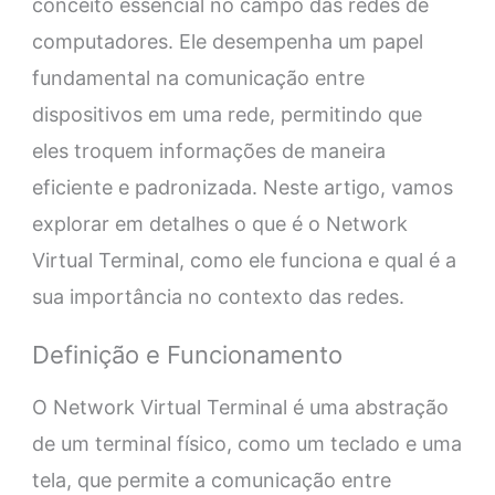
conceito essencial no campo das redes de
computadores. Ele desempenha um papel
fundamental na comunicação entre
dispositivos em uma rede, permitindo que
eles troquem informações de maneira
eficiente e padronizada. Neste artigo, vamos
explorar em detalhes o que é o Network
Virtual Terminal, como ele funciona e qual é a
sua importância no contexto das redes.
Definição e Funcionamento
O Network Virtual Terminal é uma abstração
de um terminal físico, como um teclado e uma
tela, que permite a comunicação entre