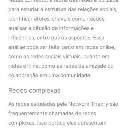
para estudar a estrutura das relações sociais,
identificar atores-chave e comunidades,
analisar a difusão de informações e
influências, entre outros aspectos. Essa
análise pode ser feita tanto em redes online,
como as redes sociais virtuais, quanto em
redes offline, como as redes de amizade ou
colaboração em uma comunidade.
Redes complexas
As redes estudadas pela Network Theory são
frequentemente chamadas de redes
complexas. Isso porque elas apresentam