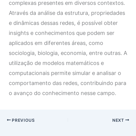
complexas presentes em diversos contextos.
Através da análise da estrutura, propriedades
e dinâmicas dessas redes, é possível obter
insights e conhecimentos que podem ser
aplicados em diferentes áreas, como
sociologia, biologia, economia, entre outras. A
utilização de modelos matemáticos e
computacionais permite simular e analisar o
comportamento das redes, contribuindo para
o avanço do conhecimento nesse campo.
PREVIOUS
NEXT