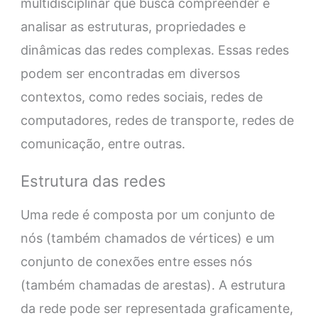
multidisciplinar que busca compreender e
analisar as estruturas, propriedades e
dinâmicas das redes complexas. Essas redes
podem ser encontradas em diversos
contextos, como redes sociais, redes de
computadores, redes de transporte, redes de
comunicação, entre outras.
Estrutura das redes
Uma rede é composta por um conjunto de
nós (também chamados de vértices) e um
conjunto de conexões entre esses nós
(também chamadas de arestas). A estrutura
da rede pode ser representada graficamente,