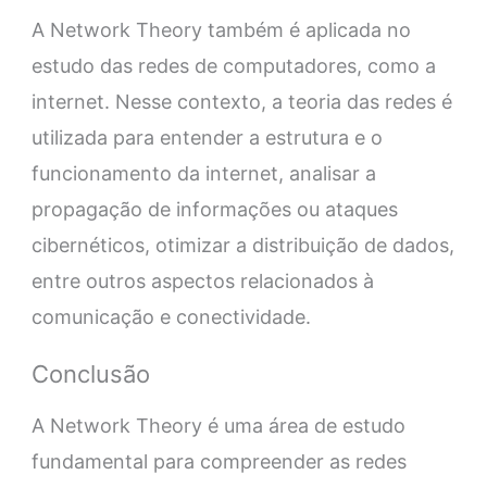
A Network Theory também é aplicada no
estudo das redes de computadores, como a
internet. Nesse contexto, a teoria das redes é
utilizada para entender a estrutura e o
funcionamento da internet, analisar a
propagação de informações ou ataques
cibernéticos, otimizar a distribuição de dados,
entre outros aspectos relacionados à
comunicação e conectividade.
Conclusão
A Network Theory é uma área de estudo
fundamental para compreender as redes