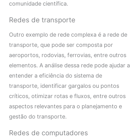
comunidade científica.
Redes de transporte
Outro exemplo de rede complexa é a rede de
transporte, que pode ser composta por
aeroportos, rodovias, ferrovias, entre outros
elementos. A análise dessa rede pode ajudar a
entender a eficiência do sistema de
transporte, identificar gargalos ou pontos
críticos, otimizar rotas e fluxos, entre outros
aspectos relevantes para o planejamento e
gestão do transporte.
Redes de computadores