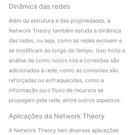
Dinâmica das redes
Além da estrutura e das propriedades, a
Network Theory também estuda a dinâmica
das redes, ou seja, como as redes evoluem e
se modificam ao longo do tempo. Isso inclui a
análise de como novos nós e conexões são
adicionados à rede, como as conexões são
reforçadas ou enfraquecidas, como a
informação ou o fluxo de recursos se
propagam pela rede, entre outros aspectos.
Aplicações da Network Theory
A Network Theory tem diversas aplicações