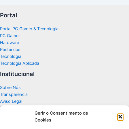
Portal
Portal PC Gamer & Tecnologia
PC Gamer
Hardware
Periféricos
Tecnologia
Tecnologia Aplicada
Institucional
Sobre Nós
Transparência
Aviso Legal
Termos de Uso
Gerir o Consentimento de
Politicas de Privacidade e Cookies
Cookies
Fale Conosco