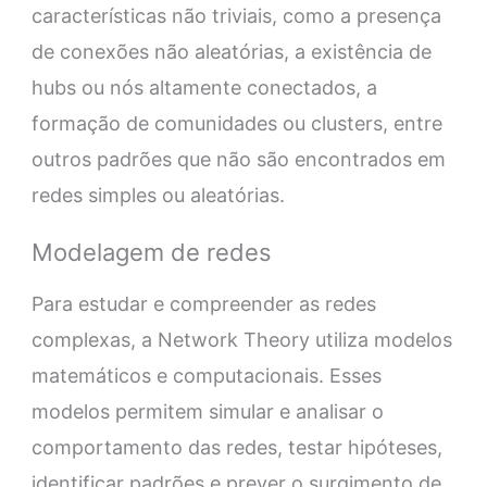
características não triviais, como a presença
de conexões não aleatórias, a existência de
hubs ou nós altamente conectados, a
formação de comunidades ou clusters, entre
outros padrões que não são encontrados em
redes simples ou aleatórias.
Modelagem de redes
Para estudar e compreender as redes
complexas, a Network Theory utiliza modelos
matemáticos e computacionais. Esses
modelos permitem simular e analisar o
comportamento das redes, testar hipóteses,
identificar padrões e prever o surgimento de