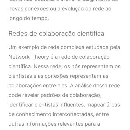
novas conexões ou a evolução da rede ao
longo do tempo.
Redes de colaboração científica
Um exemplo de rede complexa estudada pela
Network Theory é a rede de colaboração
científica. Nessa rede, os nós representam os
cientistas e as conexões representam as
colaborações entre eles. A análise dessa rede
pode revelar padrões de colaboração,
identificar cientistas influentes, mapear áreas
de conhecimento interconectadas, entre
outras informações relevantes para a