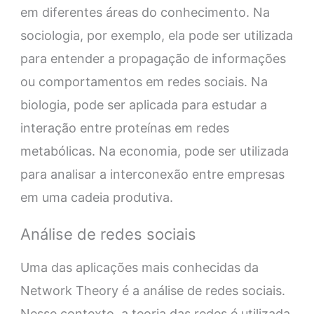
em diferentes áreas do conhecimento. Na
sociologia, por exemplo, ela pode ser utilizada
para entender a propagação de informações
ou comportamentos em redes sociais. Na
biologia, pode ser aplicada para estudar a
interação entre proteínas em redes
metabólicas. Na economia, pode ser utilizada
para analisar a interconexão entre empresas
em uma cadeia produtiva.
Análise de redes sociais
Uma das aplicações mais conhecidas da
Network Theory é a análise de redes sociais.
Nesse contexto, a teoria das redes é utilizada