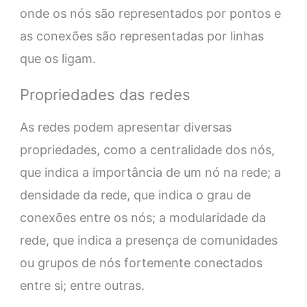
onde os nós são representados por pontos e
as conexões são representadas por linhas
que os ligam.
Propriedades das redes
As redes podem apresentar diversas
propriedades, como a centralidade dos nós,
que indica a importância de um nó na rede; a
densidade da rede, que indica o grau de
conexões entre os nós; a modularidade da
rede, que indica a presença de comunidades
ou grupos de nós fortemente conectados
entre si; entre outras.