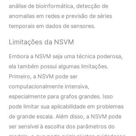
análise de bioinformática, detecção de
anomalias em redes e previsão de séries
temporais em dados de sensores.
Limitações da NSVM
Embora a NSVM seja uma técnica poderosa,
ela também possui algumas limitações.
Primeiro, a NSVM pode ser
computacionalmente intensiva,
especialmente para grafos grandes. Isso
pode limitar sua aplicabilidade em problemas
de grande escala. Além disso, a NSVM pode
ser sensível à escolha dos parâmetros do