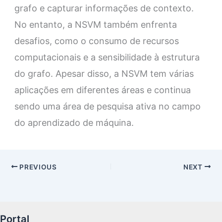
grafo e capturar informações de contexto.
No entanto, a NSVM também enfrenta
desafios, como o consumo de recursos
computacionais e a sensibilidade à estrutura
do grafo. Apesar disso, a NSVM tem várias
aplicações em diferentes áreas e continua
sendo uma área de pesquisa ativa no campo
do aprendizado de máquina.
PREVIOUS
NEXT
Portal