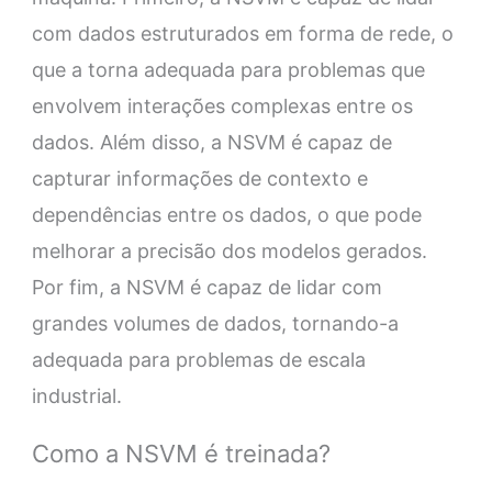
com dados estruturados em forma de rede, o
que a torna adequada para problemas que
envolvem interações complexas entre os
dados. Além disso, a NSVM é capaz de
capturar informações de contexto e
dependências entre os dados, o que pode
melhorar a precisão dos modelos gerados.
Por fim, a NSVM é capaz de lidar com
grandes volumes de dados, tornando-a
adequada para problemas de escala
industrial.
Como a NSVM é treinada?