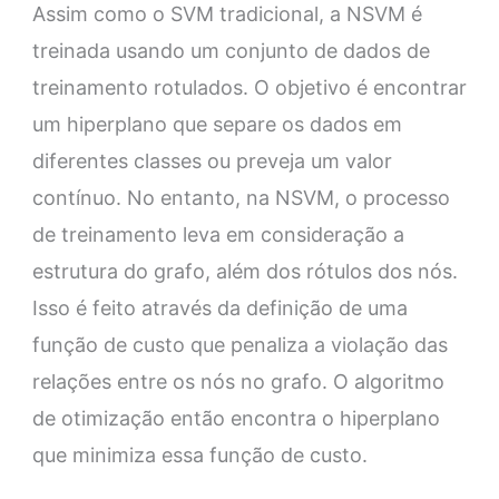
Assim como o SVM tradicional, a NSVM é
treinada usando um conjunto de dados de
treinamento rotulados. O objetivo é encontrar
um hiperplano que separe os dados em
diferentes classes ou preveja um valor
contínuo. No entanto, na NSVM, o processo
de treinamento leva em consideração a
estrutura do grafo, além dos rótulos dos nós.
Isso é feito através da definição de uma
função de custo que penaliza a violação das
relações entre os nós no grafo. O algoritmo
de otimização então encontra o hiperplano
que minimiza essa função de custo.