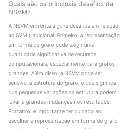
Quais são os principais desafios da
NSVM?
A NSVM enfrenta alguns desafios em relação
ao SVM tradicional. Primeiro, a representação
em forma de grafo pode exigir uma
quantidade significativa de recursos
computacionais, especialmente para grafos
grandes. Além disso, a NSVM pode ser
sensível à estrutura do grafo, o que significa
que pequenas variações na estrutura podem
levar a grandes mudanças nos resultados.
Portanto, é importante ter cuidado ao
escolher a representação em forma de grafo