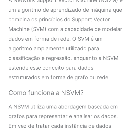
A Network Support Vector Machine (NSVM) é
um algoritmo de aprendizado de máquina que
combina os princípios do Support Vector
Machine (SVM) com a capacidade de modelar
dados em forma de rede. O SVM é um
algoritmo amplamente utilizado para
classificação e regressão, enquanto a NSVM
estende esse conceito para dados
estruturados em forma de grafo ou rede.
Como funciona a NSVM?
A NSVM utiliza uma abordagem baseada em
grafos para representar e analisar os dados.
Em vez de tratar cada instância de dados