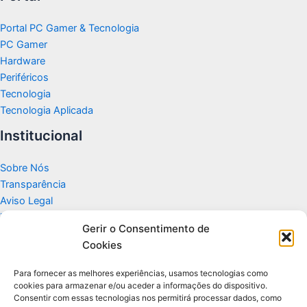
Portal PC Gamer & Tecnologia
PC Gamer
Hardware
Periféricos
Tecnologia
Tecnologia Aplicada
Institucional
Sobre Nós
Transparência
Aviso Legal
Termos de Uso
Gerir o Consentimento de
Politicas de Privacidade e Cookies
Cookies
Fale Conosco
Apoio
Para fornecer as melhores experiências, usamos tecnologias como
cookies para armazenar e/ou aceder a informações do dispositivo.
Consentir com essas tecnologias nos permitirá processar dados, como