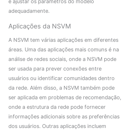
e ajustar os parâmetros do modelo
adequadamente.
Aplicações da NSVM
A NSVM tem várias aplicações em diferentes
áreas. Uma das aplicações mais comuns é na
análise de redes sociais, onde a NSVM pode
ser usada para prever conexões entre
usuários ou identificar comunidades dentro
da rede. Além disso, a NSVM também pode
ser aplicada em problemas de recomendação,
onde a estrutura da rede pode fornecer
informações adicionais sobre as preferências
dos usuários. Outras aplicações incluem