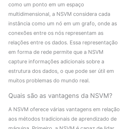
como um ponto em um espaço
multidimensional, a NSVM considera cada
instância como um nó em um grafo, onde as
conexões entre os nós representam as
relações entre os dados. Essa representação
em forma de rede permite que a NSVM
capture informações adicionais sobre a
estrutura dos dados, o que pode ser útil em
muitos problemas do mundo real.
Quais são as vantagens da NSVM?
A NSVM oferece várias vantagens em relação
aos métodos tradicionais de aprendizado de
máquina. Primeiro, a NSVM é capaz de lidar