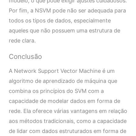
modelo, o que pode exigir ajustes cuidadosos.
Por fim, a NSVM pode não ser adequada para
todos os tipos de dados, especialmente
aqueles que não possuem uma estrutura de
rede clara.
Conclusão
A Network Support Vector Machine é um
algoritmo de aprendizado de máquina que
combina os princípios do SVM com a
capacidade de modelar dados em forma de
rede. Ela oferece várias vantagens em relação
aos métodos tradicionais, como a capacidade
de lidar com dados estruturados em forma de