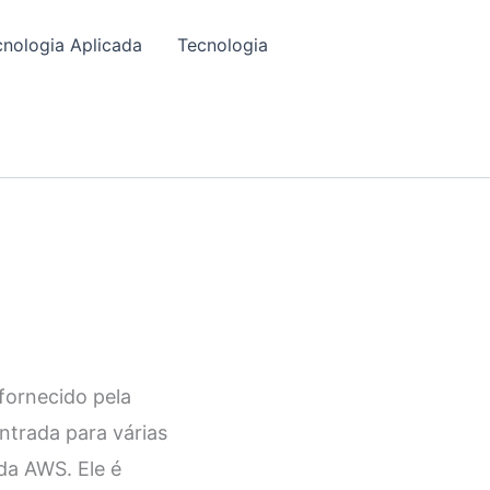
cnologia Aplicada
Tecnologia
fornecido pela
ntrada para várias
da AWS. Ele é