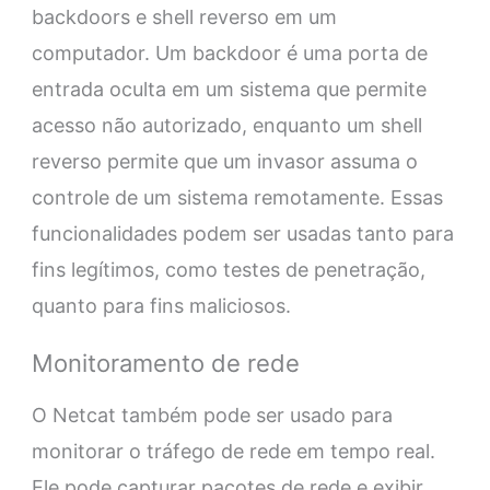
backdoors e shell reverso em um
computador. Um backdoor é uma porta de
entrada oculta em um sistema que permite
acesso não autorizado, enquanto um shell
reverso permite que um invasor assuma o
controle de um sistema remotamente. Essas
funcionalidades podem ser usadas tanto para
fins legítimos, como testes de penetração,
quanto para fins maliciosos.
Monitoramento de rede
O Netcat também pode ser usado para
monitorar o tráfego de rede em tempo real.
Ele pode capturar pacotes de rede e exibir