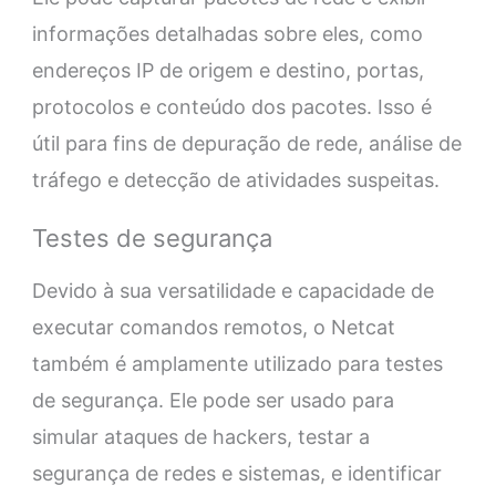
informações detalhadas sobre eles, como
endereços IP de origem e destino, portas,
protocolos e conteúdo dos pacotes. Isso é
útil para fins de depuração de rede, análise de
tráfego e detecção de atividades suspeitas.
Testes de segurança
Devido à sua versatilidade e capacidade de
executar comandos remotos, o Netcat
também é amplamente utilizado para testes
de segurança. Ele pode ser usado para
simular ataques de hackers, testar a
segurança de redes e sistemas, e identificar