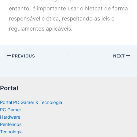
entanto, é importante usar o Netcat de forma
responsável e ética, respeitando as leis e
regulamentos aplicáveis.
PREVIOUS
NEXT
Portal
Portal PC Gamer & Tecnologia
PC Gamer
Hardware
Periféricos
Tecnologia