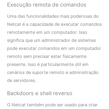
Execução remota de comandos
Uma das funcionalidades mais poderosas do
Netcat é a capacidade de executar comandos
remotamente em um computador. Isso
significa que um administrador de sistemas
pode executar comandos em um computador
remoto sem precisar estar fisicamente
presente. Isso é particularmente útil em
cenários de suporte remoto e administração
de servidores.
Backdoors e shell reverso
O Netcat também pode ser usado para criar