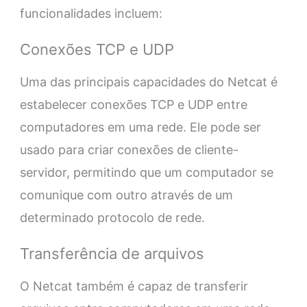
funcionalidades incluem:
Conexões TCP e UDP
Uma das principais capacidades do Netcat é
estabelecer conexões TCP e UDP entre
computadores em uma rede. Ele pode ser
usado para criar conexões de cliente-
servidor, permitindo que um computador se
comunique com outro através de um
determinado protocolo de rede.
Transferência de arquivos
O Netcat também é capaz de transferir