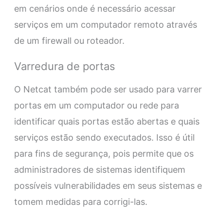
em cenários onde é necessário acessar
serviços em um computador remoto através
de um firewall ou roteador.
Varredura de portas
O Netcat também pode ser usado para varrer
portas em um computador ou rede para
identificar quais portas estão abertas e quais
serviços estão sendo executados. Isso é útil
para fins de segurança, pois permite que os
administradores de sistemas identifiquem
possíveis vulnerabilidades em seus sistemas e
tomem medidas para corrigi-las.