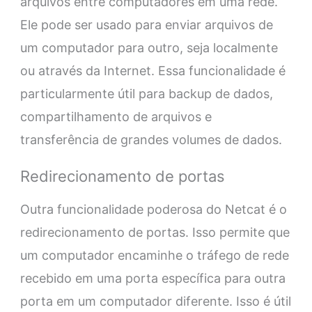
arquivos entre computadores em uma rede.
Ele pode ser usado para enviar arquivos de
um computador para outro, seja localmente
ou através da Internet. Essa funcionalidade é
particularmente útil para backup de dados,
compartilhamento de arquivos e
transferência de grandes volumes de dados.
Redirecionamento de portas
Outra funcionalidade poderosa do Netcat é o
redirecionamento de portas. Isso permite que
um computador encaminhe o tráfego de rede
recebido em uma porta específica para outra
porta em um computador diferente. Isso é útil