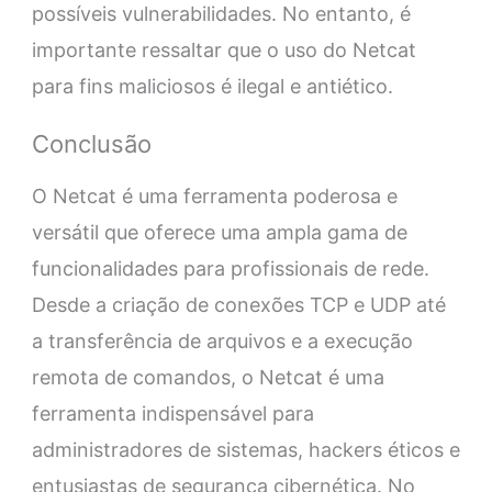
possíveis vulnerabilidades. No entanto, é
importante ressaltar que o uso do Netcat
para fins maliciosos é ilegal e antiético.
Conclusão
O Netcat é uma ferramenta poderosa e
versátil que oferece uma ampla gama de
funcionalidades para profissionais de rede.
Desde a criação de conexões TCP e UDP até
a transferência de arquivos e a execução
remota de comandos, o Netcat é uma
ferramenta indispensável para
administradores de sistemas, hackers éticos e
entusiastas de segurança cibernética. No