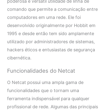
poderosa e versátil utilidade de linha de
comando que permite a comunicação entre
computadores em uma rede. Ele foi
desenvolvido originalmente por Hobbit em
1995 e desde então tem sido amplamente
utilizado por administradores de sistemas,
hackers éticos e entusiastas de segurança
cibernética.
Funcionalidades do Netcat
O Netcat possui uma ampla gama de
funcionalidades que o tornam uma
ferramenta indispensável para qualquer
profissional de rede. Algumas das principais