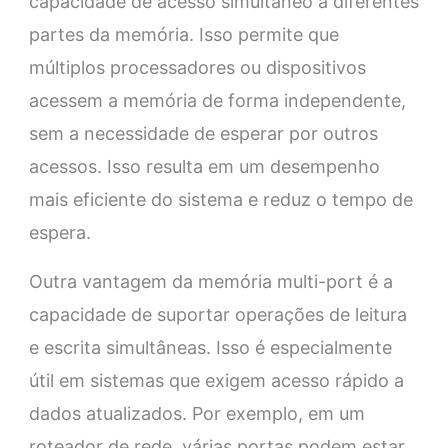
capacidade de acesso simultâneo a diferentes
partes da memória. Isso permite que
múltiplos processadores ou dispositivos
acessem a memória de forma independente,
sem a necessidade de esperar por outros
acessos. Isso resulta em um desempenho
mais eficiente do sistema e reduz o tempo de
espera.
Outra vantagem da memória multi-port é a
capacidade de suportar operações de leitura
e escrita simultâneas. Isso é especialmente
útil em sistemas que exigem acesso rápido a
dados atualizados. Por exemplo, em um
roteador de rede, várias portas podem estar