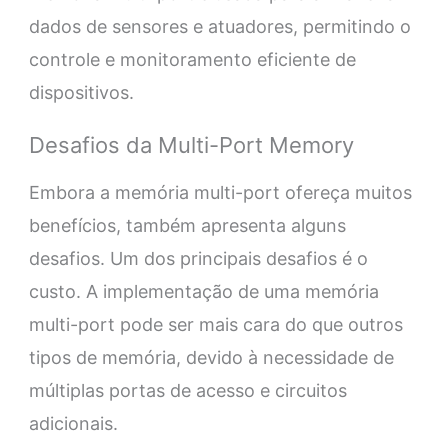
dados de sensores e atuadores, permitindo o
controle e monitoramento eficiente de
dispositivos.
Desafios da Multi-Port Memory
Embora a memória multi-port ofereça muitos
benefícios, também apresenta alguns
desafios. Um dos principais desafios é o
custo. A implementação de uma memória
multi-port pode ser mais cara do que outros
tipos de memória, devido à necessidade de
múltiplas portas de acesso e circuitos
adicionais.