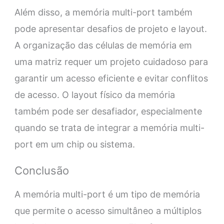
Além disso, a memória multi-port também
pode apresentar desafios de projeto e layout.
A organização das células de memória em
uma matriz requer um projeto cuidadoso para
garantir um acesso eficiente e evitar conflitos
de acesso. O layout físico da memória
também pode ser desafiador, especialmente
quando se trata de integrar a memória multi-
port em um chip ou sistema.
Conclusão
A memória multi-port é um tipo de memória
que permite o acesso simultâneo a múltiplos