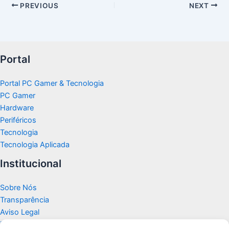
PREVIOUS
NEXT
Portal
Portal PC Gamer & Tecnologia
PC Gamer
Hardware
Periféricos
Tecnologia
Tecnologia Aplicada
Institucional
Sobre Nós
Transparência
Aviso Legal
Termos de Uso