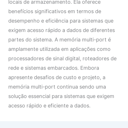
locais de armazenamento. Ela oferece
benefícios significativos em termos de
desempenho e eficiência para sistemas que
exigem acesso rápido a dados de diferentes
partes do sistema. A memória multi-port é
amplamente utilizada em aplicações como
processadores de sinal digital, roteadores de
rede e sistemas embarcados. Embora
apresente desafios de custo e projeto, a
memória multi-port continua sendo uma
solução essencial para sistemas que exigem
acesso rápido e eficiente a dados.