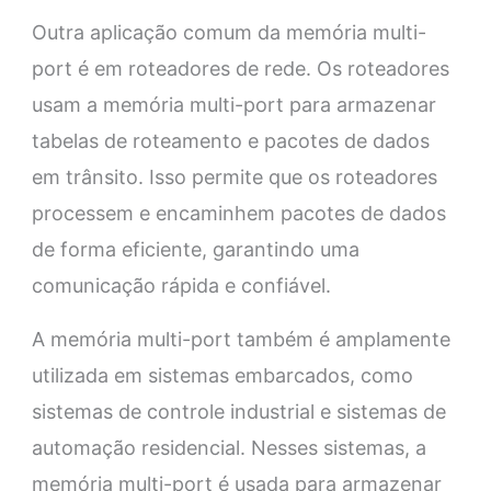
Outra aplicação comum da memória multi-
port é em roteadores de rede. Os roteadores
usam a memória multi-port para armazenar
tabelas de roteamento e pacotes de dados
em trânsito. Isso permite que os roteadores
processem e encaminhem pacotes de dados
de forma eficiente, garantindo uma
comunicação rápida e confiável.
A memória multi-port também é amplamente
utilizada em sistemas embarcados, como
sistemas de controle industrial e sistemas de
automação residencial. Nesses sistemas, a
memória multi-port é usada para armazenar