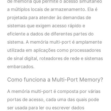
de memória que permite o acesso simultâneo
a múltiplos locais de armazenamento. Ela é
projetada para atender às demandas de
sistemas que exigem acesso rápido e
eficiente a dados de diferentes partes do
sistema. A memória multi-port é amplamente
utilizada em aplicações como processadores
de sinal digital, roteadores de rede e sistemas
embarcados.
Como funciona a Multi-Port Memory?
A memória multi-port é composta por várias
portas de acesso, cada uma das quais pode
ser usada para ler ou escrever dados