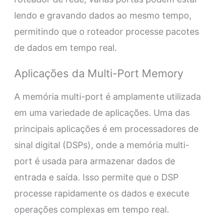
lendo e gravando dados ao mesmo tempo,
permitindo que o roteador processe pacotes
de dados em tempo real.
Aplicações da Multi-Port Memory
A memória multi-port é amplamente utilizada
em uma variedade de aplicações. Uma das
principais aplicações é em processadores de
sinal digital (DSPs), onde a memória multi-
port é usada para armazenar dados de
entrada e saída. Isso permite que o DSP
processe rapidamente os dados e execute
operações complexas em tempo real.