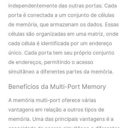
independentemente das outras portas. Cada
porta é conectada a um conjunto de células
de memória, que armazenam os dados. Essas
células são organizadas em uma matriz, onde
cada célula é identificada por um endereço
único. Cada porta tem seu próprio conjunto
de endereços, permitindo o acesso
simultâneo a diferentes partes da memória.
Benefícios da Multi-Port Memory
A memória multi-port oferece várias
vantagens em relação a outros tipos de
memória. Uma das principais vantagens é a