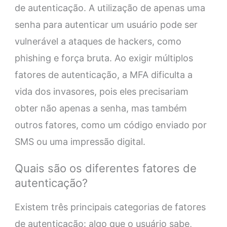
de autenticação. A utilização de apenas uma
senha para autenticar um usuário pode ser
vulnerável a ataques de hackers, como
phishing e força bruta. Ao exigir múltiplos
fatores de autenticação, a MFA dificulta a
vida dos invasores, pois eles precisariam
obter não apenas a senha, mas também
outros fatores, como um código enviado por
SMS ou uma impressão digital.
Quais são os diferentes fatores de
autenticação?
Existem três principais categorias de fatores
de autenticação: algo que o usuário sabe,