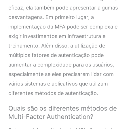
eficaz, ela também pode apresentar algumas
desvantagens. Em primeiro lugar, a
implementação da MFA pode ser complexa e
exigir investimentos em infraestrutura e
treinamento. Além disso, a utilização de
múltiplos fatores de autenticação pode
aumentar a complexidade para os usuários,
especialmente se eles precisarem lidar com
vários sistemas e aplicativos que utilizam
diferentes métodos de autenticação.
Quais são os diferentes métodos de
Multi-Factor Authentication?