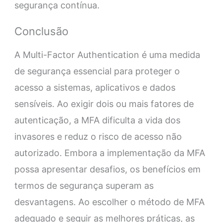
segurança contínua.
Conclusão
A Multi-Factor Authentication é uma medida
de segurança essencial para proteger o
acesso a sistemas, aplicativos e dados
sensíveis. Ao exigir dois ou mais fatores de
autenticação, a MFA dificulta a vida dos
invasores e reduz o risco de acesso não
autorizado. Embora a implementação da MFA
possa apresentar desafios, os benefícios em
termos de segurança superam as
desvantagens. Ao escolher o método de MFA
adequado e seguir as melhores práticas, as