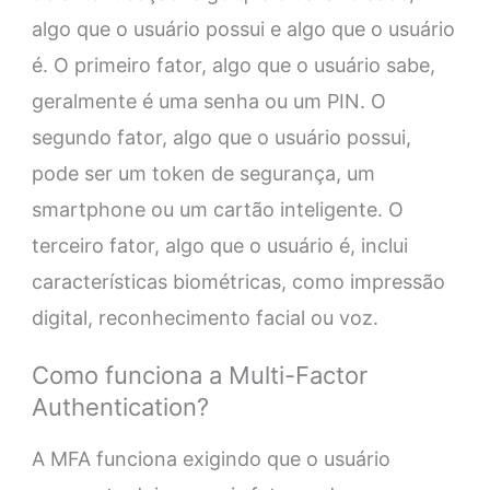
algo que o usuário possui e algo que o usuário
é. O primeiro fator, algo que o usuário sabe,
geralmente é uma senha ou um PIN. O
segundo fator, algo que o usuário possui,
pode ser um token de segurança, um
smartphone ou um cartão inteligente. O
terceiro fator, algo que o usuário é, inclui
características biométricas, como impressão
digital, reconhecimento facial ou voz.
Como funciona a Multi-Factor
Authentication?
A MFA funciona exigindo que o usuário