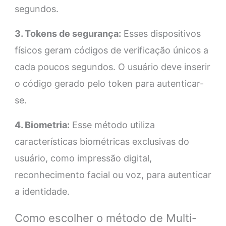
segundos.
3. Tokens de segurança:
Esses dispositivos
físicos geram códigos de verificação únicos a
cada poucos segundos. O usuário deve inserir
o código gerado pelo token para autenticar-
se.
4. Biometria:
Esse método utiliza
características biométricas exclusivas do
usuário, como impressão digital,
reconhecimento facial ou voz, para autenticar
a identidade.
Como escolher o método de Multi-