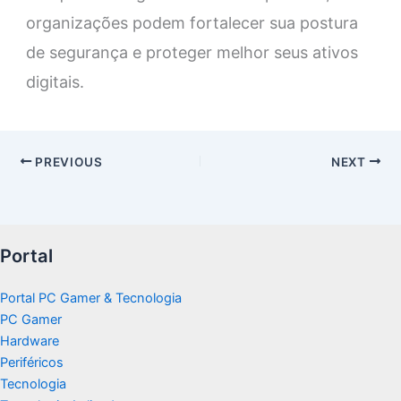
organizações podem fortalecer sua postura
de segurança e proteger melhor seus ativos
digitais.
PREVIOUS
NEXT
Portal
Portal PC Gamer & Tecnologia
PC Gamer
Hardware
Periféricos
Tecnologia