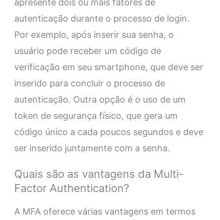
apresente dois ou mais fatores de
autenticação durante o processo de login.
Por exemplo, após inserir sua senha, o
usuário pode receber um código de
verificação em seu smartphone, que deve ser
inserido para concluir o processo de
autenticação. Outra opção é o uso de um
token de segurança físico, que gera um
código único a cada poucos segundos e deve
ser inserido juntamente com a senha.
Quais são as vantagens da Multi-
Factor Authentication?
A MFA oferece várias vantagens em termos