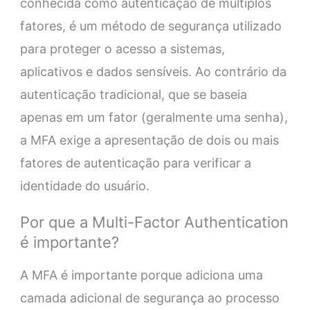
conhecida como autenticação de múltiplos
fatores, é um método de segurança utilizado
para proteger o acesso a sistemas,
aplicativos e dados sensíveis. Ao contrário da
autenticação tradicional, que se baseia
apenas em um fator (geralmente uma senha),
a MFA exige a apresentação de dois ou mais
fatores de autenticação para verificar a
identidade do usuário.
Por que a Multi-Factor Authentication
é importante?
A MFA é importante porque adiciona uma
camada adicional de segurança ao processo