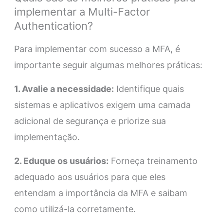
implementar a Multi-Factor
Authentication?
Para implementar com sucesso a MFA, é
importante seguir algumas melhores práticas:
1. Avalie a necessidade:
Identifique quais
sistemas e aplicativos exigem uma camada
adicional de segurança e priorize sua
implementação.
2. Eduque os usuários:
Forneça treinamento
adequado aos usuários para que eles
entendam a importância da MFA e saibam
como utilizá-la corretamente.