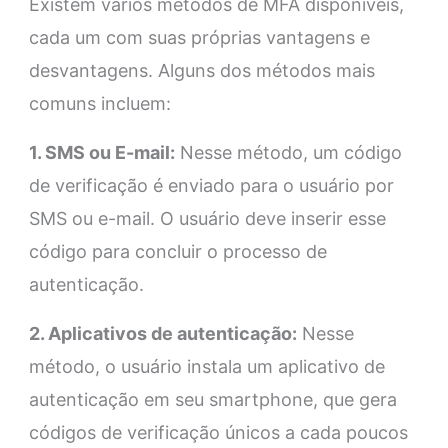
Existem vários métodos de MFA disponíveis,
cada um com suas próprias vantagens e
desvantagens. Alguns dos métodos mais
comuns incluem:
1. SMS ou E-mail:
Nesse método, um código
de verificação é enviado para o usuário por
SMS ou e-mail. O usuário deve inserir esse
código para concluir o processo de
autenticação.
2. Aplicativos de autenticação:
Nesse
método, o usuário instala um aplicativo de
autenticação em seu smartphone, que gera
códigos de verificação únicos a cada poucos