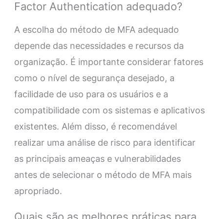
Factor Authentication adequado?
A escolha do método de MFA adequado
depende das necessidades e recursos da
organização. É importante considerar fatores
como o nível de segurança desejado, a
facilidade de uso para os usuários e a
compatibilidade com os sistemas e aplicativos
existentes. Além disso, é recomendável
realizar uma análise de risco para identificar
as principais ameaças e vulnerabilidades
antes de selecionar o método de MFA mais
apropriado.
Quais são as melhores práticas para