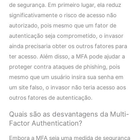
de segurança. Em primeiro lugar, ela reduz
significativamente o risco de acesso não
autorizado, pois mesmo que um fator de
autenticação seja comprometido, o invasor
ainda precisaria obter os outros fatores para
ter acesso. Além disso, a MFA pode ajudar a
proteger contra ataques de phishing, pois
mesmo que um usuário insira sua senha em
um site falso, o invasor não teria acesso aos
outros fatores de autenticação.
Quais são as desvantagens da Multi-
Factor Authentication?
Embora a MFA seja uma medida de segurança