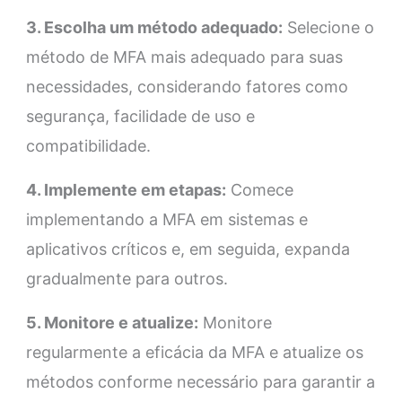
3. Escolha um método adequado:
Selecione o
método de MFA mais adequado para suas
necessidades, considerando fatores como
segurança, facilidade de uso e
compatibilidade.
4. Implemente em etapas:
Comece
implementando a MFA em sistemas e
aplicativos críticos e, em seguida, expanda
gradualmente para outros.
5. Monitore e atualize:
Monitore
regularmente a eficácia da MFA e atualize os
métodos conforme necessário para garantir a