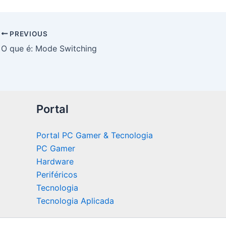
PREVIOUS
O que é: Mode Switching
Portal
Portal PC Gamer & Tecnologia
PC Gamer
Hardware
Periféricos
Tecnologia
Tecnologia Aplicada