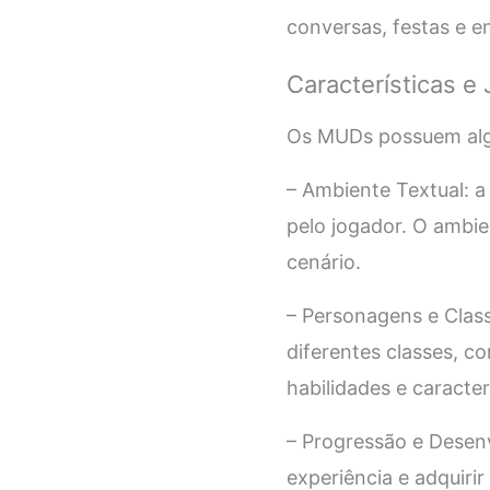
conversas, festas e 
Características e
Os MUDs possuem algu
– Ambiente Textual: a
pelo jogador. O ambie
cenário.
– Personagens e Class
diferentes classes, c
habilidades e caracter
– Progressão e Desen
experiência e adquirir