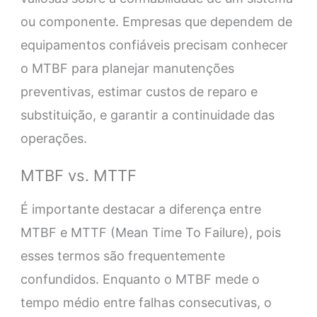
ou componente. Empresas que dependem de
equipamentos confiáveis precisam conhecer
o MTBF para planejar manutenções
preventivas, estimar custos de reparo e
substituição, e garantir a continuidade das
operações.
MTBF vs. MTTF
É importante destacar a diferença entre
MTBF e MTTF (Mean Time To Failure), pois
esses termos são frequentemente
confundidos. Enquanto o MTBF mede o
tempo médio entre falhas consecutivas, o