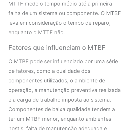
MTTF mede o tempo médio até a primeira
falha de um sistema ou componente. O MTBF
leva em consideração o tempo de reparo,
enquanto o MTTF não.
Fatores que influenciam o MTBF
O MTBF pode ser influenciado por uma série
de fatores, como a qualidade dos
componentes utilizados, o ambiente de
operação, a manutenção preventiva realizada
e a carga de trabalho imposta ao sistema.
Componentes de baixa qualidade tendem a
ter um MTBF menor, enquanto ambientes
hostis, falta de manutenção adequada e