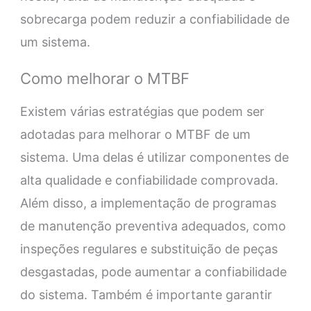
sobrecarga podem reduzir a confiabilidade de
um sistema.
Como melhorar o MTBF
Existem várias estratégias que podem ser
adotadas para melhorar o MTBF de um
sistema. Uma delas é utilizar componentes de
alta qualidade e confiabilidade comprovada.
Além disso, a implementação de programas
de manutenção preventiva adequados, como
inspeções regulares e substituição de peças
desgastadas, pode aumentar a confiabilidade
do sistema. Também é importante garantir