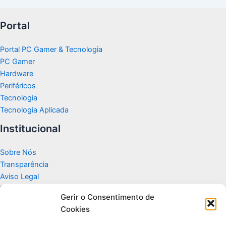
Portal
Portal PC Gamer & Tecnologia
PC Gamer
Hardware
Periféricos
Tecnologia
Tecnologia Aplicada
Institucional
Sobre Nós
Transparência
Aviso Legal
Termos de Uso
Gerir o Consentimento de
Politicas de Privacidade e Cookies
Cookies
Fale Conosco