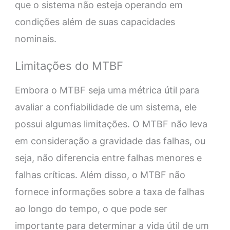
que o sistema não esteja operando em
condições além de suas capacidades
nominais.
Limitações do MTBF
Embora o MTBF seja uma métrica útil para
avaliar a confiabilidade de um sistema, ele
possui algumas limitações. O MTBF não leva
em consideração a gravidade das falhas, ou
seja, não diferencia entre falhas menores e
falhas críticas. Além disso, o MTBF não
fornece informações sobre a taxa de falhas
ao longo do tempo, o que pode ser
importante para determinar a vida útil de um