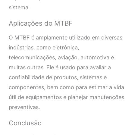
sistema.
Aplicações do MTBF
O MTBF é amplamente utilizado em diversas
indústrias, como eletrônica,
telecomunicações, aviação, automotiva e
muitas outras. Ele é usado para avaliar a
confiabilidade de produtos, sistemas e
componentes, bem como para estimar a vida
útil de equipamentos e planejar manutenções
preventivas.
Conclusão