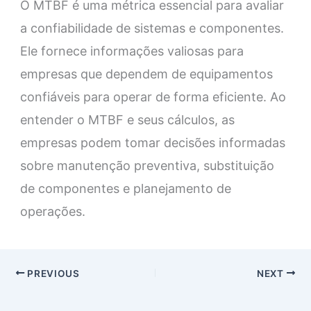
O MTBF é uma métrica essencial para avaliar
a confiabilidade de sistemas e componentes.
Ele fornece informações valiosas para
empresas que dependem de equipamentos
confiáveis para operar de forma eficiente. Ao
entender o MTBF e seus cálculos, as
empresas podem tomar decisões informadas
sobre manutenção preventiva, substituição
de componentes e planejamento de
operações.
PREVIOUS
NEXT