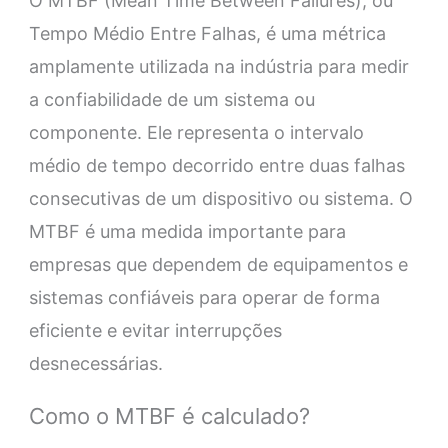
O MTBF (Mean Time Between Failures), ou
Tempo Médio Entre Falhas, é uma métrica
amplamente utilizada na indústria para medir
a confiabilidade de um sistema ou
componente. Ele representa o intervalo
médio de tempo decorrido entre duas falhas
consecutivas de um dispositivo ou sistema. O
MTBF é uma medida importante para
empresas que dependem de equipamentos e
sistemas confiáveis para operar de forma
eficiente e evitar interrupções
desnecessárias.
Como o MTBF é calculado?