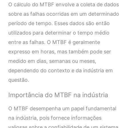
O cálculo do MTBF envolve a coleta de dados
sobre as falhas ocorridas em um determinado
período de tempo. Esses dados são então
utilizados para determinar o tempo médio
entre as falhas. O MTBF é geralmente
expresso em horas, mas também pode ser
medido em dias, semanas ou meses,
dependendo do contexto e da indústria em
questão.
Importância do MTBF na indústria
O MTBF desempenha um papel fundamental
na indústria, pois fornece informações
valiosas sobre a confiabilidade de um sistema